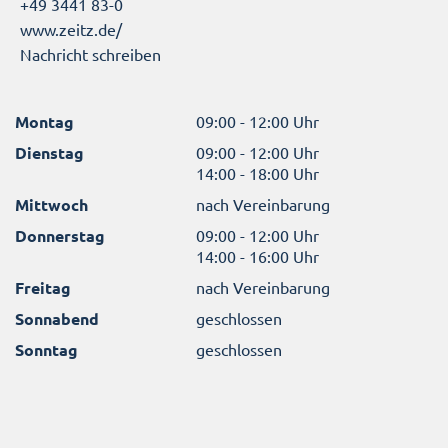
+49 3441 83-0
www.zeitz.de/
Nachricht schreiben
Montag
09:00 - 12:00 Uhr
Dienstag
09:00 - 12:00 Uhr
14:00 - 18:00 Uhr
Mittwoch
nach Vereinbarung
Donnerstag
09:00 - 12:00 Uhr
14:00 - 16:00 Uhr
Freitag
nach Vereinbarung
Sonnabend
geschlossen
Sonntag
geschlossen