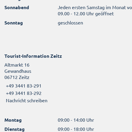
Sonnabend
Jeden ersten Samstag im Monat v
09.00 - 12.00 Uhr geöffnet
Sonntag
geschlossen
Tourist-Information Zeitz
Altmarkt 16
Gewandhaus
06712 Zeitz
+49 3441 83-291
+49 3441 83-292
Nachricht schreiben
Montag
09:00 - 14:00 Uhr
Dienstag
09:00 - 18:00 Uhr