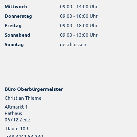
Mittwoch
09:00 - 14:00 Uhr
Donnerstag
09:00 - 18:00 Uhr
Freitag
09:00 - 18:00 Uhr
Sonnabend
09:00 - 13:00 Uhr
Sonntag
geschlossen
Büro Oberbürgermeister
Christian Thieme
Altmarkt 1
Rathaus
06712 Zeitz
Raum 109
+49 3441 83-230