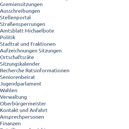
Gremiensitzungen
Ausschreibungen
Stellenportal
Straßensperrungen
Amtsblatt Michaelbote
Politik
Stadtrat und Fraktionen
Aufzeichnungen Sitzungen
Ortschaftsräte
Sitzungskalender
Recherche Ratsinformationen
Seniorenbeirat
Jugendparlament
Wahlen
Verwaltung
Oberbürgermeister
Kontakt und Anfahrt
Ansprechpersonen
Finanzen