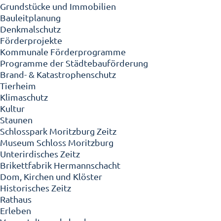
Grundstücke und Immobilien
Bauleitplanung
Denkmalschutz
Förderprojekte
Kommunale Förderprogramme
Programme der Städtebauförderung
Brand- & Katastrophenschutz
Tierheim
Klimaschutz
Kultur
Staunen
Schlosspark Moritzburg Zeitz
Museum Schloss Moritzburg
Unterirdisches Zeitz
Brikettfabrik Hermannschacht
Dom, Kirchen und Klöster
Historisches Zeitz
Rathaus
Erleben