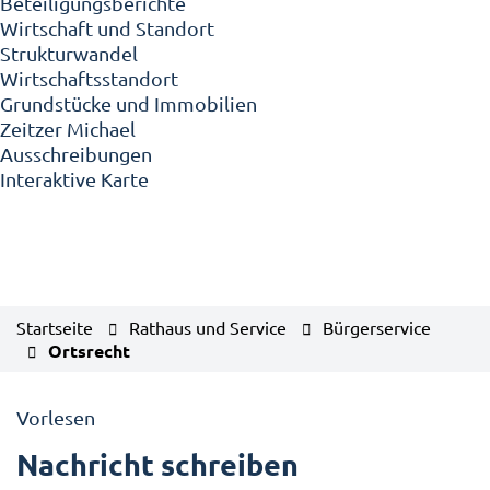
Beteiligungsberichte
Wirtschaft und Standort
Strukturwandel
Wirtschaftsstandort
Grundstücke und Immobilien
Zeitzer Michael
Ausschreibungen
Interaktive Karte
Startseite
Rathaus und Service
Bürgerservice
Ortsrecht
Vorlesen
Nachricht schreiben