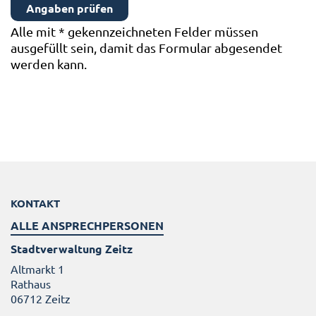
Alle mit
*
gekennzeichneten Felder müssen
ausgefüllt sein, damit das Formular abgesendet
werden kann.
KONTAKT
ALLE ANSPRECHPERSONEN
Stadtverwaltung Zeitz
Altmarkt 1
Rathaus
06712 Zeitz