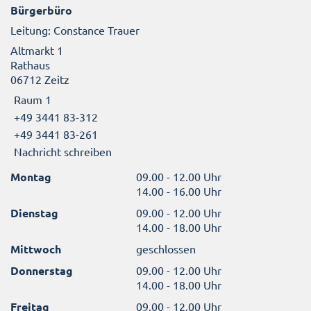
Bürgerbüro
Leitung: Constance Trauer
Altmarkt 1
Rathaus
06712 Zeitz
Raum 1
+49 3441 83-312
+49 3441 83-261
Nachricht schreiben
Montag
09.00 - 12.00 Uhr
14.00 - 16.00 Uhr
Dienstag
09.00 - 12.00 Uhr
14.00 - 18.00 Uhr
Mittwoch
geschlossen
Donnerstag
09.00 - 12.00 Uhr
14.00 - 18.00 Uhr
Freitag
09.00 - 12.00 Uhr