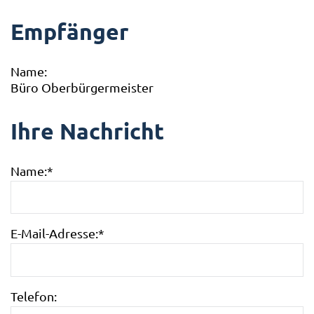
Empfänger
Name:
Büro Oberbürgermeister
Ihre Nachricht
Name:
*
E-Mail-Adresse:
*
Telefon: