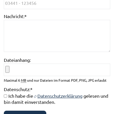
Nachricht:
*
Dateianhang:
Maximal 6
MB
und nur Dateien im Format PDF, PNG, JPG erlaubt
Datenschutz:
*
Ich habe die
Datenschutzerklärung
gelesen und
bin damit einverstanden.