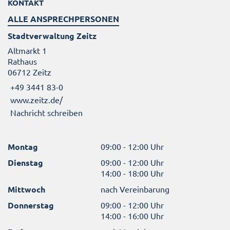
KONTAKT
ALLE ANSPRECHPERSONEN
Stadtverwaltung Zeitz
Altmarkt 1
Rathaus
06712 Zeitz
+49 3441 83-0
www.zeitz.de/
Nachricht schreiben
Montag
09:00 - 12:00 Uhr
Dienstag
09:00 - 12:00 Uhr
14:00 - 18:00 Uhr
Mittwoch
nach Vereinbarung
Donnerstag
09:00 - 12:00 Uhr
14:00 - 16:00 Uhr