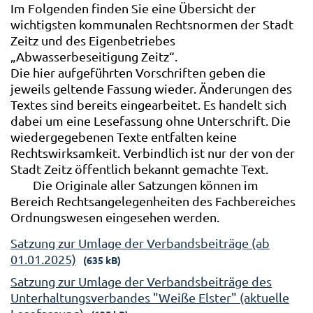
Im Folgenden finden Sie eine Übersicht der
wichtigsten kommunalen Rechtsnormen der Stadt
Zeitz und des Eigenbetriebes
„Abwasserbeseitigung Zeitz“.
Die hier aufgeführten Vorschriften geben die
jeweils geltende Fassung wieder. Änderungen des
Textes sind bereits eingearbeitet. Es handelt sich
dabei um eine Lesefassung ohne Unterschrift. Die
wiedergegebenen Texte entfalten keine
Rechtswirksamkeit. Verbindlich ist nur der von der
Stadt Zeitz öffentlich bekannt gemachte Text.
Die Originale aller Satzungen können im
Bereich Rechtsangelegenheiten des Fachbereiches
Ordnungswesen eingesehen werden.
Satzung zur Umlage der Verbandsbeiträge (ab
01.01.2025)
(635 kB)
Satzung zur Umlage der Verbandsbeiträge des
Unterhaltungsverbandes "Weiße Elster" (aktuelle