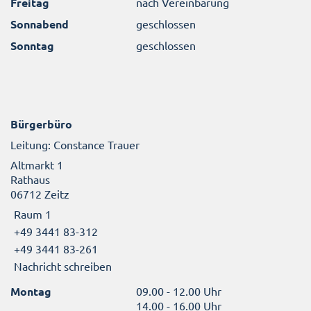
Freitag
nach Vereinbarung
Sonnabend
geschlossen
Sonntag
geschlossen
Bürgerbüro
Leitung: Constance Trauer
Altmarkt 1
Rathaus
06712 Zeitz
Raum 1
+49 3441 83-312
+49 3441 83-261
Nachricht schreiben
Montag
09.00 - 12.00 Uhr
14.00 - 16.00 Uhr