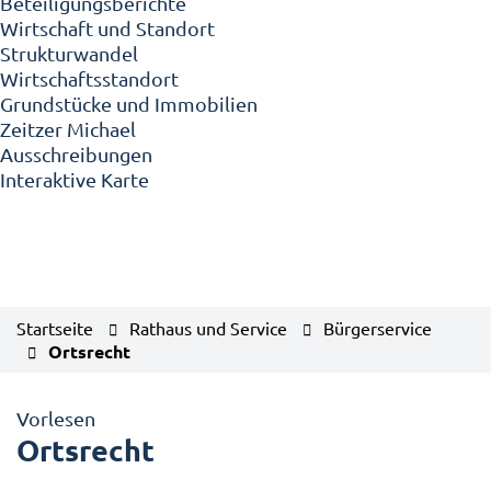
Beteiligungsberichte
Wirtschaft und Standort
Strukturwandel
Wirtschaftsstandort
Grundstücke und Immobilien
Zeitzer Michael
Ausschreibungen
Interaktive Karte
Startseite
Rathaus und Service
Bürgerservice
Ortsrecht
Vorlesen
Ortsrecht