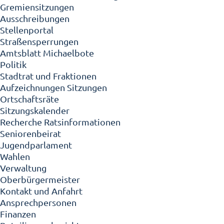
Gremiensitzungen
Ausschreibungen
Stellenportal
Straßensperrungen
Amtsblatt Michaelbote
Politik
Stadtrat und Fraktionen
Aufzeichnungen Sitzungen
Ortschaftsräte
Sitzungskalender
Recherche Ratsinformationen
Seniorenbeirat
Jugendparlament
Wahlen
Verwaltung
Oberbürgermeister
Kontakt und Anfahrt
Ansprechpersonen
Finanzen