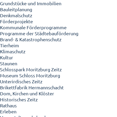
Grundstücke und Immobilien
Bauleitplanung
Denkmalschutz
Förderprojekte
Kommunale Förderprogramme
Programme der Städtebauförderung
Brand- & Katastrophenschutz
Tierheim
Klimaschutz
Kultur
Staunen
Schlosspark Moritzburg Zeitz
Museum Schloss Moritzburg
Unterirdisches Zeitz
Brikettfabrik Hermannschacht
Dom, Kirchen und Klöster
Historisches Zeitz
Rathaus
Erleben