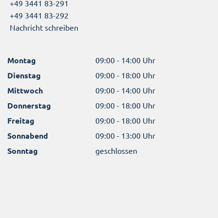
+49 3441 83-291
+49 3441 83-292
Nachricht schreiben
Montag
09:00 - 14:00 Uhr
Dienstag
09:00 - 18:00 Uhr
Mittwoch
09:00 - 14:00 Uhr
Donnerstag
09:00 - 18:00 Uhr
Freitag
09:00 - 18:00 Uhr
Sonnabend
09:00 - 13:00 Uhr
Sonntag
geschlossen