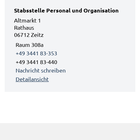
Stabsstelle Personal und Organisation
Altmarkt 1
Rathaus
06712 Zeitz
Raum 308a
+49 3441 83-353
+49 3441 83-440
Nachricht schreiben
Detailansicht