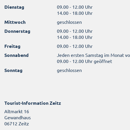
Dienstag
09.00 - 12.00 Uhr
14.00 - 18.00 Uhr
Mittwoch
geschlossen
Donnerstag
09.00 - 12.00 Uhr
14.00 - 18.00 Uhr
Freitag
09.00 - 12.00 Uhr
Sonnabend
Jeden ersten Samstag im Monat v
09.00 - 12.00 Uhr geöffnet
Sonntag
geschlossen
Tourist-Information Zeitz
Altmarkt 16
Gewandhaus
06712 Zeitz