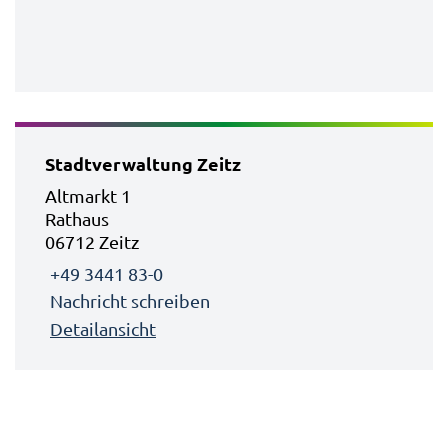
Stadtverwaltung Zeitz
Altmarkt 1
Rathaus
06712 Zeitz
+49 3441 83-0
Nachricht schreiben
Detailansicht