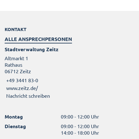
KONTAKT
ALLE ANSPRECHPERSONEN
Stadtverwaltung Zeitz
Altmarkt 1
Rathaus
06712 Zeitz
+49 3441 83-0
www.zeitz.de/
Nachricht schreiben
Montag
09:00 - 12:00 Uhr
Dienstag
09:00 - 12:00 Uhr
14:00 - 18:00 Uhr