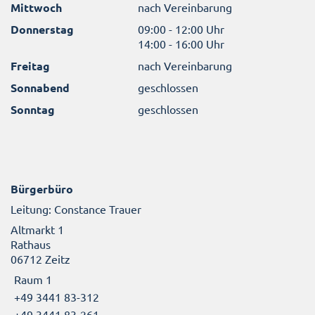
Mittwoch
nach Vereinbarung
Donnerstag
09:00 - 12:00 Uhr
14:00 - 16:00 Uhr
Freitag
nach Vereinbarung
Sonnabend
geschlossen
Sonntag
geschlossen
Bürgerbüro
Leitung: Constance Trauer
Altmarkt 1
Rathaus
06712 Zeitz
Raum 1
+49 3441 83-312
+49 3441 83-261