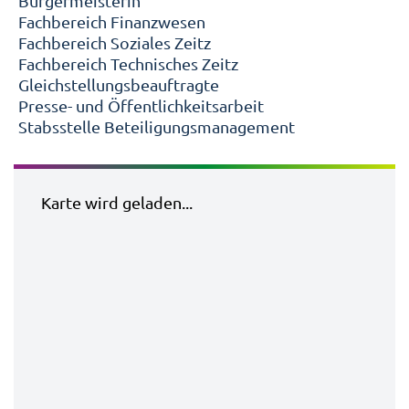
Bürgermeisterin
Fachbereich Finanzwesen
Fachbereich Soziales Zeitz
Fachbereich Technisches Zeitz
Gleichstellungsbeauftragte
Presse- und Öffentlichkeitsarbeit
Stabsstelle Beteiligungsmanagement
Karte wird geladen...