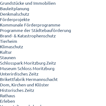
Grundstücke und Immobilien
Bauleitplanung
Denkmalschutz
Förderprojekte
Kommunale Förderprogramme
Programme der Städtebauförderung
Brand- & Katastrophenschutz
Tierheim
Klimaschutz
Kultur
Staunen
Schlosspark Moritzburg Zeitz
Museum Schloss Moritzburg
Unterirdisches Zeitz
Brikettfabrik Hermannschacht
Dom, Kirchen und Klöster
Historisches Zeitz
Rathaus
Erleben