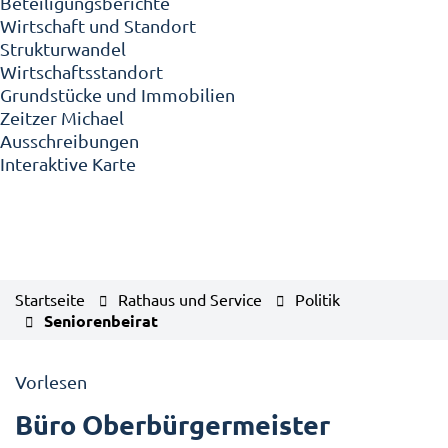
Beteiligungsberichte
Wirtschaft und Standort
Strukturwandel
Wirtschaftsstandort
Grundstücke und Immobilien
Zeitzer Michael
Ausschreibungen
Interaktive Karte
Startseite
Rathaus und Service
Politik
Seniorenbeirat
Vorlesen
Büro Oberbürgermeister