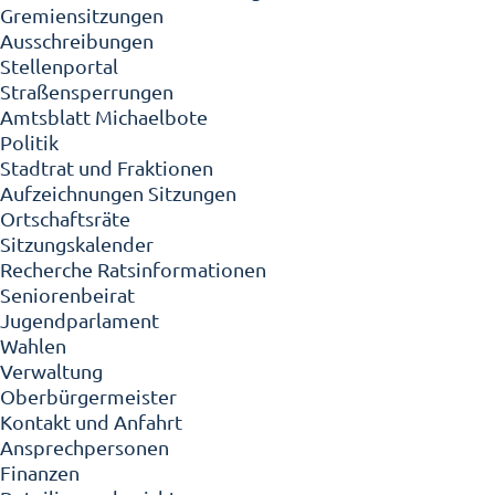
Gremiensitzungen
Ausschreibungen
Stellenportal
Straßensperrungen
Amtsblatt Michaelbote
Politik
Stadtrat und Fraktionen
Aufzeichnungen Sitzungen
Ortschaftsräte
Sitzungskalender
Recherche Ratsinformationen
Seniorenbeirat
Jugendparlament
Wahlen
Verwaltung
Oberbürgermeister
Kontakt und Anfahrt
Ansprechpersonen
Finanzen