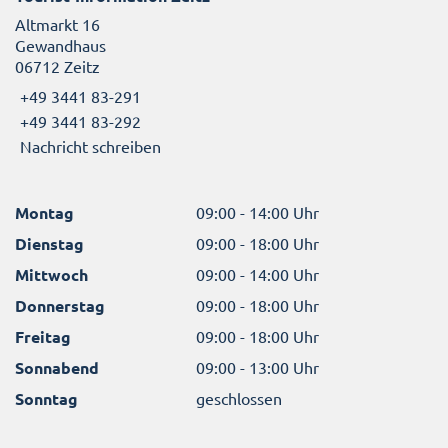
Altmarkt 16
Gewandhaus
06712 Zeitz
+49 3441 83-291
+49 3441 83-292
Nachricht schreiben
Montag
09:00 - 14:00 Uhr
Dienstag
09:00 - 18:00 Uhr
Mittwoch
09:00 - 14:00 Uhr
Donnerstag
09:00 - 18:00 Uhr
Freitag
09:00 - 18:00 Uhr
Sonnabend
09:00 - 13:00 Uhr
Sonntag
geschlossen