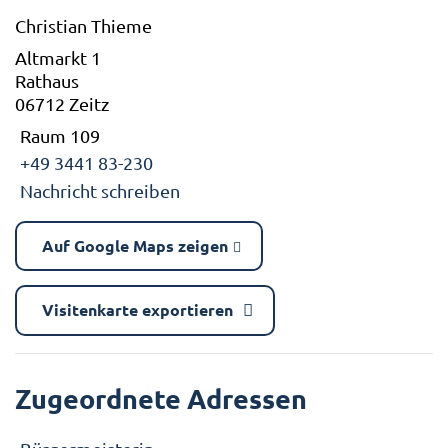
Christian Thieme
Altmarkt 1
Rathaus
06712 Zeitz
Raum 109
+49 3441 83-230
Nachricht schreiben
Auf Google Maps zeigen
Visitenkarte exportieren
Zugeordnete Adressen