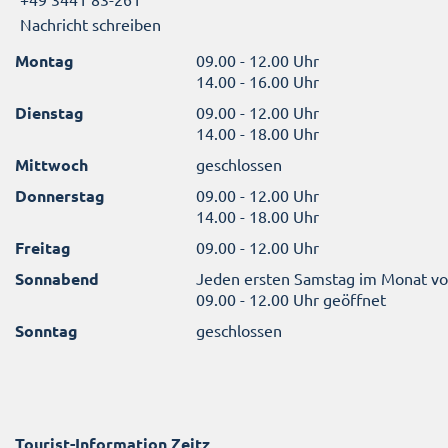
Nachricht schreiben
Montag
09.00 - 12.00 Uhr
14.00 - 16.00 Uhr
Dienstag
09.00 - 12.00 Uhr
14.00 - 18.00 Uhr
Mittwoch
geschlossen
Donnerstag
09.00 - 12.00 Uhr
14.00 - 18.00 Uhr
Freitag
09.00 - 12.00 Uhr
Sonnabend
Jeden ersten Samstag im Monat v
09.00 - 12.00 Uhr geöffnet
Sonntag
geschlossen
Tourist-Information Zeitz