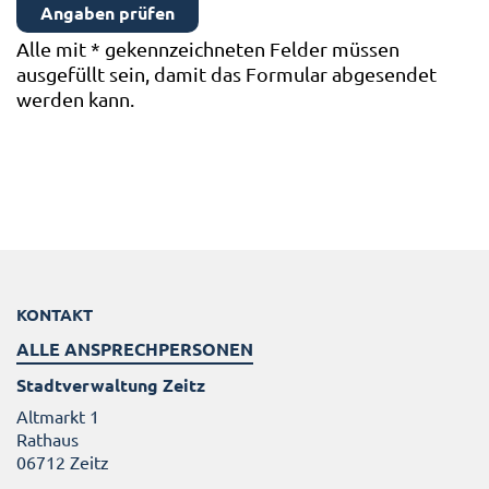
Alle mit
*
gekennzeichneten Felder müssen
ausgefüllt sein, damit das Formular abgesendet
werden kann.
KONTAKT
ALLE ANSPRECHPERSONEN
Stadtverwaltung Zeitz
Altmarkt 1
Rathaus
06712 Zeitz