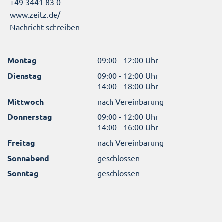
+49 3441 83-0
www.zeitz.de/
Nachricht schreiben
Montag
09:00 - 12:00 Uhr
Dienstag
09:00 - 12:00 Uhr
14:00 - 18:00 Uhr
Mittwoch
nach Vereinbarung
Donnerstag
09:00 - 12:00 Uhr
14:00 - 16:00 Uhr
Freitag
nach Vereinbarung
Sonnabend
geschlossen
Sonntag
geschlossen