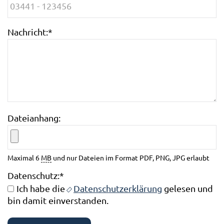
Nachricht:
*
Dateianhang:
Maximal 6
MB
und nur Dateien im Format PDF, PNG, JPG erlaubt
Datenschutz:
*
Ich habe die
Datenschutzerklärung
gelesen und
bin damit einverstanden.