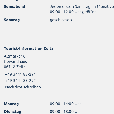
Sonnabend
Jeden ersten Samstag im Monat v
09.00 - 12.00 Uhr geöffnet
Sonntag
geschlossen
Tourist-Information Zeitz
Altmarkt 16
Gewandhaus
06712 Zeitz
+49 3441 83-291
+49 3441 83-292
Nachricht schreiben
Montag
09:00 - 14:00 Uhr
Dienstag
09:00 - 18:00 Uhr