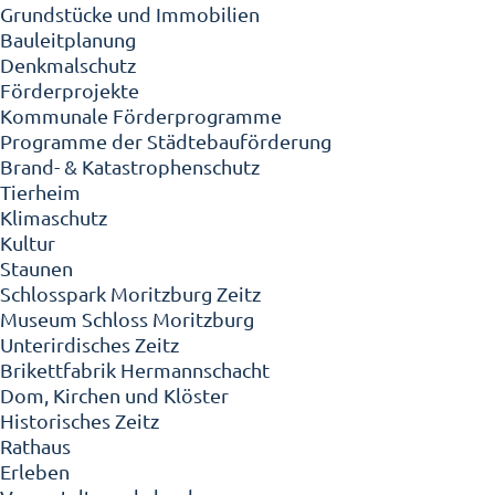
Grundstücke und Immobilien
Bauleitplanung
Denkmalschutz
Förderprojekte
Kommunale Förderprogramme
Programme der Städtebauförderung
Brand- & Katastrophenschutz
Tierheim
Klimaschutz
Kultur
Staunen
Schlosspark Moritzburg Zeitz
Museum Schloss Moritzburg
Unterirdisches Zeitz
Brikettfabrik Hermannschacht
Dom, Kirchen und Klöster
Historisches Zeitz
Rathaus
Erleben