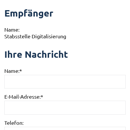
Empfänger
Name:
Stabsstelle Digitalisierung
Ihre Nachricht
Name:
*
E-Mail-Adresse:
*
Telefon: