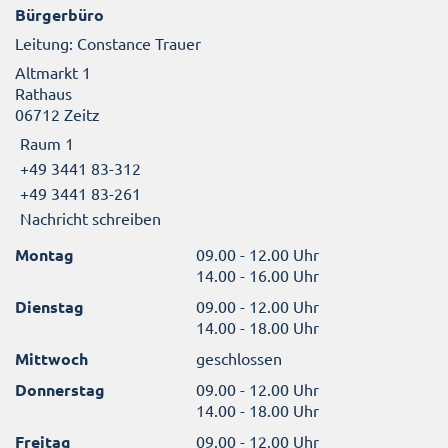
Bürgerbüro
Leitung: Constance Trauer
Altmarkt 1
Rathaus
06712 Zeitz
Raum 1
+49 3441 83-312
+49 3441 83-261
Nachricht schreiben
Montag
09.00 - 12.00 Uhr
14.00 - 16.00 Uhr
Dienstag
09.00 - 12.00 Uhr
14.00 - 18.00 Uhr
Mittwoch
geschlossen
Donnerstag
09.00 - 12.00 Uhr
14.00 - 18.00 Uhr
Freitag
09.00 - 12.00 Uhr