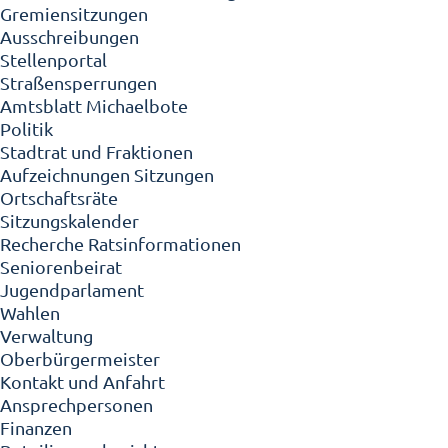
Gremiensitzungen
Ausschreibungen
Stellenportal
Straßensperrungen
Amtsblatt Michaelbote
Politik
Stadtrat und Fraktionen
Aufzeichnungen Sitzungen
Ortschaftsräte
Sitzungskalender
Recherche Ratsinformationen
Seniorenbeirat
Jugendparlament
Wahlen
Verwaltung
Oberbürgermeister
Kontakt und Anfahrt
Ansprechpersonen
Finanzen