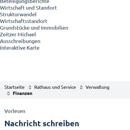
Beteiligungsberichte
Wirtschaft und Standort
Strukturwandel
Wirtschaftsstandort
Grundstücke und Immobilien
Zeitzer Michael
Ausschreibungen
Interaktive Karte
Startseite
Rathaus und Service
Verwaltung
Finanzen
Vorlesen
Nachricht schreiben