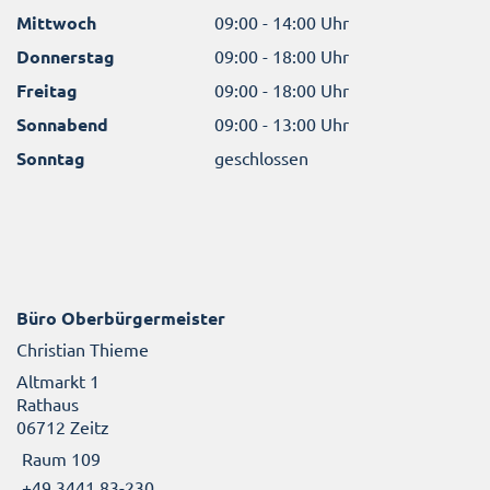
Mittwoch
09:00 - 14:00 Uhr
Donnerstag
09:00 - 18:00 Uhr
Freitag
09:00 - 18:00 Uhr
Sonnabend
09:00 - 13:00 Uhr
Sonntag
geschlossen
Büro Oberbürgermeister
Christian Thieme
Altmarkt 1
Rathaus
06712 Zeitz
Raum 109
+49 3441 83-230