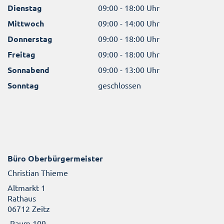
Dienstag
09:00 - 18:00 Uhr
Mittwoch
09:00 - 14:00 Uhr
Donnerstag
09:00 - 18:00 Uhr
Freitag
09:00 - 18:00 Uhr
Sonnabend
09:00 - 13:00 Uhr
Sonntag
geschlossen
Büro Oberbürgermeister
Christian Thieme
Altmarkt 1
Rathaus
06712 Zeitz
Raum 109