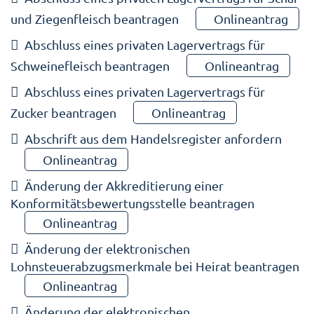
und Ziegenfleisch beantragen
Onlineantrag
Abschluss eines privaten Lagervertrags für
Schweinefleisch beantragen
Onlineantrag
Abschluss eines privaten Lagervertrags für
Zucker beantragen
Onlineantrag
Abschrift aus dem Handelsregister anfordern
Onlineantrag
Änderung der Akkreditierung einer
Konformitätsbewertungsstelle beantragen
Onlineantrag
Änderung der elektronischen
Lohnsteuerabzugsmerkmale bei Heirat beantragen
Onlineantrag
Änderung der elektronischen