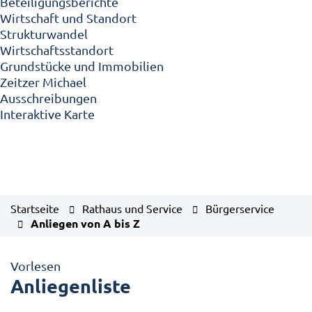
Beteiligungsberichte
Wirtschaft und Standort
Strukturwandel
Wirtschaftsstandort
Grundstücke und Immobilien
Zeitzer Michael
Ausschreibungen
Interaktive Karte
Startseite
Rathaus und Service
Bürgerservice
Anliegen von A bis Z
Vorlesen
Anliegenliste