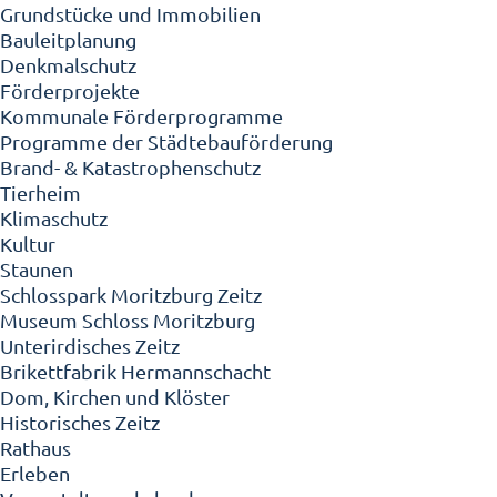
Grundstücke und Immobilien
Bauleitplanung
Denkmalschutz
Förderprojekte
Kommunale Förderprogramme
Programme der Städtebauförderung
Brand- & Katastrophenschutz
Tierheim
Klimaschutz
Kultur
Staunen
Schlosspark Moritzburg Zeitz
Museum Schloss Moritzburg
Unterirdisches Zeitz
Brikettfabrik Hermannschacht
Dom, Kirchen und Klöster
Historisches Zeitz
Rathaus
Erleben