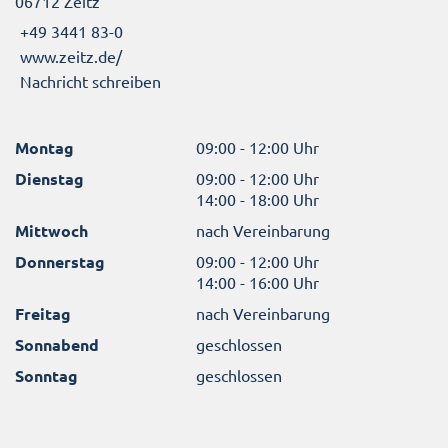
06712 Zeitz
+49 3441 83-0
www.zeitz.de/
Nachricht schreiben
Montag
09:00 - 12:00 Uhr
Dienstag
09:00 - 12:00 Uhr
14:00 - 18:00 Uhr
Mittwoch
nach Vereinbarung
Donnerstag
09:00 - 12:00 Uhr
14:00 - 16:00 Uhr
Freitag
nach Vereinbarung
Sonnabend
geschlossen
Sonntag
geschlossen