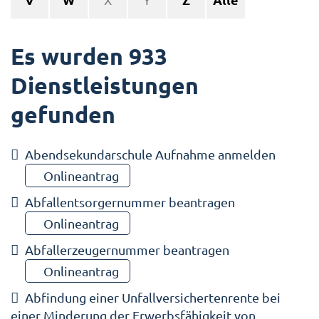
Es wurden 933
Dienstleistungen
gefunden
Abendsekundarschule Aufnahme anmelden
Onlineantrag
Abfallentsorgernummer beantragen
Onlineantrag
Abfallerzeugernummer beantragen
Onlineantrag
Abfindung einer Unfallversichertenrente bei
einer Minderung der Erwerbsfähigkeit von