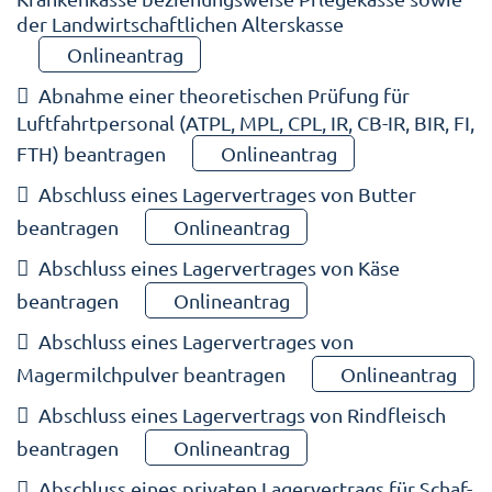
der Landwirtschaftlichen Alterskasse
Onlineantrag
Abnahme einer theoretischen Prüfung für
Luftfahrtpersonal (ATPL, MPL, CPL, IR, CB-IR, BIR, FI,
FTH) beantragen
Onlineantrag
Abschluss eines Lagervertrages von Butter
beantragen
Onlineantrag
Abschluss eines Lagervertrages von Käse
beantragen
Onlineantrag
Abschluss eines Lagervertrages von
Magermilchpulver beantragen
Onlineantrag
Abschluss eines Lagervertrags von Rindfleisch
beantragen
Onlineantrag
Abschluss eines privaten Lagervertrags für Schaf-