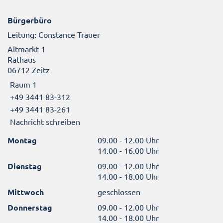
Bürgerbüro
Leitung: Constance Trauer
Altmarkt 1
Rathaus
06712 Zeitz
Raum 1
+49 3441 83-312
+49 3441 83-261
Nachricht schreiben
Montag
09.00 - 12.00 Uhr
14.00 - 16.00 Uhr
Dienstag
09.00 - 12.00 Uhr
14.00 - 18.00 Uhr
Mittwoch
geschlossen
Donnerstag
09.00 - 12.00 Uhr
14.00 - 18.00 Uhr