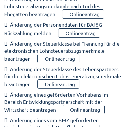
Lohnsteuerabzugsmerkmale nach Tod des
Ehegatten beantragen
Onlineantrag
Änderung der Personendaten für BAföG-
Rückzahlung melden
Onlineantrag
Änderung der Steuerklasse bei Trennung für die
elektronischen Lohnsteuerabzugsmerkmale
beantragen
Onlineantrag
Änderung der Steuerklasse des Lebenspartners
für die elektronischen Lohnsteuerabzugsmerkmale
beantragen
Onlineantrag
Änderung eines geförderten Vorhabens im
Bereich Entwicklungspartnerschaft mit der
Wirtschaft beantragen
Onlineantrag
Änderung eines vom BMZ geförderten