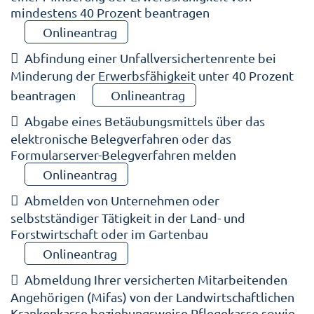
mindestens 40 Prozent beantragen
Onlineantrag
Abfindung einer Unfallversichertenrente bei
Minderung der Erwerbsfähigkeit unter 40 Prozent
beantragen
Onlineantrag
Abgabe eines Betäubungsmittels über das
elektronische Belegverfahren oder das
Formularserver-Belegverfahren melden
Onlineantrag
Abmelden von Unternehmen oder
selbstständiger Tätigkeit in der Land- und
Forstwirtschaft oder im Gartenbau
Onlineantrag
Abmeldung Ihrer versicherten Mitarbeitenden
Angehörigen (Mifas) von der Landwirtschaftlichen
Krankenkasse beziehungsweise Pflegekasse sowie