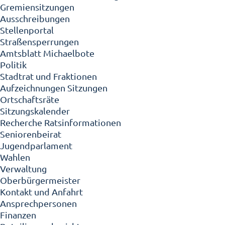
Gremiensitzungen
Ausschreibungen
Stellenportal
Straßensperrungen
Amtsblatt Michaelbote
Politik
Stadtrat und Fraktionen
Aufzeichnungen Sitzungen
Ortschaftsräte
Sitzungskalender
Recherche Ratsinformationen
Seniorenbeirat
Jugendparlament
Wahlen
Verwaltung
Oberbürgermeister
Kontakt und Anfahrt
Ansprechpersonen
Finanzen