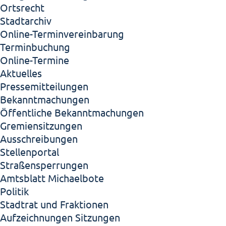
Ortsrecht
Stadtarchiv
Online-Terminvereinbarung
Terminbuchung
Online-Termine
Aktuelles
Pressemitteilungen
Bekanntmachungen
Öffentliche Bekanntmachungen
Gremiensitzungen
Ausschreibungen
Stellenportal
Straßensperrungen
Amtsblatt Michaelbote
Politik
Stadtrat und Fraktionen
Aufzeichnungen Sitzungen