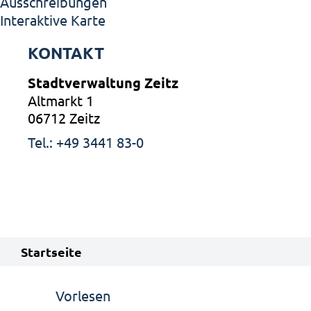
Ausschreibungen
Interaktive Karte
KONTAKT
Stadtverwaltung Zeitz
Altmarkt 1
06712 Zeitz
Tel.: +49 3441 83-0
Startseite
Vorlesen