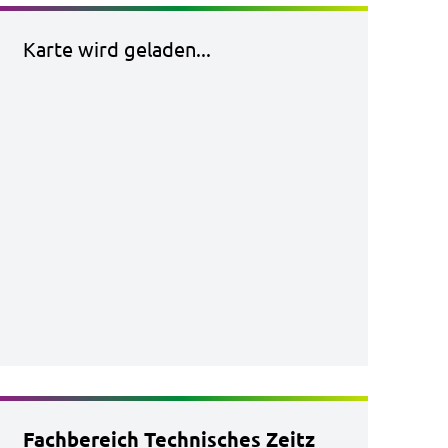
Karte wird geladen...
Fachbereich Technisches Zeitz