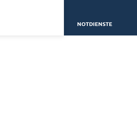
me
NOTDIENSTE