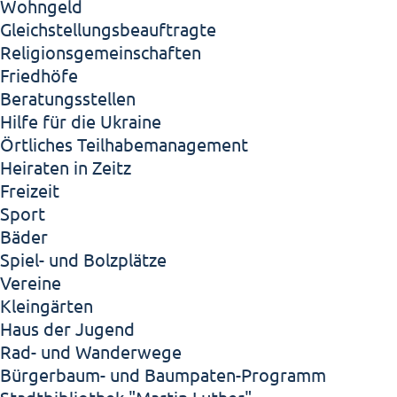
Wohngeld
Gleichstellungsbeauftragte
Religionsgemeinschaften
Friedhöfe
Beratungsstellen
Hilfe für die Ukraine
Örtliches Teilhabemanagement
Heiraten in Zeitz
Freizeit
Sport
Bäder
Spiel- und Bolzplätze
Vereine
Kleingärten
Haus der Jugend
Rad- und Wanderwege
Bürgerbaum- und Baumpaten-Programm