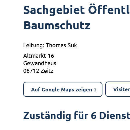
Sachgebiet Öffentl
Baumschutz
Leitung: Thomas Suk
Altmarkt 16
Gewandhaus
06712 Zeitz
Visite
Auf Google Maps zeigen
Zuständig für 6 Diens