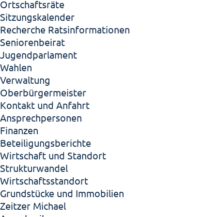
Ortschaftsräte
Sitzungskalender
Recherche Ratsinformationen
Seniorenbeirat
Jugendparlament
Wahlen
Verwaltung
Oberbürgermeister
Kontakt und Anfahrt
Ansprechpersonen
Finanzen
Beteiligungsberichte
Wirtschaft und Standort
Strukturwandel
Wirtschaftsstandort
Grundstücke und Immobilien
Zeitzer Michael