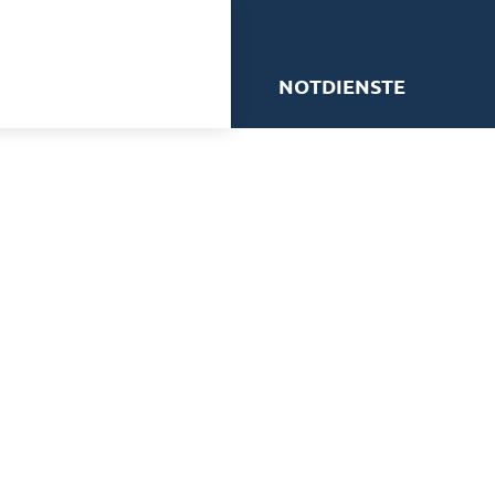
me
NOTDIENSTE