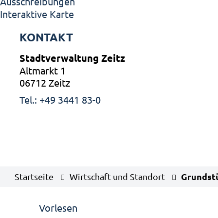
Ausschreibungen
Interaktive Karte
KONTAKT
Stadtverwaltung Zeitz
Altmarkt 1
06712 Zeitz
Tel.: +49 3441 83-0
Grundst
Startseite
Wirtschaft und Standort
Vorlesen