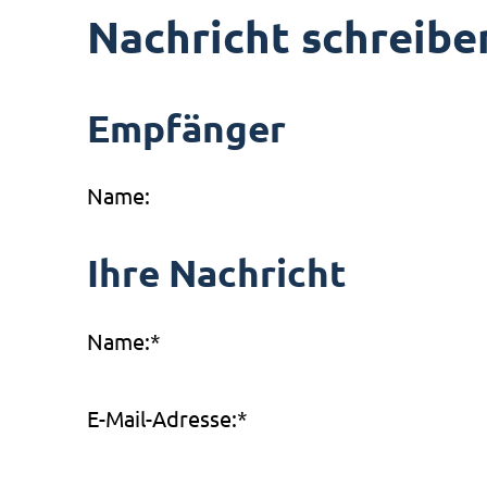
Nachricht schreibe
Empfänger
Name:
Ihre Nachricht
Name:
*
E-Mail-Adresse:
*