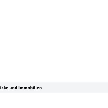
ücke und Immobilien