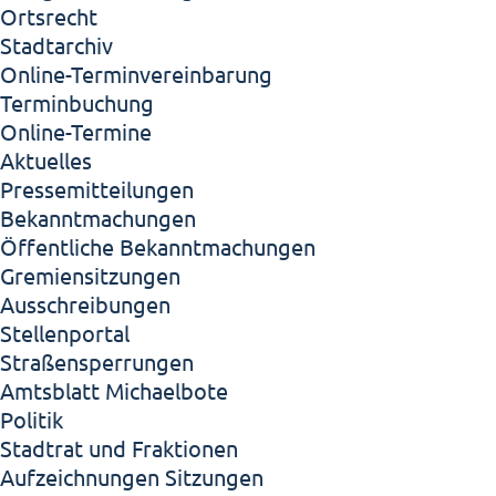
Ortsrecht
Stadtarchiv
Online-Terminvereinbarung
Terminbuchung
Online-Termine
Aktuelles
Pressemitteilungen
Bekanntmachungen
Öffentliche Bekanntmachungen
Gremiensitzungen
Ausschreibungen
Stellenportal
Straßensperrungen
Amtsblatt Michaelbote
Politik
Stadtrat und Fraktionen
Aufzeichnungen Sitzungen