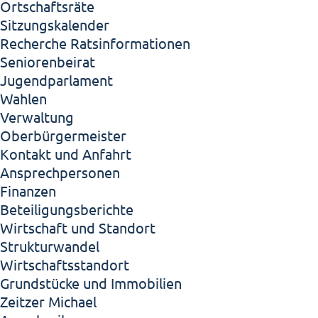
Ortschaftsräte
Sitzungskalender
Recherche Ratsinformationen
Seniorenbeirat
Jugendparlament
Wahlen
Verwaltung
Oberbürgermeister
Kontakt und Anfahrt
Ansprechpersonen
Finanzen
Beteiligungsberichte
Wirtschaft und Standort
Strukturwandel
Wirtschaftsstandort
Grundstücke und Immobilien
Zeitzer Michael