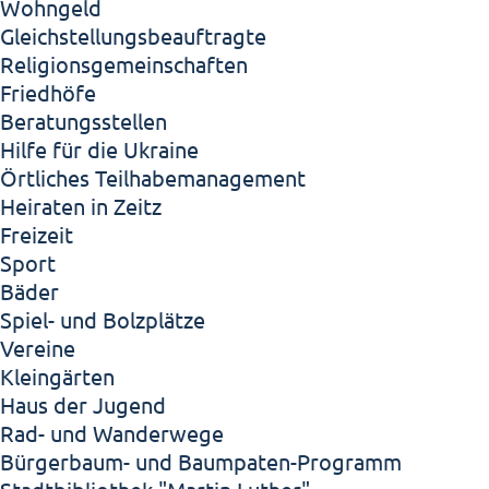
Wohngeld
Gleichstellungsbeauftragte
Religionsgemeinschaften
Friedhöfe
Beratungsstellen
Hilfe für die Ukraine
Örtliches Teilhabemanagement
Heiraten in Zeitz
Freizeit
Sport
Bäder
Spiel- und Bolzplätze
Vereine
Kleingärten
Haus der Jugend
Rad- und Wanderwege
Bürgerbaum- und Baumpaten-Programm