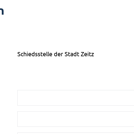
n
Schiedsstelle der Stadt Zeitz