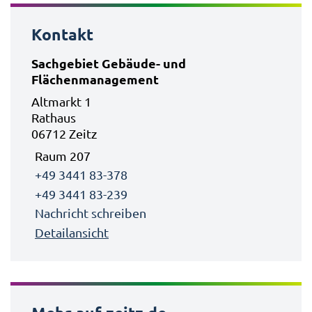
Kontakt
Sachgebiet Gebäude- und
Flächenmanagement
Altmarkt 1
Rathaus
06712 Zeitz
Raum 207
+49 3441 83-378
+49 3441 83-239
Nachricht schreiben
Detailansicht