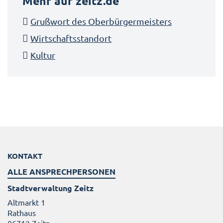
Mehr auf zeitz.de
Grußwort des Oberbürgermeisters
Wirtschaftsstandort
Kultur
KONTAKT
ALLE ANSPRECHPERSONEN
Stadtverwaltung Zeitz
Altmarkt 1
Rathaus