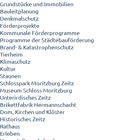
Grundstücke und Immobilien
Bauleitplanung
Denkmalschutz
Förderprojekte
Kommunale Förderprogramme
Programme der Städtebauförderung
Brand- & Katastrophenschutz
Tierheim
Klimaschutz
Kultur
Staunen
Schlosspark Moritzburg Zeitz
Museum Schloss Moritzburg
Unterirdisches Zeitz
Brikettfabrik Hermannschacht
Dom, Kirchen und Klöster
Historisches Zeitz
Rathaus
Erleben