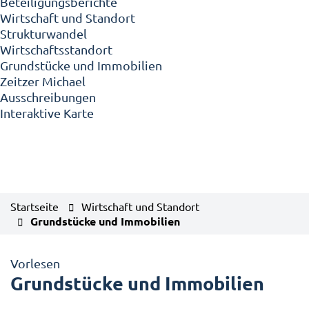
Beteiligungsberichte
Wirtschaft und Standort
Strukturwandel
Wirtschaftsstandort
Grundstücke und Immobilien
Zeitzer Michael
Ausschreibungen
Interaktive Karte
Startseite
Wirtschaft und Standort
Grundstücke und Immobilien
Vorlesen
Grundstücke und Immobilien