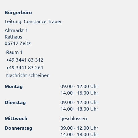
Bürgerbüro
Leitung: Constance Trauer
Altmarkt 1
Rathaus
06712 Zeitz
Raum 1
+49 3441 83-312
+49 3441 83-261
Nachricht schreiben
Montag
09.00 - 12.00 Uhr
14.00 - 16.00 Uhr
Dienstag
09.00 - 12.00 Uhr
14.00 - 18.00 Uhr
Mittwoch
geschlossen
Donnerstag
09.00 - 12.00 Uhr
14.00 - 18.00 Uhr