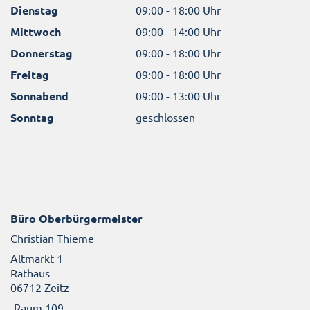
Dienstag
09:00 - 18:00 Uhr
Mittwoch
09:00 - 14:00 Uhr
Donnerstag
09:00 - 18:00 Uhr
Freitag
09:00 - 18:00 Uhr
Sonnabend
09:00 - 13:00 Uhr
Sonntag
geschlossen
Büro Oberbürgermeister
Christian Thieme
Altmarkt 1
Rathaus
06712 Zeitz
Raum 109