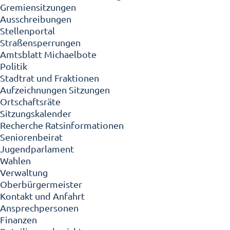
Gremiensitzungen
Ausschreibungen
Stellenportal
Straßensperrungen
Amtsblatt Michaelbote
Politik
Stadtrat und Fraktionen
Aufzeichnungen Sitzungen
Ortschaftsräte
Sitzungskalender
Recherche Ratsinformationen
Seniorenbeirat
Jugendparlament
Wahlen
Verwaltung
Oberbürgermeister
Kontakt und Anfahrt
Ansprechpersonen
Finanzen