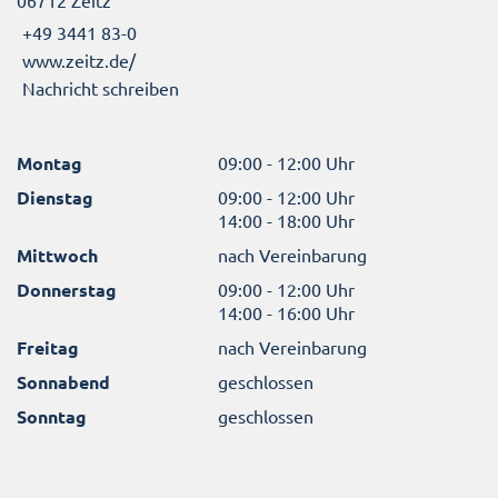
06712 Zeitz
+49 3441 83-0
www.zeitz.de/
Nachricht schreiben
Montag
09:00 - 12:00 Uhr
Dienstag
09:00 - 12:00 Uhr
14:00 - 18:00 Uhr
Mittwoch
nach Vereinbarung
Donnerstag
09:00 - 12:00 Uhr
14:00 - 16:00 Uhr
Freitag
nach Vereinbarung
Sonnabend
geschlossen
Sonntag
geschlossen