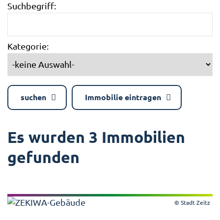
Suchbegriff:
Kategorie:
suchen
Immobilie eintragen
Es wurden 3 Immobilien
gefunden
© Stadt Zeitz