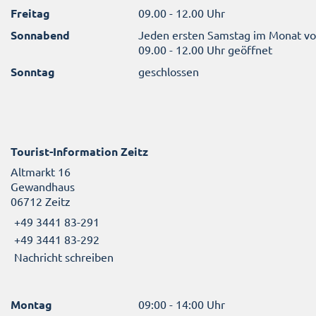
Freitag
09.00 - 12.00 Uhr
Sonnabend
Jeden ersten Samstag im Monat v
09.00 - 12.00 Uhr geöffnet
Sonntag
geschlossen
Tourist-Information Zeitz
Altmarkt 16
Gewandhaus
06712 Zeitz
+49 3441 83-291
+49 3441 83-292
Nachricht schreiben
Montag
09:00 - 14:00 Uhr