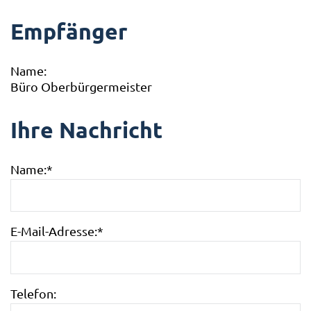
Empfänger
Name:
Büro Oberbürgermeister
Ihre Nachricht
Name:
*
E-Mail-Adresse:
*
Telefon: