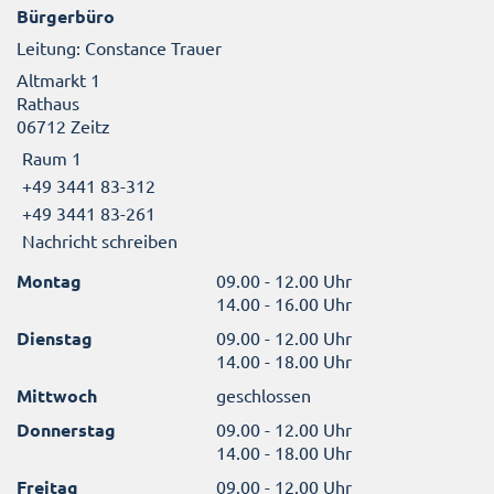
Bürgerbüro
Leitung: Constance Trauer
Altmarkt 1
Rathaus
06712 Zeitz
Raum 1
+49 3441 83-312
+49 3441 83-261
Nachricht schreiben
Montag
09.00 - 12.00 Uhr
14.00 - 16.00 Uhr
Dienstag
09.00 - 12.00 Uhr
14.00 - 18.00 Uhr
Mittwoch
geschlossen
Donnerstag
09.00 - 12.00 Uhr
14.00 - 18.00 Uhr
Freitag
09.00 - 12.00 Uhr