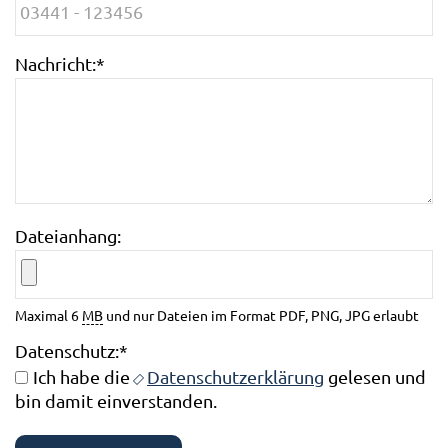
Nachricht:
*
Dateianhang:
Maximal 6
MB
und nur Dateien im Format PDF, PNG, JPG erlaubt
Datenschutz:
*
Ich habe die
Datenschutzerklärung
gelesen und
bin damit einverstanden.