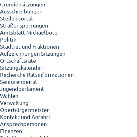
Gremiensitzungen
Ausschreibungen
Stellenportal
Straßensperrungen
Amtsblatt Michaelbote
Politik
Stadtrat und Fraktionen
Aufzeichnungen Sitzungen
Ortschaftsräte
Sitzungskalender
Recherche Ratsinformationen
Seniorenbeirat
Jugendparlament
Wahlen
Verwaltung
Oberbürgermeister
Kontakt und Anfahrt
Ansprechpersonen
Finanzen