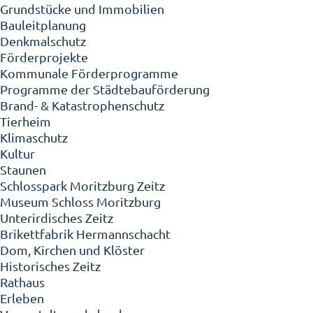
Grundstücke und Immobilien
Bauleitplanung
Denkmalschutz
Förderprojekte
Kommunale Förderprogramme
Programme der Städtebauförderung
Brand- & Katastrophenschutz
Tierheim
Klimaschutz
Kultur
Staunen
Schlosspark Moritzburg Zeitz
Museum Schloss Moritzburg
Unterirdisches Zeitz
Brikettfabrik Hermannschacht
Dom, Kirchen und Klöster
Historisches Zeitz
Rathaus
Erleben