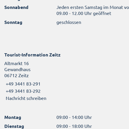
Sonnabend
Jeden ersten Samstag im Monat v
09.00 - 12.00 Uhr geöffnet
Sonntag
geschlossen
Tourist-Information Zeitz
Altmarkt 16
Gewandhaus
06712 Zeitz
+49 3441 83-291
+49 3441 83-292
Nachricht schreiben
Montag
09:00 - 14:00 Uhr
Dienstag
09:00 - 18:00 Uhr