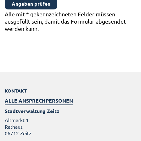
Alle mit
*
gekennzeichneten Felder müssen
ausgefüllt sein, damit das Formular abgesendet
werden kann.
KONTAKT
ALLE ANSPRECHPERSONEN
Stadtverwaltung Zeitz
Altmarkt 1
Rathaus
06712 Zeitz