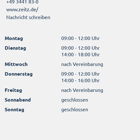
+49 3441 83-0
www.zeitz.de/
Nachricht schreiben
Montag
09:00 - 12:00 Uhr
Dienstag
09:00 - 12:00 Uhr
14:00 - 18:00 Uhr
Mittwoch
nach Vereinbarung
Donnerstag
09:00 - 12:00 Uhr
14:00 - 16:00 Uhr
Freitag
nach Vereinbarung
Sonnabend
geschlossen
Sonntag
geschlossen