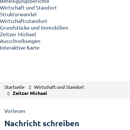
Beteiligungsberichte
Wirtschaft und Standort
Strukturwandel
Wirtschaftsstandort
Grundstücke und Immobilien
Zeitzer Michael
Ausschreibungen
Interaktive Karte
Startseite
Wirtschaft und Standort
Zeitzer Michael
Vorlesen
Nachricht schreiben