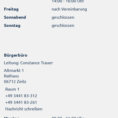
14:00 - 16:00 Uhr
Freitag
nach Vereinbarung
Sonnabend
geschlossen
Sonntag
geschlossen
Bürgerbüro
Leitung: Constance Trauer
Altmarkt 1
Rathaus
06712 Zeitz
Raum 1
+49 3441 83-312
+49 3441 83-261
Nachricht schreiben