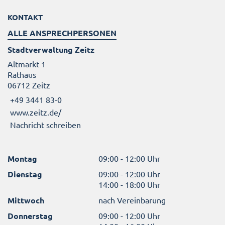
KONTAKT
ALLE ANSPRECHPERSONEN
Stadtverwaltung Zeitz
Altmarkt 1
Rathaus
06712 Zeitz
+49 3441 83-0
www.zeitz.de/
Nachricht schreiben
Montag
09:00 - 12:00 Uhr
Dienstag
09:00 - 12:00 Uhr
14:00 - 18:00 Uhr
Mittwoch
nach Vereinbarung
Donnerstag
09:00 - 12:00 Uhr