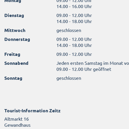
Montag
09.00 - 12.00 Uhr
14.00 - 16.00 Uhr
Dienstag
09.00 - 12.00 Uhr
14.00 - 18.00 Uhr
Mittwoch
geschlossen
Donnerstag
09.00 - 12.00 Uhr
14.00 - 18.00 Uhr
Freitag
09.00 - 12.00 Uhr
Sonnabend
Jeden ersten Samstag im Monat v
09.00 - 12.00 Uhr geöffnet
Sonntag
geschlossen
Tourist-Information Zeitz
Altmarkt 16
Gewandhaus