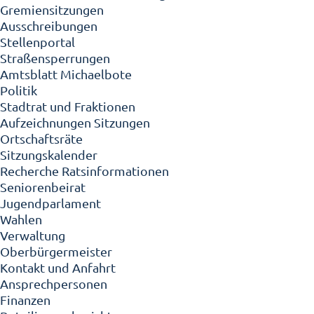
Gremiensitzungen
Ausschreibungen
Stellenportal
Straßensperrungen
Amtsblatt Michaelbote
Politik
Stadtrat und Fraktionen
Aufzeichnungen Sitzungen
Ortschaftsräte
Sitzungskalender
Recherche Ratsinformationen
Seniorenbeirat
Jugendparlament
Wahlen
Verwaltung
Oberbürgermeister
Kontakt und Anfahrt
Ansprechpersonen
Finanzen