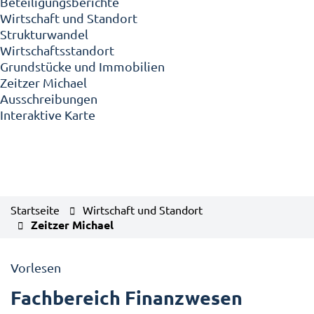
Beteiligungsberichte
Wirtschaft und Standort
Strukturwandel
Wirtschaftsstandort
Grundstücke und Immobilien
Zeitzer Michael
Ausschreibungen
Interaktive Karte
Startseite
Wirtschaft und Standort
Zeitzer Michael
Vorlesen
Fachbereich Finanzwesen