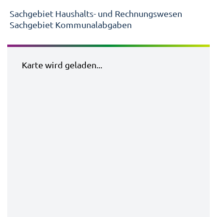
Sachgebiet Haushalts- und Rechnungswesen
Sachgebiet Kommunalabgaben
Karte wird geladen...