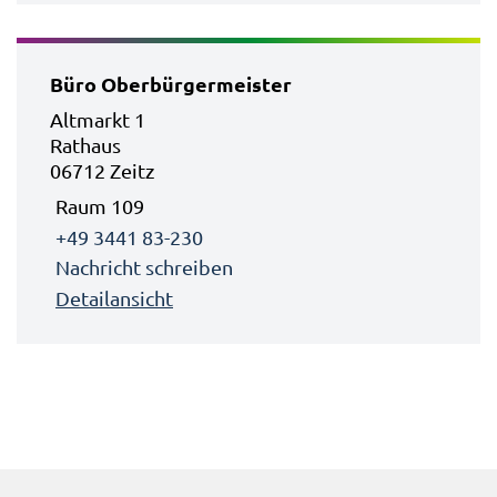
Büro Oberbürgermeister
Altmarkt 1
Rathaus
06712 Zeitz
Raum 109
+49 3441 83-230
Nachricht schreiben
Detailansicht