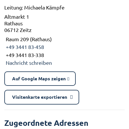
Leitung: Michaela Kämpfe
Altmarkt 1
Rathaus
06712 Zeitz
Raum 209 (Rathaus)
+49 3441 83-458
+49 3441 83-338
Nachricht schreiben
Auf Google Maps zeigen
Visitenkarte exportieren
Zugeordnete Adressen