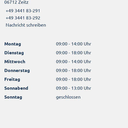
06712 Zeitz
+49 3441 83-291
+49 3441 83-292
Nachricht schreiben
Montag
09:00 - 14:00 Uhr
Dienstag
09:00 - 18:00 Uhr
Mittwoch
09:00 - 14:00 Uhr
Donnerstag
09:00 - 18:00 Uhr
Freitag
09:00 - 18:00 Uhr
Sonnabend
09:00 - 13:00 Uhr
Sonntag
geschlossen