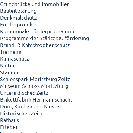
Grundstücke und Immobilien
Bauleitplanung
Denkmalschutz
Förderprojekte
Kommunale Förderprogramme
Programme der Städtebauförderung
Brand- & Katastrophenschutz
Tierheim
Klimaschutz
Kultur
Staunen
Schlosspark Moritzburg Zeitz
Museum Schloss Moritzburg
Unterirdisches Zeitz
Brikettfabrik Hermannschacht
Dom, Kirchen und Klöster
Historisches Zeitz
Rathaus
Erleben