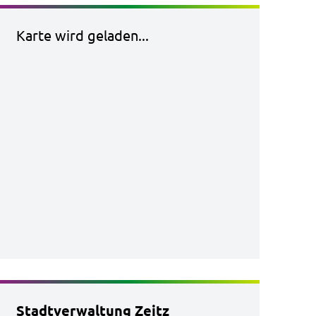
Karte wird geladen...
Stadtverwaltung Zeitz