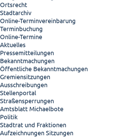
Ortsrecht
Stadtarchiv
Online-Terminvereinbarung
Terminbuchung
Online-Termine
Aktuelles
Pressemitteilungen
Bekanntmachungen
Öffentliche Bekanntmachungen
Gremiensitzungen
Ausschreibungen
Stellenportal
Straßensperrungen
Amtsblatt Michaelbote
Politik
Stadtrat und Fraktionen
Aufzeichnungen Sitzungen