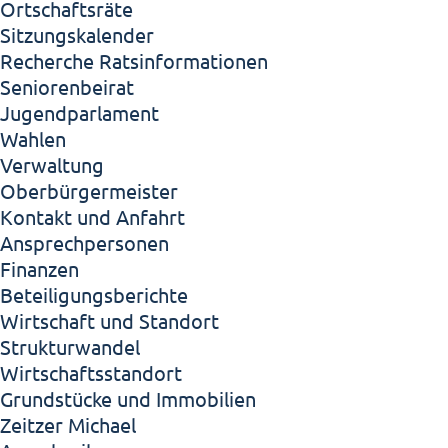
Ortschaftsräte
Sitzungskalender
Recherche Ratsinformationen
Seniorenbeirat
Jugendparlament
Wahlen
Verwaltung
Oberbürgermeister
Kontakt und Anfahrt
Ansprechpersonen
Finanzen
Beteiligungsberichte
Wirtschaft und Standort
Strukturwandel
Wirtschaftsstandort
Grundstücke und Immobilien
Zeitzer Michael