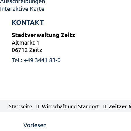
Ausschreibungen
Interaktive Karte
KONTAKT
Stadtverwaltung Zeitz
Altmarkt 1
06712 Zeitz
Tel.: +49 3441 83-0
Zeitzer 
Startseite
Wirtschaft und Standort
Vorlesen