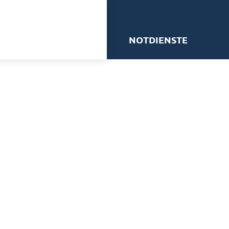
me
NOTDIENSTE