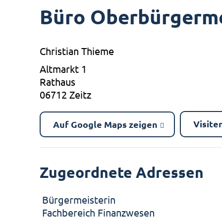
Büro Oberbürgerme
Christian Thieme
Altmarkt 1
Rathaus
06712 Zeitz
Visite
Auf Google Maps zeigen
Zugeordnete Adressen
Bürgermeisterin
Fachbereich Finanzwesen