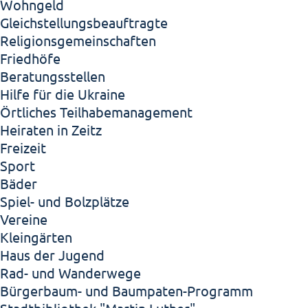
Wohngeld
Gleichstellungsbeauftragte
Religionsgemeinschaften
Friedhöfe
Beratungsstellen
Hilfe für die Ukraine
Örtliches Teilhabemanagement
Heiraten in Zeitz
Freizeit
Sport
Bäder
Spiel- und Bolzplätze
Vereine
Kleingärten
Haus der Jugend
Rad- und Wanderwege
Bürgerbaum- und Baumpaten-Programm