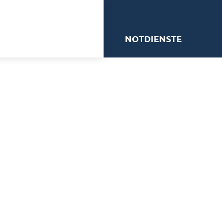
me
NOTDIENSTE