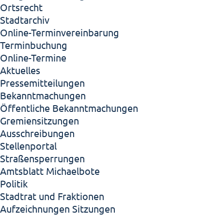
Ortsrecht
Stadtarchiv
Online-Terminvereinbarung
Terminbuchung
Online-Termine
Aktuelles
Pressemitteilungen
Bekanntmachungen
Öffentliche Bekanntmachungen
Gremiensitzungen
Ausschreibungen
Stellenportal
Straßensperrungen
Amtsblatt Michaelbote
Politik
Stadtrat und Fraktionen
Aufzeichnungen Sitzungen