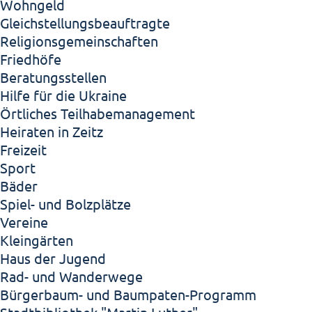
Wohngeld
Gleichstellungsbeauftragte
Religionsgemeinschaften
Friedhöfe
Beratungsstellen
Hilfe für die Ukraine
Örtliches Teilhabemanagement
Heiraten in Zeitz
Freizeit
Sport
Bäder
Spiel- und Bolzplätze
Vereine
Kleingärten
Haus der Jugend
Rad- und Wanderwege
Bürgerbaum- und Baumpaten-Programm