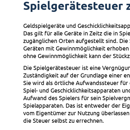
Spielgerätesteuer 
Geldspielgeräte und Geschicklichkeitsapp
Das gilt für alle Geräte in Zeitz die in S
zugänglichen Orten aufgestellt sind. Die
Geräten mit Gewinnmöglichkeit erhoben
ohne Gewinnmöglichkeit kann der Stück
Die Spielgerätesteuer ist eine Vergnügu
Zuständigkeit auf der Grundlage einer 
Sie wird als örtliche Aufwandssteuer für
Spiel- und Geschicklichkeitsapparaten u
Aufwand des Spielers für sein Spielvergn
Spielapparaten. Das ist entweder der E
vom Eigentümer zur Nutzung überlassen w
die Steuer selbst zu errechnen.