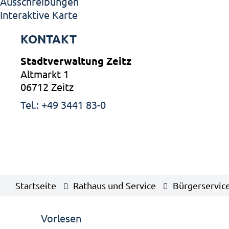
Ausschreibungen
Interaktive Karte
KONTAKT
Stadtverwaltung Zeitz
Altmarkt 1
06712 Zeitz
Tel.: +49 3441 83-0
Startseite
Rathaus und Service
Bürgerservic
Vorlesen