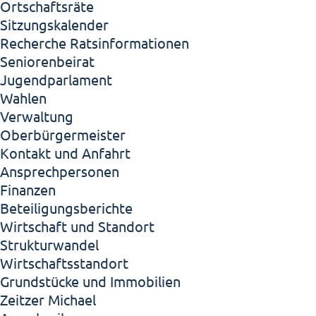
Ortschaftsräte
Sitzungskalender
Recherche Ratsinformationen
Seniorenbeirat
Jugendparlament
Wahlen
Verwaltung
Oberbürgermeister
Kontakt und Anfahrt
Ansprechpersonen
Finanzen
Beteiligungsberichte
Wirtschaft und Standort
Strukturwandel
Wirtschaftsstandort
Grundstücke und Immobilien
Zeitzer Michael