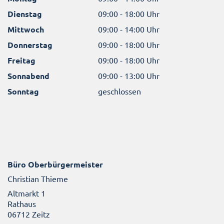
Dienstag
09:00 - 18:00 Uhr
Mittwoch
09:00 - 14:00 Uhr
Donnerstag
09:00 - 18:00 Uhr
Freitag
09:00 - 18:00 Uhr
Sonnabend
09:00 - 13:00 Uhr
Sonntag
geschlossen
Büro Oberbürgermeister
Christian Thieme
Altmarkt 1
Rathaus
06712 Zeitz