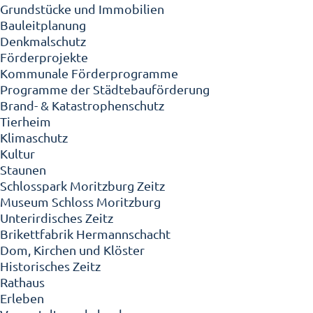
Grundstücke und Immobilien
Bauleitplanung
Denkmalschutz
Förderprojekte
Kommunale Förderprogramme
Programme der Städtebauförderung
Brand- & Katastrophenschutz
Tierheim
Klimaschutz
Kultur
Staunen
Schlosspark Moritzburg Zeitz
Museum Schloss Moritzburg
Unterirdisches Zeitz
Brikettfabrik Hermannschacht
Dom, Kirchen und Klöster
Historisches Zeitz
Rathaus
Erleben