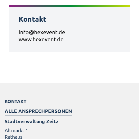
Kontakt
info@hexevent.de
www.hexevent.de
KONTAKT
ALLE ANSPRECHPERSONEN
Stadtverwaltung Zeitz
Altmarkt 1
Rathaus