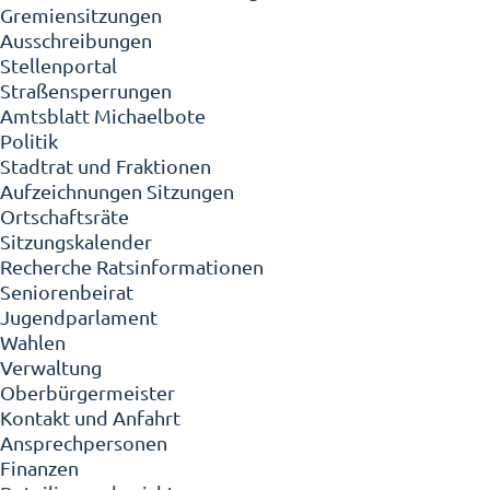
Gremiensitzungen
Ausschreibungen
Stellenportal
Straßensperrungen
Amtsblatt Michaelbote
Politik
Stadtrat und Fraktionen
Aufzeichnungen Sitzungen
Ortschaftsräte
Sitzungskalender
Recherche Ratsinformationen
Seniorenbeirat
Jugendparlament
Wahlen
Verwaltung
Oberbürgermeister
Kontakt und Anfahrt
Ansprechpersonen
Finanzen