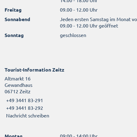
14.00 - 18.00 Uhr
Freitag
09.00 - 12.00 Uhr
Sonnabend
Jeden ersten Samstag im Monat v
09.00 - 12.00 Uhr geöffnet
Sonntag
geschlossen
Tourist-Information Zeitz
Altmarkt 16
Gewandhaus
06712 Zeitz
+49 3441 83-291
+49 3441 83-292
Nachricht schreiben
Montag
09:00 - 14:00 Uhr