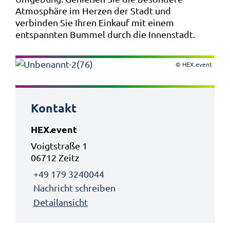
Atmosphäre im Herzen der Stadt und
verbinden Sie Ihren Einkauf mit einem
entspannten Bummel durch die Innenstadt.
© HEX.event
Kontakt
HEX.event
Voigtstraße 1
06712 Zeitz
+49 179 3240044
Nachricht schreiben
Detailansicht