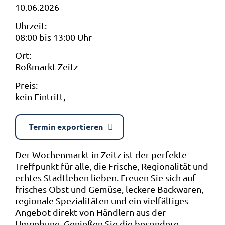
10.06.2026
Uhrzeit:
08:00 bis 13:00 Uhr
Ort:
Roßmarkt Zeitz
Preis:
kein Eintritt,
Termin exportieren
Der Wochenmarkt in Zeitz ist der perfekte
Treffpunkt für alle, die Frische, Regionalität und
echtes Stadtleben lieben. Freuen Sie sich auf
frisches Obst und Gemüse, leckere Backwaren,
regionale Spezialitäten und ein vielfältiges
Angebot direkt von Händlern aus der
Umgebung. Genießen Sie die besondere