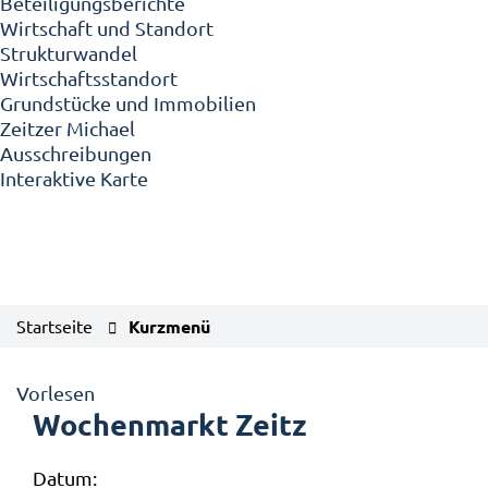
Beteiligungsberichte
Wirtschaft und Standort
Strukturwandel
Wirtschaftsstandort
Grundstücke und Immobilien
Zeitzer Michael
Ausschreibungen
Interaktive Karte
Startseite
Kurzmenü
Vorlesen
Wochenmarkt Zeitz
Datum: