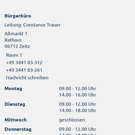
Bürgerbüro
Leitung: Constance Trauer
Altmarkt 1
Rathaus
06712 Zeitz
Raum 1
+49 3441 83-312
+49 3441 83-261
Nachricht schreiben
Montag
09.00 - 12.00 Uhr
14.00 - 16.00 Uhr
Dienstag
09.00 - 12.00 Uhr
14.00 - 18.00 Uhr
Mittwoch
geschlossen
Donnerstag
09.00 - 12.00 Uhr