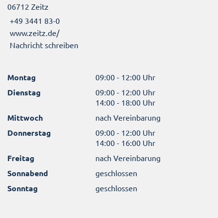
06712 Zeitz
+49 3441 83-0
www.zeitz.de/
Nachricht schreiben
Montag
09:00 - 12:00 Uhr
Dienstag
09:00 - 12:00 Uhr
14:00 - 18:00 Uhr
Mittwoch
nach Vereinbarung
Donnerstag
09:00 - 12:00 Uhr
14:00 - 16:00 Uhr
Freitag
nach Vereinbarung
Sonnabend
geschlossen
Sonntag
geschlossen