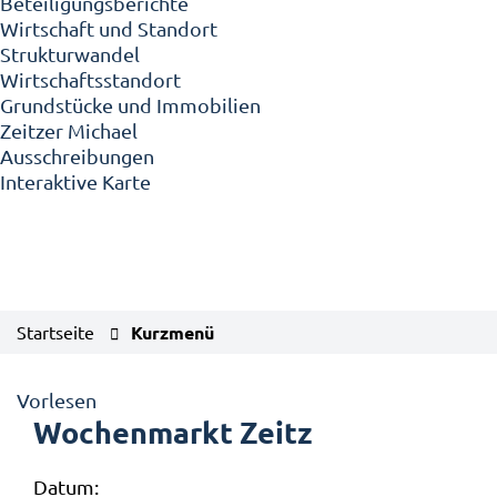
Beteiligungsberichte
Wirtschaft und Standort
Strukturwandel
Wirtschaftsstandort
Grundstücke und Immobilien
Zeitzer Michael
Ausschreibungen
Interaktive Karte
Startseite
Kurzmenü
Vorlesen
Wochenmarkt Zeitz
Datum: