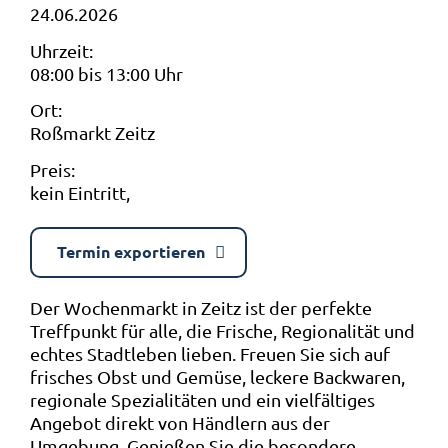
24.06.2026
Uhrzeit:
08:00 bis 13:00 Uhr
Ort:
Roßmarkt Zeitz
Preis:
kein Eintritt,
Termin exportieren
Der Wochenmarkt in Zeitz ist der perfekte
Treffpunkt für alle, die Frische, Regionalität und
echtes Stadtleben lieben. Freuen Sie sich auf
frisches Obst und Gemüse, leckere Backwaren,
regionale Spezialitäten und ein vielfältiges
Angebot direkt von Händlern aus der
Umgebung. Genießen Sie die besondere