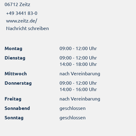
06712 Zeitz
+49 3441 83-0
www.zeitz.de/
Nachricht schreiben
Montag
09:00 - 12:00 Uhr
Dienstag
09:00 - 12:00 Uhr
14:00 - 18:00 Uhr
Mittwoch
nach Vereinbarung
Donnerstag
09:00 - 12:00 Uhr
14:00 - 16:00 Uhr
Freitag
nach Vereinbarung
Sonnabend
geschlossen
Sonntag
geschlossen