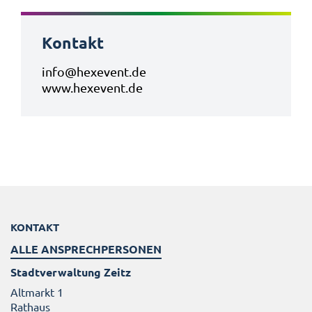
Kontakt
info@hexevent.de
www.hexevent.de
KONTAKT
ALLE ANSPRECHPERSONEN
Stadtverwaltung Zeitz
Altmarkt 1
Rathaus