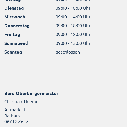
Dienstag
09:00 - 18:00 Uhr
Mittwoch
09:00 - 14:00 Uhr
Donnerstag
09:00 - 18:00 Uhr
Freitag
09:00 - 18:00 Uhr
Sonnabend
09:00 - 13:00 Uhr
Sonntag
geschlossen
Büro Oberbürgermeister
Christian Thieme
Altmarkt 1
Rathaus
06712 Zeitz