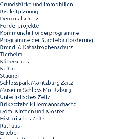
Grundstücke und Immobilien
Bauleitplanung
Denkmalschutz
Förderprojekte
Kommunale Förderprogramme
Programme der Städtebauförderung
Brand- & Katastrophenschutz
Tierheim
Klimaschutz
Kultur
Staunen
Schlosspark Moritzburg Zeitz
Museum Schloss Moritzburg
Unterirdisches Zeitz
Brikettfabrik Hermannschacht
Dom, Kirchen und Klöster
Historisches Zeitz
Rathaus
Erleben