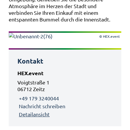
Atmosphäre im Herzen der Stadt und
verbinden Sie Ihren Einkauf mit einem
entspannten Bummel durch die Innenstadt.
© HEX.event
Kontakt
HEX.event
Voigtstraße 1
06712 Zeitz
+49 179 3240044
Nachricht schreiben
Detailansicht