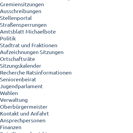
Gremiensitzungen
Ausschreibungen
Stellenportal
Straßensperrungen
Amtsblatt Michaelbote
Politik
Stadtrat und Fraktionen
Aufzeichnungen Sitzungen
Ortschaftsräte
Sitzungskalender
Recherche Ratsinformationen
Seniorenbeirat
Jugendparlament
Wahlen
Verwaltung
Oberbürgermeister
Kontakt und Anfahrt
Ansprechpersonen
Finanzen