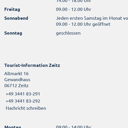
14.00 - 18.00 Uhr
Freitag
09.00 - 12.00 Uhr
Sonnabend
Jeden ersten Samstag im Monat v
09.00 - 12.00 Uhr geöffnet
Sonntag
geschlossen
Tourist-Information Zeitz
Altmarkt 16
Gewandhaus
06712 Zeitz
+49 3441 83-291
+49 3441 83-292
Nachricht schreiben
Montag
09:00 - 14:00 Uhr