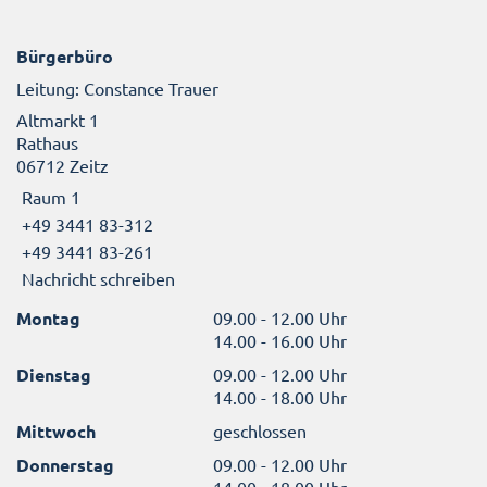
Bürgerbüro
Leitung: Constance Trauer
Altmarkt 1
Rathaus
06712 Zeitz
Raum 1
+49 3441 83-312
+49 3441 83-261
Nachricht schreiben
Montag
09.00 - 12.00 Uhr
14.00 - 16.00 Uhr
Dienstag
09.00 - 12.00 Uhr
14.00 - 18.00 Uhr
Mittwoch
geschlossen
Donnerstag
09.00 - 12.00 Uhr