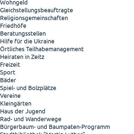
Wohngeld
Gleichstellungsbeauftragte
Religionsgemeinschaften
Friedhöfe
Beratungsstellen
Hilfe für die Ukraine
Örtliches Teilhabemanagement
Heiraten in Zeitz
Freizeit
Sport
Bäder
Spiel- und Bolzplätze
Vereine
Kleingärten
Haus der Jugend
Rad- und Wanderwege
Bürgerbaum- und Baumpaten-Programm