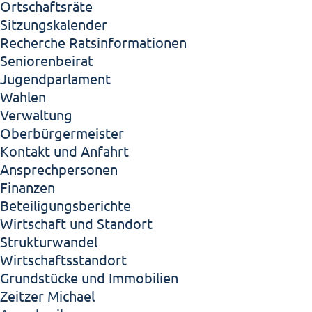
Ortschaftsräte
Sitzungskalender
Recherche Ratsinformationen
Seniorenbeirat
Jugendparlament
Wahlen
Verwaltung
Oberbürgermeister
Kontakt und Anfahrt
Ansprechpersonen
Finanzen
Beteiligungsberichte
Wirtschaft und Standort
Strukturwandel
Wirtschaftsstandort
Grundstücke und Immobilien
Zeitzer Michael