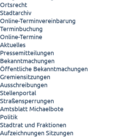
Ortsrecht
Stadtarchiv
Online-Terminvereinbarung
Terminbuchung
Online-Termine
Aktuelles
Pressemitteilungen
Bekanntmachungen
Öffentliche Bekanntmachungen
Gremiensitzungen
Ausschreibungen
Stellenportal
Straßensperrungen
Amtsblatt Michaelbote
Politik
Stadtrat und Fraktionen
Aufzeichnungen Sitzungen