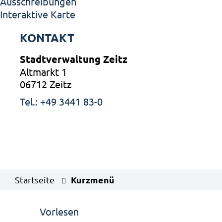
Ausschreibungen
Interaktive Karte
KONTAKT
Stadtverwaltung Zeitz
Altmarkt 1
06712 Zeitz
Tel.: +49 3441 83-0
Kurzmenü
Startseite
Vorlesen