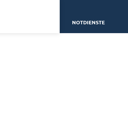
me
NOTDIENSTE