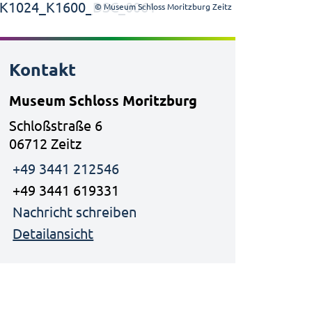
© Museum Schloss Moritzburg Zeitz
Kontakt
Museum Schloss Moritzburg
Schloßstraße 6
06712 Zeitz
+49 3441 212546
+49 3441 619331
Nachricht schreiben
Detailansicht