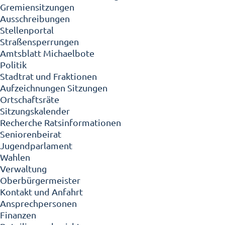
Gremiensitzungen
Ausschreibungen
Stellenportal
Straßensperrungen
Amtsblatt Michaelbote
Politik
Stadtrat und Fraktionen
Aufzeichnungen Sitzungen
Ortschaftsräte
Sitzungskalender
Recherche Ratsinformationen
Seniorenbeirat
Jugendparlament
Wahlen
Verwaltung
Oberbürgermeister
Kontakt und Anfahrt
Ansprechpersonen
Finanzen