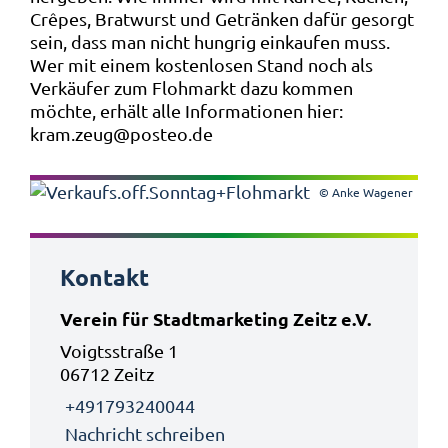
Crêpes, Bratwurst und Getränken dafür gesorgt
sein, dass man nicht hungrig einkaufen muss.
Wer mit einem kostenlosen Stand noch als
Verkäufer zum Flohmarkt dazu kommen
möchte, erhält alle Informationen hier:
kram.zeug@posteo.de
© Anke Wagener
Kontakt
Verein für Stadtmarketing Zeitz e.V.
Voigtsstraße 1
06712 Zeitz
+491793240044
Nachricht schreiben