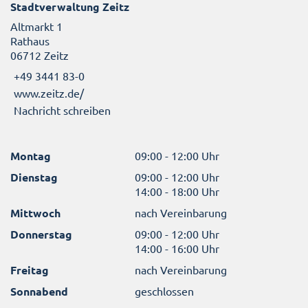
Stadtverwaltung Zeitz
Altmarkt 1
Rathaus
06712 Zeitz
+49 3441 83-0
www.zeitz.de/
Nachricht schreiben
Montag
09:00 - 12:00 Uhr
Dienstag
09:00 - 12:00 Uhr
14:00 - 18:00 Uhr
Mittwoch
nach Vereinbarung
Donnerstag
09:00 - 12:00 Uhr
14:00 - 16:00 Uhr
Freitag
nach Vereinbarung
Sonnabend
geschlossen