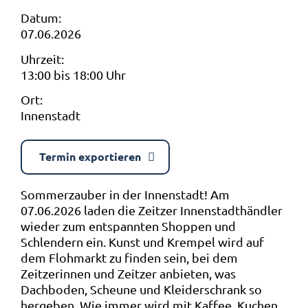
Datum:
07.06.2026
Uhrzeit:
13:00 bis 18:00 Uhr
Ort:
Innenstadt
Termin exportieren
Sommerzauber in der Innenstadt! Am
07.06.2026 laden die Zeitzer Innenstadthändler
wieder zum entspannten Shoppen und
Schlendern ein. Kunst und Krempel wird auf
dem Flohmarkt zu finden sein, bei dem
Zeitzerinnen und Zeitzer anbieten, was
Dachboden, Scheune und Kleiderschrank so
hergeben. Wie immer wird mit Kaffee, Kuchen,