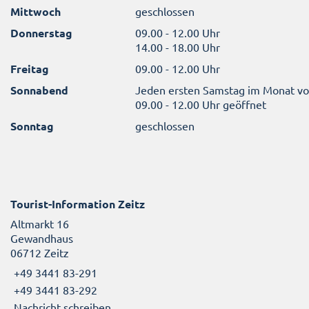
Mittwoch
geschlossen
Donnerstag
09.00 - 12.00 Uhr
14.00 - 18.00 Uhr
Freitag
09.00 - 12.00 Uhr
Sonnabend
Jeden ersten Samstag im Monat v
09.00 - 12.00 Uhr geöffnet
Sonntag
geschlossen
Tourist-Information Zeitz
Altmarkt 16
Gewandhaus
06712 Zeitz
+49 3441 83-291
+49 3441 83-292
Nachricht schreiben