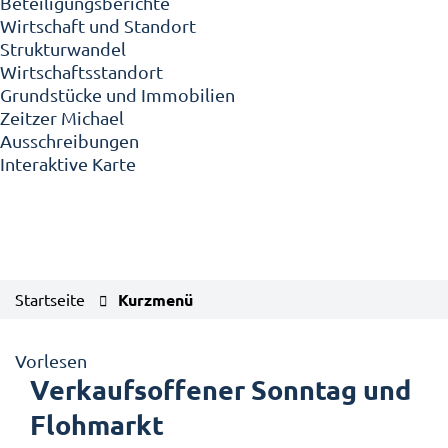
Beteiligungsberichte
Wirtschaft und Standort
Strukturwandel
Wirtschaftsstandort
Grundstücke und Immobilien
Zeitzer Michael
Ausschreibungen
Interaktive Karte
Startseite
Kurzmenü
Vorlesen
Verkaufsoffener Sonntag und
Flohmarkt