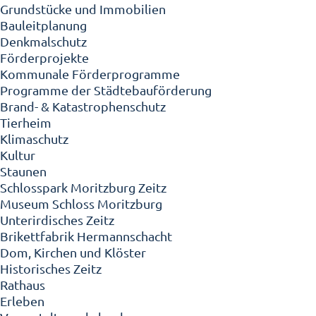
Grundstücke und Immobilien
Bauleitplanung
Denkmalschutz
Förderprojekte
Kommunale Förderprogramme
Programme der Städtebauförderung
Brand- & Katastrophenschutz
Tierheim
Klimaschutz
Kultur
Staunen
Schlosspark Moritzburg Zeitz
Museum Schloss Moritzburg
Unterirdisches Zeitz
Brikettfabrik Hermannschacht
Dom, Kirchen und Klöster
Historisches Zeitz
Rathaus
Erleben