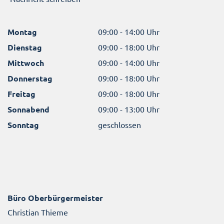
Montag
09:00 - 14:00 Uhr
Dienstag
09:00 - 18:00 Uhr
Mittwoch
09:00 - 14:00 Uhr
Donnerstag
09:00 - 18:00 Uhr
Freitag
09:00 - 18:00 Uhr
Sonnabend
09:00 - 13:00 Uhr
Sonntag
geschlossen
Büro Oberbürgermeister
Christian Thieme