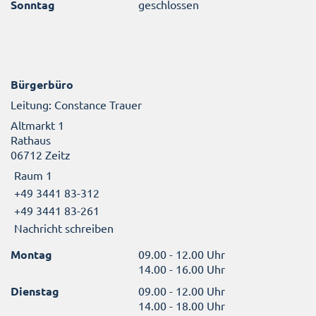
Sonntag
geschlossen
Bürgerbüro
Leitung: Constance Trauer
Altmarkt 1
Rathaus
06712 Zeitz
Raum 1
+49 3441 83-312
+49 3441 83-261
Nachricht schreiben
Montag
09.00 - 12.00 Uhr
14.00 - 16.00 Uhr
Dienstag
09.00 - 12.00 Uhr
14.00 - 18.00 Uhr