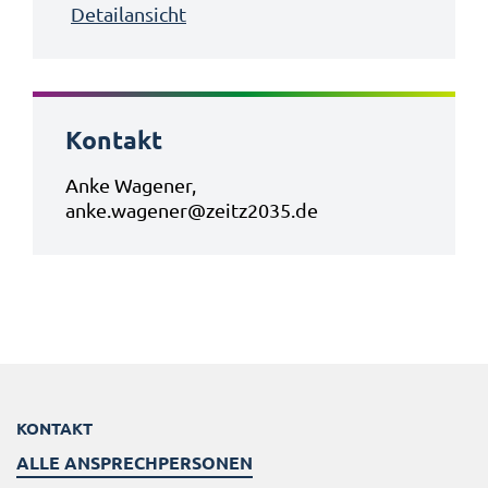
Detailansicht
Kontakt
Anke Wagener,
anke.wagener@zeitz2035.de
KONTAKT
ALLE ANSPRECHPERSONEN