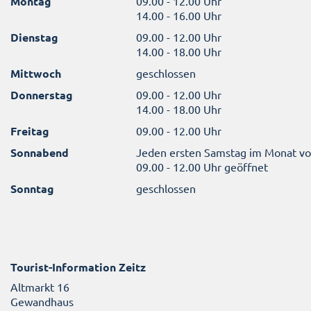
Montag
09.00 - 12.00 Uhr
14.00 - 16.00 Uhr
Dienstag
09.00 - 12.00 Uhr
14.00 - 18.00 Uhr
Mittwoch
geschlossen
Donnerstag
09.00 - 12.00 Uhr
14.00 - 18.00 Uhr
Freitag
09.00 - 12.00 Uhr
Sonnabend
Jeden ersten Samstag im Monat v
09.00 - 12.00 Uhr geöffnet
Sonntag
geschlossen
Tourist-Information Zeitz
Altmarkt 16
Gewandhaus