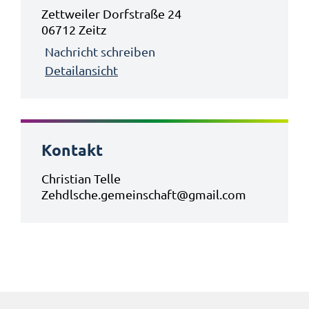
Zettweiler Dorfstraße 24
06712 Zeitz
Nachricht schreiben
Detailansicht
Kontakt
Christian Telle
Zehdlsche.gemeinschaft@gmail.com