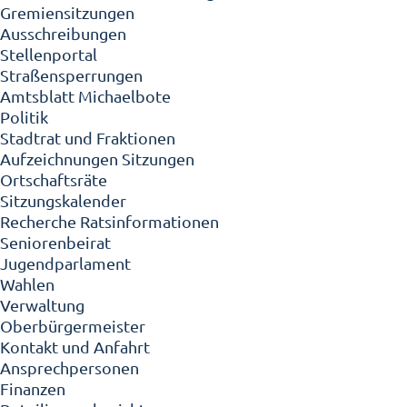
Gremiensitzungen
Ausschreibungen
Stellenportal
Straßensperrungen
Amtsblatt Michaelbote
Politik
Stadtrat und Fraktionen
Aufzeichnungen Sitzungen
Ortschaftsräte
Sitzungskalender
Recherche Ratsinformationen
Seniorenbeirat
Jugendparlament
Wahlen
Verwaltung
Oberbürgermeister
Kontakt und Anfahrt
Ansprechpersonen
Finanzen