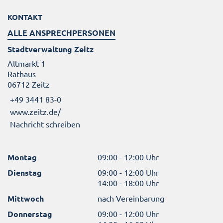
KONTAKT
ALLE ANSPRECHPERSONEN
Stadtverwaltung Zeitz
Altmarkt 1
Rathaus
06712 Zeitz
+49 3441 83-0
www.zeitz.de/
Nachricht schreiben
Montag
09:00 - 12:00 Uhr
Dienstag
09:00 - 12:00 Uhr
14:00 - 18:00 Uhr
Mittwoch
nach Vereinbarung
Donnerstag
09:00 - 12:00 Uhr