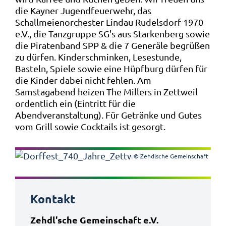
die Kayner Jugendfeuerwehr, das
Schallmeienorchester Lindau Rudelsdorf 1970
e.V., die Tanzgruppe SG's aus Starkenberg sowie
die Piratenband SPP & die 7 Generäle begrüßen
zu dürfen. Kinderschminken, Lesestunde,
Basteln, Spiele sowie eine Hüpfburg dürfen für
die Kinder dabei nicht fehlen. Am
Samstagabend heizen The Millers in Zettweil
ordentlich ein (Eintritt für die
Abendveranstaltung). Für Getränke und Gutes
vom Grill sowie Cocktails ist gesorgt.
© Zehdlsche Gemeinschaft
Kontakt
Zehdl'sche Gemeinschaft e.V.