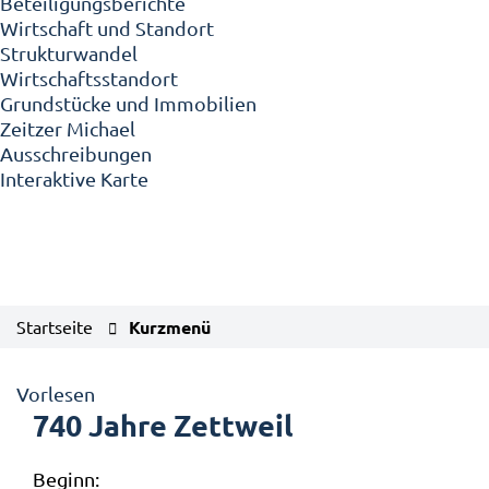
Beteiligungsberichte
Wirtschaft und Standort
Strukturwandel
Wirtschaftsstandort
Grundstücke und Immobilien
Zeitzer Michael
Ausschreibungen
Interaktive Karte
Startseite
Kurzmenü
Vorlesen
740 Jahre Zettweil
Beginn: