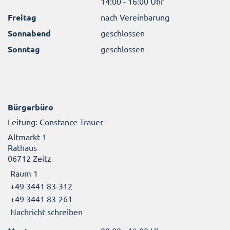
14:00 - 16:00 Uhr
Freitag
nach Vereinbarung
Sonnabend
geschlossen
Sonntag
geschlossen
Bürgerbüro
Leitung: Constance Trauer
Altmarkt 1
Rathaus
06712 Zeitz
Raum 1
+49 3441 83-312
+49 3441 83-261
Nachricht schreiben