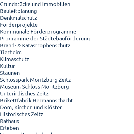
Grundstücke und Immobilien
Bauleitplanung
Denkmalschutz
Förderprojekte
Kommunale Förderprogramme
Programme der Städtebauförderung
Brand- & Katastrophenschutz
Tierheim
Klimaschutz
Kultur
Staunen
Schlosspark Moritzburg Zeitz
Museum Schloss Moritzburg
Unterirdisches Zeitz
Brikettfabrik Hermannschacht
Dom, Kirchen und Klöster
Historisches Zeitz
Rathaus
Erleben