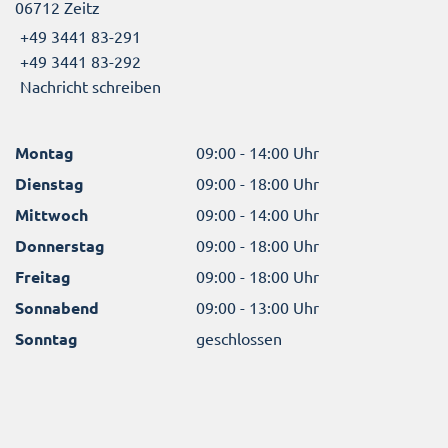
06712 Zeitz
+49 3441 83-291
+49 3441 83-292
Nachricht schreiben
Montag
09:00 - 14:00 Uhr
Dienstag
09:00 - 18:00 Uhr
Mittwoch
09:00 - 14:00 Uhr
Donnerstag
09:00 - 18:00 Uhr
Freitag
09:00 - 18:00 Uhr
Sonnabend
09:00 - 13:00 Uhr
Sonntag
geschlossen