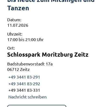
Tanzen
Datum:
11.07.2026
Uhrzeit:
17:00 bis 21:00 Uhr
Ort:
Schlosspark Moritzburg Zeitz
Badstubenvorstadt 17a
06712 Zeitz
+49 3441 83-291
+49 3441 83-292
+49 3441 83-331
Nachricht schreiben