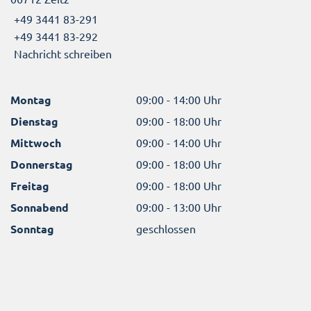
+49 3441 83-291
+49 3441 83-292
Nachricht schreiben
Montag
09:00 - 14:00 Uhr
Dienstag
09:00 - 18:00 Uhr
Mittwoch
09:00 - 14:00 Uhr
Donnerstag
09:00 - 18:00 Uhr
Freitag
09:00 - 18:00 Uhr
Sonnabend
09:00 - 13:00 Uhr
Sonntag
geschlossen