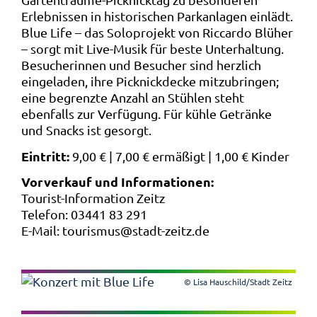
Erlebnissen in historischen Parkanlagen einlädt.
Blue Life – das Soloprojekt von Riccardo Blüher
– sorgt mit Live-Musik für beste Unterhaltung.
Besucherinnen und Besucher sind herzlich
eingeladen, ihre Picknickdecke mitzubringen;
eine begrenzte Anzahl an Stühlen steht
ebenfalls zur Verfügung. Für kühle Getränke
und Snacks ist gesorgt.
Eintritt:
9,00 € | 7,00 € ermäßigt | 1,00 € Kinder
Vorverkauf und Informationen:
Tourist-Information Zeitz
Telefon: 03441 83 291
E-Mail: tourismus@stadt-zeitz.de
© Lisa Hauschild/Stadt Zeitz