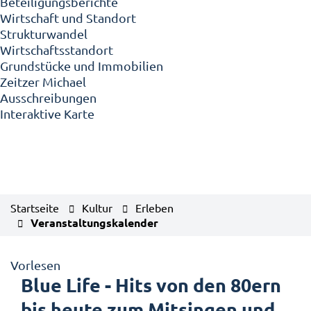
Beteiligungsberichte
Wirtschaft und Standort
Strukturwandel
Wirtschaftsstandort
Grundstücke und Immobilien
Zeitzer Michael
Ausschreibungen
Interaktive Karte
Startseite
Kultur
Erleben
Veranstaltungskalender
Vorlesen
Blue Life - Hits von den 80ern
bis heute zum Mitsingen und