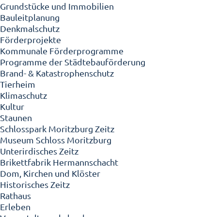
Grundstücke und Immobilien
Bauleitplanung
Denkmalschutz
Förderprojekte
Kommunale Förderprogramme
Programme der Städtebauförderung
Brand- & Katastrophenschutz
Tierheim
Klimaschutz
Kultur
Staunen
Schlosspark Moritzburg Zeitz
Museum Schloss Moritzburg
Unterirdisches Zeitz
Brikettfabrik Hermannschacht
Dom, Kirchen und Klöster
Historisches Zeitz
Rathaus
Erleben