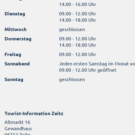
14.00 - 16.00 Uhr
Dienstag
09.00 - 12.00 Uhr
14.00 - 18.00 Uhr
Mittwoch
geschlossen
Donnerstag
09.00 - 12.00 Uhr
14.00 - 18.00 Uhr
Freitag
09.00 - 12.00 Uhr
Sonnabend
Jeden ersten Samstag im Monat v
09.00 - 12.00 Uhr geöffnet
Sonntag
geschlossen
Tourist-Information Zeitz
Altmarkt 16
Gewandhaus
06712 Zeitz