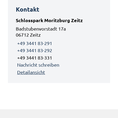
Kontakt
Schlosspark Moritzburg Zeitz
Badstubenvorstadt 17a
06712 Zeitz
+49 3441 83-291
+49 3441 83-292
+49 3441 83-331
Nachricht schreiben
Detailansicht