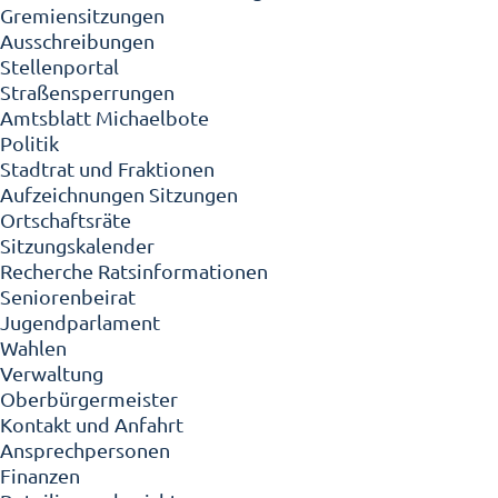
Gremiensitzungen
Ausschreibungen
Stellenportal
Straßensperrungen
Amtsblatt Michaelbote
Politik
Stadtrat und Fraktionen
Aufzeichnungen Sitzungen
Ortschaftsräte
Sitzungskalender
Recherche Ratsinformationen
Seniorenbeirat
Jugendparlament
Wahlen
Verwaltung
Oberbürgermeister
Kontakt und Anfahrt
Ansprechpersonen
Finanzen