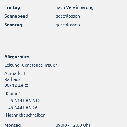
Freitag
nach Vereinbarung
Sonnabend
geschlossen
Sonntag
geschlossen
Bürgerbüro
Leitung: Constance Trauer
Altmarkt 1
Rathaus
06712 Zeitz
Raum 1
+49 3441 83-312
+49 3441 83-261
Nachricht schreiben
Montag
09.00 - 12.00 Uhr