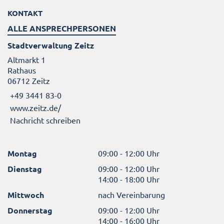
KONTAKT
ALLE ANSPRECHPERSONEN
Stadtverwaltung Zeitz
Altmarkt 1
Rathaus
06712 Zeitz
+49 3441 83-0
www.zeitz.de/
Nachricht schreiben
Montag
09:00 - 12:00 Uhr
Dienstag
09:00 - 12:00 Uhr
14:00 - 18:00 Uhr
Mittwoch
nach Vereinbarung
Donnerstag
09:00 - 12:00 Uhr
14:00 - 16:00 Uhr