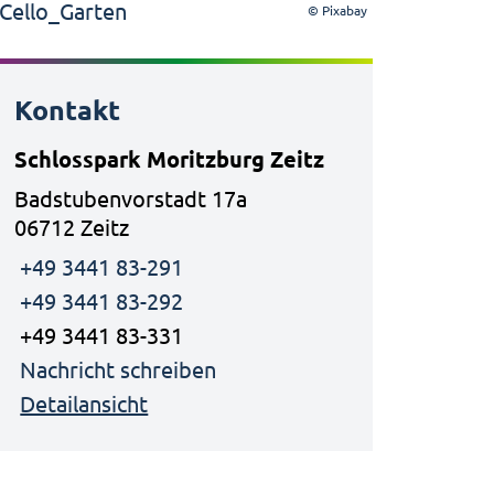
© Pixabay
Kontakt
Schlosspark Moritzburg Zeitz
Badstubenvorstadt 17a
06712 Zeitz
+49 3441 83-291
+49 3441 83-292
+49 3441 83-331
Nachricht schreiben
Detailansicht