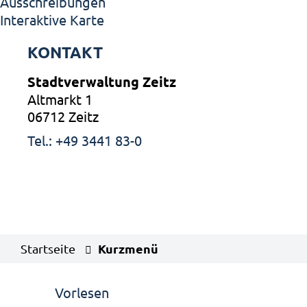
Ausschreibungen
Interaktive Karte
KONTAKT
Stadtverwaltung Zeitz
Altmarkt 1
06712 Zeitz
Tel.: +49 3441 83-0
Kurzmenü
Startseite
Vorlesen