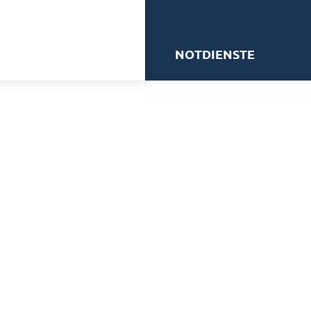
me
NOTDIENSTE