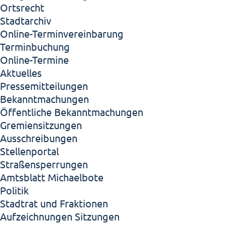
Ortsrecht
Stadtarchiv
Online-Terminvereinbarung
Terminbuchung
Online-Termine
Aktuelles
Pressemitteilungen
Bekanntmachungen
Öffentliche Bekanntmachungen
Gremiensitzungen
Ausschreibungen
Stellenportal
Straßensperrungen
Amtsblatt Michaelbote
Politik
Stadtrat und Fraktionen
Aufzeichnungen Sitzungen