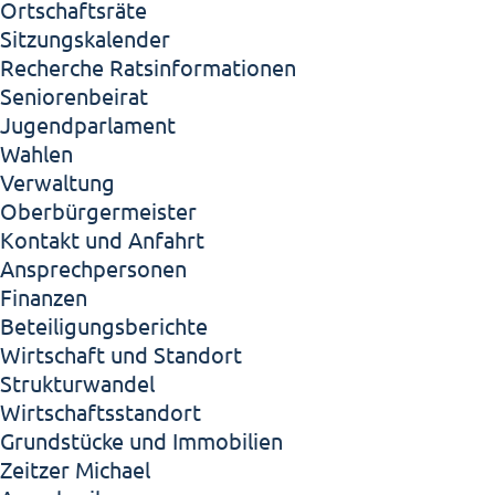
Ortschaftsräte
Sitzungskalender
Recherche Ratsinformationen
Seniorenbeirat
Jugendparlament
Wahlen
Verwaltung
Oberbürgermeister
Kontakt und Anfahrt
Ansprechpersonen
Finanzen
Beteiligungsberichte
Wirtschaft und Standort
Strukturwandel
Wirtschaftsstandort
Grundstücke und Immobilien
Zeitzer Michael