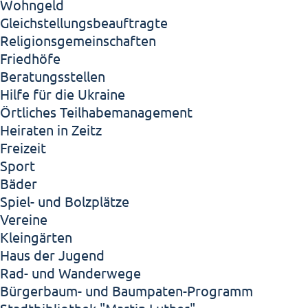
Wohngeld
Gleichstellungsbeauftragte
Religionsgemeinschaften
Friedhöfe
Beratungsstellen
Hilfe für die Ukraine
Örtliches Teilhabemanagement
Heiraten in Zeitz
Freizeit
Sport
Bäder
Spiel- und Bolzplätze
Vereine
Kleingärten
Haus der Jugend
Rad- und Wanderwege
Bürgerbaum- und Baumpaten-Programm