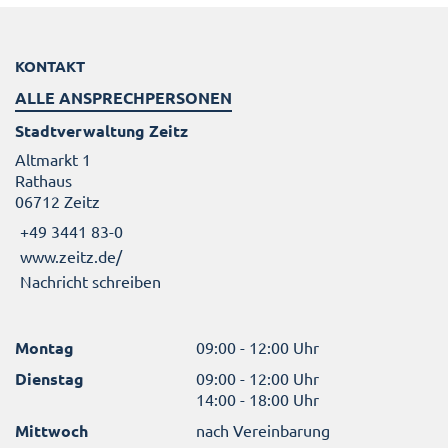
KONTAKT
ALLE ANSPRECHPERSONEN
Stadtverwaltung Zeitz
Altmarkt 1
Rathaus
06712 Zeitz
+49 3441 83-0
www.zeitz.de/
Nachricht schreiben
Montag
09:00 - 12:00 Uhr
Dienstag
09:00 - 12:00 Uhr
14:00 - 18:00 Uhr
Mittwoch
nach Vereinbarung