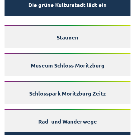
Die grüne Kulturstadt lädt ein
Staunen
Museum Schloss Moritzburg
Schlosspark Moritzburg Zeitz
Rad- und Wanderwege