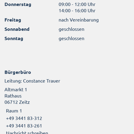
Donnerstag
09:00 - 12:00 Uhr
14:00 - 16:00 Uhr
Freitag
nach Vereinbarung
Sonnabend
geschlossen
Sonntag
geschlossen
Bürgerbüro
Leitung: Constance Trauer
Altmarkt 1
Rathaus
06712 Zeitz
Raum 1
+49 3441 83-312
+49 3441 83-261
Nachricht schreiben