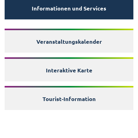
Informationen und Services
Veranstaltungskalender
Interaktive Karte
Tourist-Information