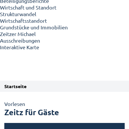
Beteiligungsberichte
Wirtschaft und Standort
Strukturwandel
Wirtschaftsstandort
Grundstücke und Immobilien
Zeitzer Michael
Ausschreibungen
Interaktive Karte
Startseite
Vorlesen
Zeitz für Gäste