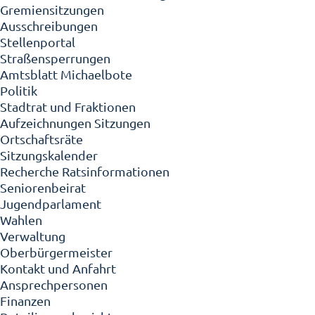
Gremiensitzungen
Ausschreibungen
Stellenportal
Straßensperrungen
Amtsblatt Michaelbote
Politik
Stadtrat und Fraktionen
Aufzeichnungen Sitzungen
Ortschaftsräte
Sitzungskalender
Recherche Ratsinformationen
Seniorenbeirat
Jugendparlament
Wahlen
Verwaltung
Oberbürgermeister
Kontakt und Anfahrt
Ansprechpersonen
Finanzen