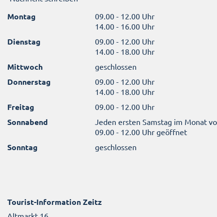
Montag
09.00 - 12.00 Uhr
14.00 - 16.00 Uhr
Dienstag
09.00 - 12.00 Uhr
14.00 - 18.00 Uhr
Mittwoch
geschlossen
Donnerstag
09.00 - 12.00 Uhr
14.00 - 18.00 Uhr
Freitag
09.00 - 12.00 Uhr
Sonnabend
Jeden ersten Samstag im Monat v
09.00 - 12.00 Uhr geöffnet
Sonntag
geschlossen
Tourist-Information Zeitz
Altmarkt 16