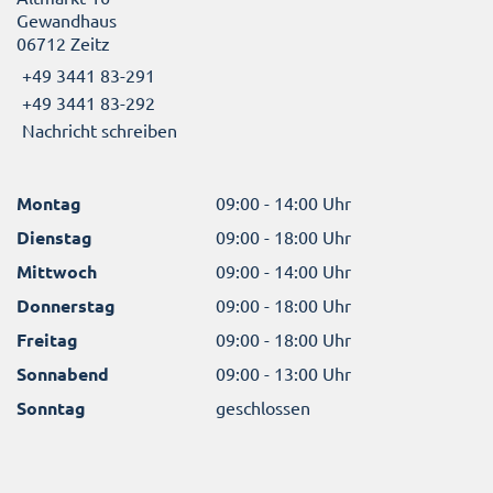
Gewandhaus
06712 Zeitz
+49 3441 83-291
+49 3441 83-292
Nachricht schreiben
Montag
09:00 - 14:00 Uhr
Dienstag
09:00 - 18:00 Uhr
Mittwoch
09:00 - 14:00 Uhr
Donnerstag
09:00 - 18:00 Uhr
Freitag
09:00 - 18:00 Uhr
Sonnabend
09:00 - 13:00 Uhr
Sonntag
geschlossen