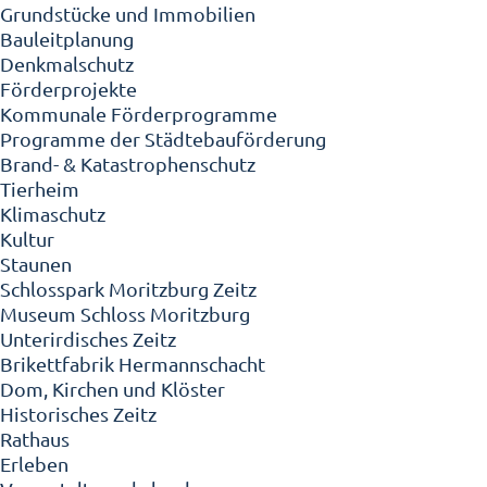
Grundstücke und Immobilien
Bauleitplanung
Denkmalschutz
Förderprojekte
Kommunale Förderprogramme
Programme der Städtebauförderung
Brand- & Katastrophenschutz
Tierheim
Klimaschutz
Kultur
Staunen
Schlosspark Moritzburg Zeitz
Museum Schloss Moritzburg
Unterirdisches Zeitz
Brikettfabrik Hermannschacht
Dom, Kirchen und Klöster
Historisches Zeitz
Rathaus
Erleben