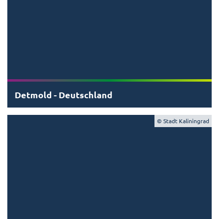
Detmold - Deutschland
© Stadt Kaliningrad