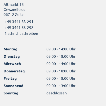
Altmarkt 16
Gewandhaus
06712 Zeitz
+49 3441 83-291
+49 3441 83-292
Nachricht schreiben
Montag
09:00 - 14:00 Uhr
Dienstag
09:00 - 18:00 Uhr
Mittwoch
09:00 - 14:00 Uhr
Donnerstag
09:00 - 18:00 Uhr
Freitag
09:00 - 18:00 Uhr
Sonnabend
09:00 - 13:00 Uhr
Sonntag
geschlossen