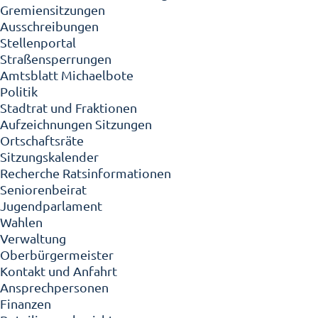
Gremiensitzungen
Ausschreibungen
Stellenportal
Straßensperrungen
Amtsblatt Michaelbote
Politik
Stadtrat und Fraktionen
Aufzeichnungen Sitzungen
Ortschaftsräte
Sitzungskalender
Recherche Ratsinformationen
Seniorenbeirat
Jugendparlament
Wahlen
Verwaltung
Oberbürgermeister
Kontakt und Anfahrt
Ansprechpersonen
Finanzen