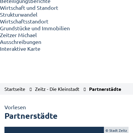
Beteiligungsberichte
Wirtschaft und Standort
Strukturwandel
Wirtschaftsstandort
Grundstücke und Immobilien
Zeitzer Michael
Ausschreibungen
Interaktive Karte
Startseite
Zeitz - Die Kleinstadt
Partnerstädte
Vorlesen
Partnerstädte
© Stadt Zeitz