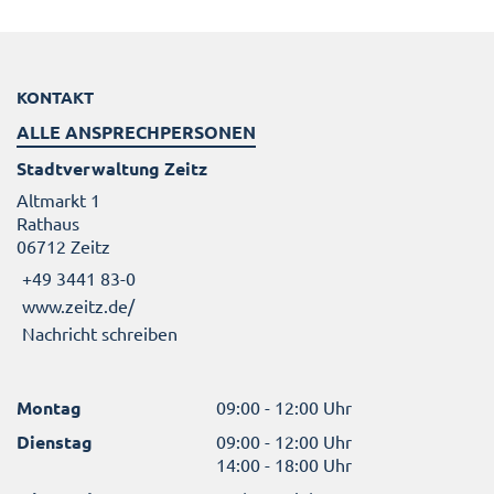
KONTAKT
ALLE ANSPRECHPERSONEN
Stadtverwaltung Zeitz
Altmarkt 1
Rathaus
06712 Zeitz
+49 3441 83-0
www.zeitz.de/
Nachricht schreiben
Montag
09:00 - 12:00 Uhr
Dienstag
09:00 - 12:00 Uhr
14:00 - 18:00 Uhr