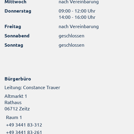
Mittwoch
nach Vereinbarung
Donnerstag
09:00 - 12:00 Uhr
14:00 - 16:00 Uhr
Freitag
nach Vereinbarung
Sonnabend
geschlossen
Sonntag
geschlossen
Bürgerbüro
Leitung: Constance Trauer
Altmarkt 1
Rathaus
06712 Zeitz
Raum 1
+49 3441 83-312
+49 3441 83-261