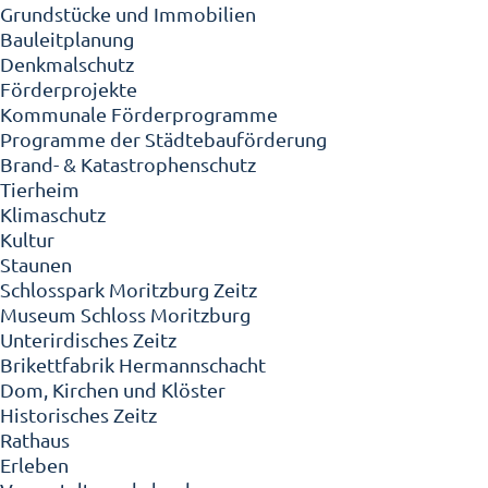
Grundstücke und Immobilien
Bauleitplanung
Denkmalschutz
Förderprojekte
Kommunale Förderprogramme
Programme der Städtebauförderung
Brand- & Katastrophenschutz
Tierheim
Klimaschutz
Kultur
Staunen
Schlosspark Moritzburg Zeitz
Museum Schloss Moritzburg
Unterirdisches Zeitz
Brikettfabrik Hermannschacht
Dom, Kirchen und Klöster
Historisches Zeitz
Rathaus
Erleben