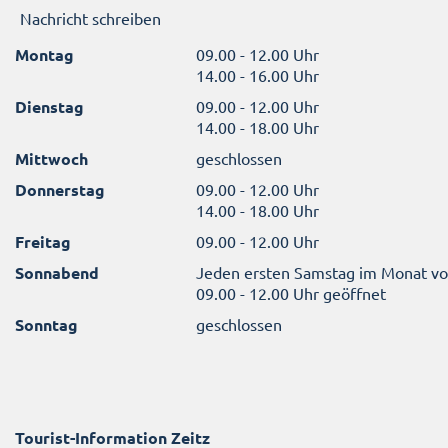
Nachricht schreiben
Montag
09.00 - 12.00 Uhr
14.00 - 16.00 Uhr
Dienstag
09.00 - 12.00 Uhr
14.00 - 18.00 Uhr
Mittwoch
geschlossen
Donnerstag
09.00 - 12.00 Uhr
14.00 - 18.00 Uhr
Freitag
09.00 - 12.00 Uhr
Sonnabend
Jeden ersten Samstag im Monat v
09.00 - 12.00 Uhr geöffnet
Sonntag
geschlossen
Tourist-Information Zeitz