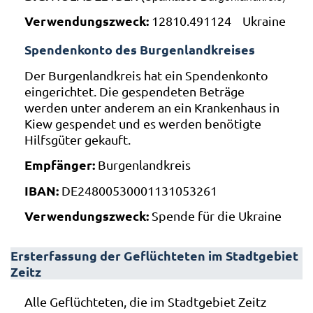
Verwendungszweck:
12810.491124 Ukraine
Spendenkonto des Burgenlandkreises
Der Burgenlandkreis hat ein Spendenkonto
eingerichtet. Die gespendeten Beträge
werden unter anderem an ein Krankenhaus in
Kiew gespendet und es werden benötigte
Hilfsgüter gekauft.
Empfänger:
Burgenlandkreis
IBAN:
DE24800530001131053261
Verwendungszweck:
Spende für die Ukraine
Ersterfassung der Geflüchteten im Stadtgebiet
Zeitz
Alle Geflüchteten, die im Stadtgebiet Zeitz