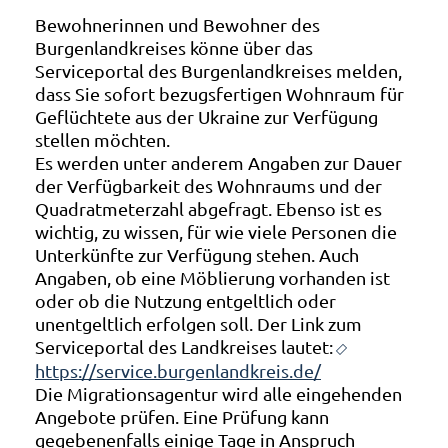
Bewohnerinnen und Bewohner des
Burgenlandkreises könne über das
Serviceportal des Burgenlandkreises melden,
dass Sie sofort bezugsfertigen Wohnraum für
Geflüchtete aus der Ukraine zur Verfügung
stellen möchten.
Es werden unter anderem Angaben zur Dauer
der Verfügbarkeit des Wohnraums und der
Quadratmeterzahl abgefragt. Ebenso ist es
wichtig, zu wissen, für wie viele Personen die
Unterkünfte zur Verfügung stehen. Auch
Angaben, ob eine Möblierung vorhanden ist
oder ob die Nutzung entgeltlich oder
unentgeltlich erfolgen soll. Der Link zum
Serviceportal des Landkreises lautet:
https://service.burgenlandkreis.de/
Die Migrationsagentur wird alle eingehenden
Angebote prüfen. Eine Prüfung kann
gegebenenfalls einige Tage in Anspruch