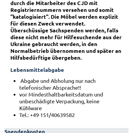
durch die Mitarbeiter des CJD mit
Registriernummern versehen und somit
"katalogisiert". Die Möbel werden explizit
für diesen Zweck verwendet.
Überschüssige Sachspenden werden, falls
diese nicht mehr für Hilfesuchende aus der
Ukraine gebraucht werden,
in den
Normalbetrieb
übernommen und später an
Hilfsbedürftige übergeben.
Lebensmittelabgabe
Abgabe und Abholung nur nach
telefonischer Absprache!!
vor Mindesthaltbarkeitsdatum und
unbeschädigte Verpackung, keine
Kühlware
Tel.: +49 151/40639582
Spendenkonten