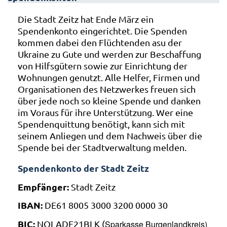
Die Stadt Zeitz hat Ende März ein
Spendenkonto eingerichtet. Die Spenden
kommen dabei den Flüchtenden asu der
Ukraine zu Gute und werden zur Beschaffung
von Hilfsgütern sowie zur Einrichtung der
Wohnungen genutzt. Alle Helfer, Firmen und
Organisationen des Netzwerkes freuen sich
über jede noch so kleine Spende und danken
im Voraus für ihre Unterstützung. Wer eine
Spendenquittung benötigt, kann sich mit
seinem Anliegen und dem Nachweis über die
Spende bei der Stadtverwaltung melden.
Spendenkonto der Stadt Zeitz
Empfänger:
Stadt Zeitz
IBAN:
DE61 8005 3000 3200 0000 30
BIC:
NOLADE21BLK (
Sparkasse Burgenlandkreis)