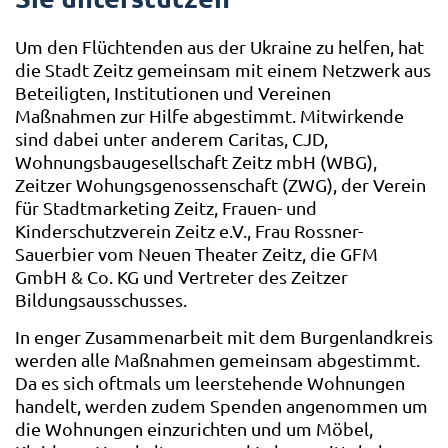
Um den Flüchtenden aus der Ukraine zu helfen, hat
die Stadt Zeitz gemeinsam mit einem Netzwerk aus
Beteiligten, Institutionen und Vereinen
Maßnahmen zur Hilfe abgestimmt. Mitwirkende
sind dabei unter anderem Caritas, CJD,
Wohnungsbaugesellschaft Zeitz mbH (WBG),
Zeitzer Wohungsgenossenschaft (ZWG), der Verein
für Stadtmarketing Zeitz, Frauen- und
Kinderschutzverein Zeitz e.V., Frau Rossner-
Sauerbier vom Neuen Theater Zeitz, die GFM
GmbH & Co. KG und Vertreter des Zeitzer
Bildungsausschusses.
In enger Zusammenarbeit mit dem Burgenlandkreis
werden alle Maßnahmen gemeinsam abgestimmt.
Da es sich oftmals um leerstehende Wohnungen
handelt, werden zudem Spenden angenommen um
die Wohnungen einzurichten und um Möbel,