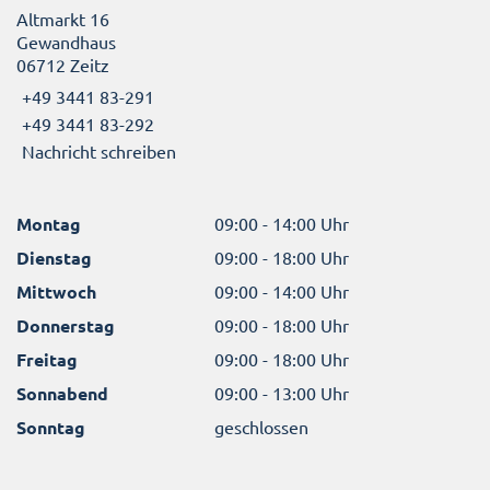
Altmarkt 16
Gewandhaus
06712 Zeitz
+49 3441 83-291
+49 3441 83-292
Nachricht schreiben
Montag
09:00 - 14:00 Uhr
Dienstag
09:00 - 18:00 Uhr
Mittwoch
09:00 - 14:00 Uhr
Donnerstag
09:00 - 18:00 Uhr
Freitag
09:00 - 18:00 Uhr
Sonnabend
09:00 - 13:00 Uhr
Sonntag
geschlossen