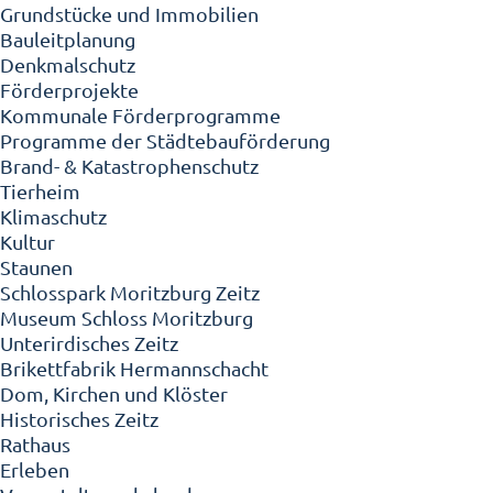
Grundstücke und Immobilien
Bauleitplanung
Denkmalschutz
Förderprojekte
Kommunale Förderprogramme
Programme der Städtebauförderung
Brand- & Katastrophenschutz
Tierheim
Klimaschutz
Kultur
Staunen
Schlosspark Moritzburg Zeitz
Museum Schloss Moritzburg
Unterirdisches Zeitz
Brikettfabrik Hermannschacht
Dom, Kirchen und Klöster
Historisches Zeitz
Rathaus
Erleben