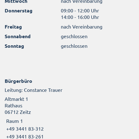
Mittwoch
nach Vereinbarung
Donnerstag
09:00 - 12:00 Uhr
14:00 - 16:00 Uhr
Freitag
nach Vereinbarung
Sonnabend
geschlossen
Sonntag
geschlossen
Bürgerbüro
Leitung: Constance Trauer
Altmarkt 1
Rathaus
06712 Zeitz
Raum 1
+49 3441 83-312
+49 3441 83-261