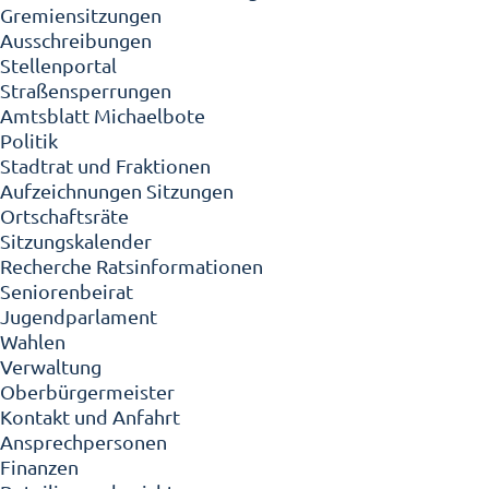
Gremiensitzungen
Ausschreibungen
Stellenportal
Straßensperrungen
Amtsblatt Michaelbote
Politik
Stadtrat und Fraktionen
Aufzeichnungen Sitzungen
Ortschaftsräte
Sitzungskalender
Recherche Ratsinformationen
Seniorenbeirat
Jugendparlament
Wahlen
Verwaltung
Oberbürgermeister
Kontakt und Anfahrt
Ansprechpersonen
Finanzen