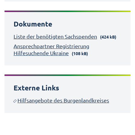
Dokumente
Liste der benötigten Sachspenden
(424 kB)
Ansprechpartner Registrierung
Hilfesuchende Ukraine
(108 kB)
Externe Links
Hilfsangebote des Burgenlandkreises