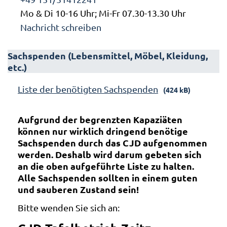
Mo & Di 10-16 Uhr; Mi-Fr 07.30-13.30 Uhr
Nachricht schreiben
Sachspenden (Lebensmittel, Möbel, Kleidung,
etc.)
Liste der benötigten Sachspenden
(424 kB)
Aufgrund der begrenzten Kapaziäten
können nur wirklich dringend benötige
Sachspenden durch das CJD aufgenommen
werden. Deshalb wird darum gebeten sich
an die oben aufgeführte Liste zu halten.
Alle Sachspenden sollten in einem guten
und sauberen Zustand sein!
Bitte wenden Sie sich an: