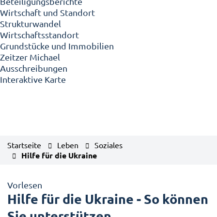
Beteiligungsberichte
Wirtschaft und Standort
Strukturwandel
Wirtschaftsstandort
Grundstücke und Immobilien
Zeitzer Michael
Ausschreibungen
Interaktive Karte
Startseite
Leben
Soziales
Hilfe für die Ukraine
Vorlesen
Hilfe für die Ukraine - So können
Sie unterstützen