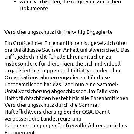
wenn vorhanden, die originalen amtlichen
Dokumente
Versicherungsschutz für freiwillig Engagierte
Ein Großteil der Ehrenamtlichen ist gesetzlich über
die Unfallkasse Sachsen-Anhalt unfallversichert. Das
trifft jedoch nicht für alle Ehrenamtlichen zu,
insbesondere für diejenigen, die sich individuell
organisiert in Gruppen und Initiativen oder ohne
Organisationsrahmen engagieren. Für diese
Ehrenamtlichen hat das Land nun eine Sammel-
Unfallversicherung abgeschlossen. Im Falle von
Haftpflichtschäden besteht für alle Ehrenamtlichen
Versicherungsschutz durch die Sammel-
Haftpflichtversicherung bei der ÖSA. Damit
verbessert die Landesregierung
Rahmenbedingungen für freiwillig/ehrenamtliches
Engagement.