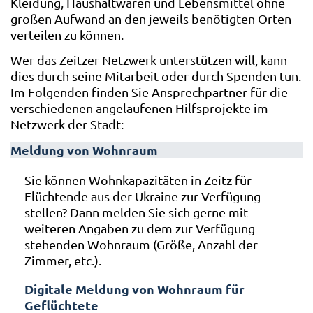
Kleidung, Haushaltwaren und Lebensmittel ohne
großen Aufwand an den jeweils benötigten Orten
verteilen zu können.
Wer das Zeitzer Netzwerk unterstützen will, kann
dies durch seine Mitarbeit oder durch Spenden tun.
Im Folgenden finden Sie Ansprechpartner für die
verschiedenen angelaufenen Hilfsprojekte im
Netzwerk der Stadt:
Meldung von Wohnraum
Sie können Wohnkapazitäten in Zeitz für
Flüchtende aus der Ukraine zur Verfügung
stellen? Dann melden Sie sich gerne mit
weiteren Angaben zu dem zur Verfügung
stehenden Wohnraum (Größe, Anzahl der
Zimmer, etc.).
Digitale Meldung von Wohnraum für
Geflüchtete