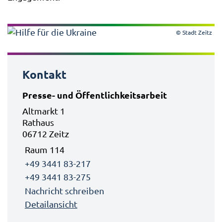
© Stadt Zeitz
Kontakt
Presse- und Öffentlichkeitsarbeit
Altmarkt 1
Rathaus
06712 Zeitz
Raum 114
+49 3441 83-217
+49 3441 83-275
Nachricht schreiben
Detailansicht