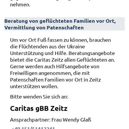
nehmen.
Beratung von geflüchteten Familien vor Ort,
Vermittlung von Patenschaften
Um vor Ort Fuß fassen zu können, brauchen
die Flüchtenden aus der Ukraine
Unterstützung und Hilfe. Beratungsangebote
bietet die Caritas Zeitz allen Geflüchteten an.
Gerne werden auch Hilfsangebote von
Freiwilligen angenommen, die mit
Patenschaften Familien vor Ort in Zeitz
unterstützen wollen.
Bitte wenden Sie sich an:
Caritas gBB Zeitz
Ansprachpartner: Frau Wendy Glaß
+49 151/51412241