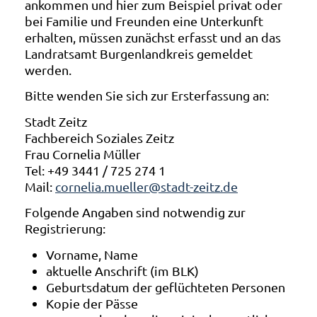
ankommen und hier zum Beispiel privat oder
bei Familie und Freunden eine Unterkunft
erhalten, müssen zunächst erfasst und an das
Landratsamt Burgenlandkreis gemeldet
werden.
Bitte wenden Sie sich zur Ersterfassung an:
Stadt Zeitz
Fachbereich Soziales Zeitz
Frau Cornelia Müller
Tel: +49 3441 / 725 274 1
Mail:
cornelia.mueller@stadt-zeitz.de
Folgende Angaben sind notwendig zur
Registrierung:
Vorname, Name
aktuelle Anschrift (im BLK)
Geburtsdatum der geflüchteten Personen
Kopie der Pässe