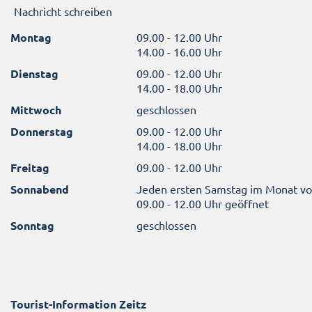
Nachricht schreiben
Montag
09.00 - 12.00 Uhr
14.00 - 16.00 Uhr
Dienstag
09.00 - 12.00 Uhr
14.00 - 18.00 Uhr
Mittwoch
geschlossen
Donnerstag
09.00 - 12.00 Uhr
14.00 - 18.00 Uhr
Freitag
09.00 - 12.00 Uhr
Sonnabend
Jeden ersten Samstag im Monat v
09.00 - 12.00 Uhr geöffnet
Sonntag
geschlossen
Tourist-Information Zeitz