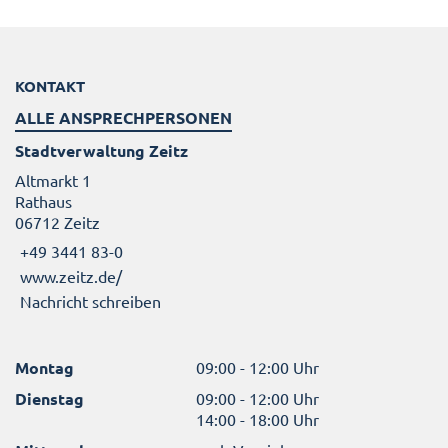
KONTAKT
ALLE ANSPRECHPERSONEN
Stadtverwaltung Zeitz
Altmarkt 1
Rathaus
06712 Zeitz
+49 3441 83-0
www.zeitz.de/
Nachricht schreiben
Montag
09:00 - 12:00 Uhr
Dienstag
09:00 - 12:00 Uhr
14:00 - 18:00 Uhr