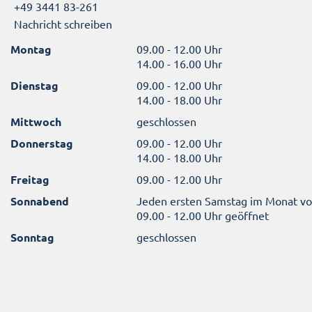
+49 3441 83-261
Nachricht schreiben
Montag
09.00 - 12.00 Uhr
14.00 - 16.00 Uhr
Dienstag
09.00 - 12.00 Uhr
14.00 - 18.00 Uhr
Mittwoch
geschlossen
Donnerstag
09.00 - 12.00 Uhr
14.00 - 18.00 Uhr
Freitag
09.00 - 12.00 Uhr
Sonnabend
Jeden ersten Samstag im Monat v
09.00 - 12.00 Uhr geöffnet
Sonntag
geschlossen