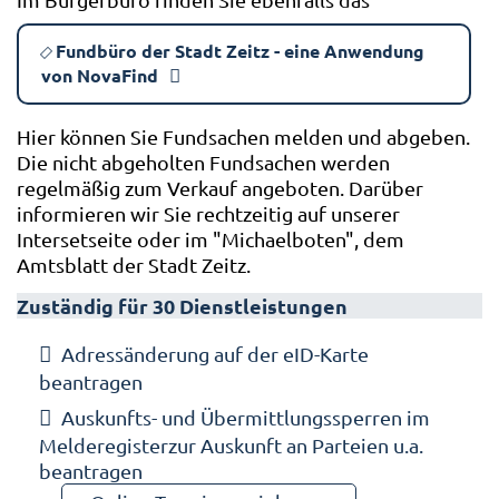
Fundbüro der Stadt Zeitz - eine Anwendung
von NovaFind
Hier können Sie Fundsachen melden und abgeben.
Die nicht abgeholten Fundsachen werden
regelmäßig zum Verkauf angeboten. Darüber
informieren wir Sie rechtzeitig auf unserer
Intersetseite oder im "Michaelboten", dem
Amtsblatt der Stadt Zeitz.
Zuständig für 30 Dienstleistungen
Adressänderung auf der eID-Karte
beantragen
Auskunfts- und Übermittlungssperren im
Melderegisterzur Auskunft an Parteien u.a.
beantragen