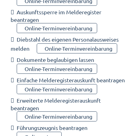
Online-Terminvereinbarung
Auskunftssperre im Melderegister
beantragen
Online-Terminvereinbarung
Diebstahl des eigenen Personalausweises
melden
Online-Terminvereinbarung
Dokumente beglaubigen lassen
Online-Terminvereinbarung
Einfache Melderegisterauskunft beantragen
Online-Terminvereinbarung
Erweiterte Melderegisterauskunft
beantragen
Online-Terminvereinbarung
Führungszeugnis beantragen