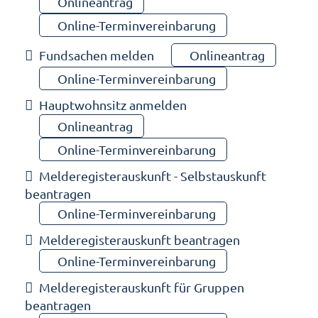
Onlineantrag
Online-Terminvereinbarung
Fundsachen melden
Onlineantrag
Online-Terminvereinbarung
Hauptwohnsitz anmelden
Onlineantrag
Online-Terminvereinbarung
Melderegisterauskunft - Selbstauskunft
beantragen
Online-Terminvereinbarung
Melderegisterauskunft beantragen
Online-Terminvereinbarung
Melderegisterauskunft für Gruppen
beantragen