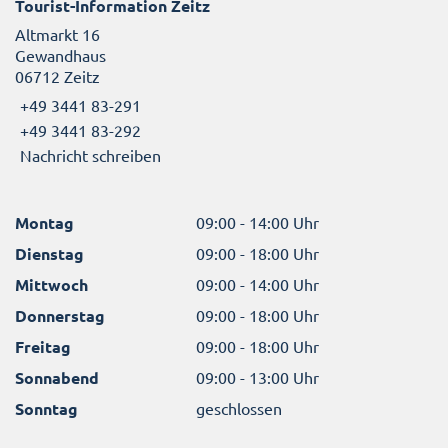
Tourist-Information Zeitz
Altmarkt 16
Gewandhaus
06712 Zeitz
+49 3441 83-291
+49 3441 83-292
Nachricht schreiben
Montag
09:00 - 14:00 Uhr
Dienstag
09:00 - 18:00 Uhr
Mittwoch
09:00 - 14:00 Uhr
Donnerstag
09:00 - 18:00 Uhr
Freitag
09:00 - 18:00 Uhr
Sonnabend
09:00 - 13:00 Uhr
Sonntag
geschlossen