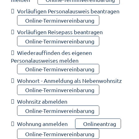
Vorläufigen Personalausweis beantragen
Online-Terminvereinbarung
Vorläufigen Reisepass beantragen
Online-Terminvereinbarung
Wiederauffinden des eigenen
Personalausweises melden
Online-Terminvereinbarung
Wohnort - Anmeldung als Nebenwohnsitz
Online-Terminvereinbarung
Wohnsitz abmelden
Online-Terminvereinbarung
Wohnung anmelden
Onlineantrag
Online-Terminvereinbarung