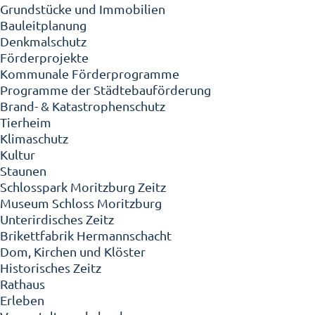
Grundstücke und Immobilien
Bauleitplanung
Denkmalschutz
Förderprojekte
Kommunale Förderprogramme
Programme der Städtebauförderung
Brand- & Katastrophenschutz
Tierheim
Klimaschutz
Kultur
Staunen
Schlosspark Moritzburg Zeitz
Museum Schloss Moritzburg
Unterirdisches Zeitz
Brikettfabrik Hermannschacht
Dom, Kirchen und Klöster
Historisches Zeitz
Rathaus
Erleben