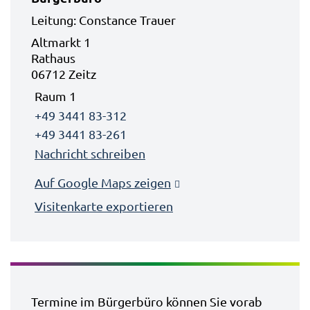
Leitung: Constance Trauer
Altmarkt 1
Rathaus
06712 Zeitz
Raum 1
+49 3441 83-312
+49 3441 83-261
Nachricht schreiben
Auf Google Maps zeigen
Visitenkarte exportieren
Termine im Bürgerbüro können Sie vorab