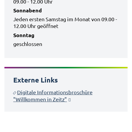
09.00 - 12.00 Uhr
Sonnabend
Jeden ersten Samstag im Monat von 09.00 -
12.00 Uhr geöffnet
Sonntag
geschlossen
Externe Links
Digitale Informationsbroschüre
"Willkommen in Zeitz"