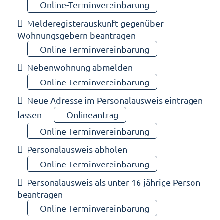
Online-Terminvereinbarung
Melderegisterauskunft gegenüber
Wohnungsgebern beantragen
Online-Terminvereinbarung
Nebenwohnung abmelden
Online-Terminvereinbarung
Neue Adresse im Personalausweis eintragen
lassen
Onlineantrag
Online-Terminvereinbarung
Personalausweis abholen
Online-Terminvereinbarung
Personalausweis als unter 16-jährige Person
beantragen
Online-Terminvereinbarung