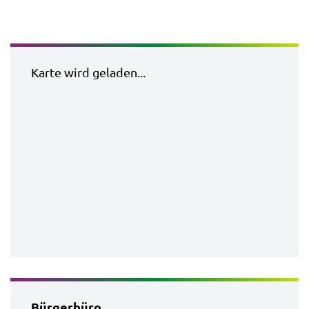
Karte wird geladen...
Bürgerbüro