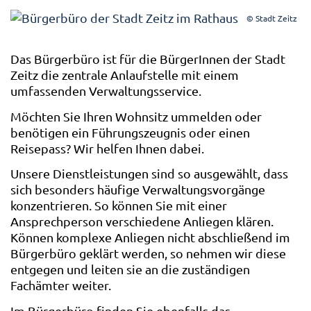
© Stadt Zeitz
Das Bürgerbüro ist für die BürgerInnen der Stadt
Zeitz die zentrale Anlaufstelle mit einem
umfassenden Verwaltungsservice.
Möchten Sie Ihren Wohnsitz ummelden oder
benötigen ein Führungszeugnis oder einen
Reisepass? Wir helfen Ihnen dabei.
Unsere Dienstleistungen sind so ausgewählt, dass
sich besonders häufige Verwaltungsvorgänge
konzentrieren. So können Sie mit einer
Ansprechperson verschiedene Anliegen klären.
Können komplexe Anliegen nicht abschließend im
Bürgerbüro geklärt werden, so nehmen wir diese
entgegen und leiten sie an die zuständigen
Fachämter weiter.
Im Bürgerbüro finden Sie ebenfalls das