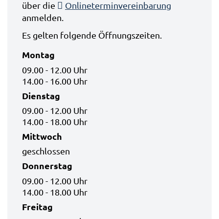
über die
Onlineterminvereinbarung
anmelden.
Es gelten folgende Öffnungszeiten.
Montag
09.00 - 12.00 Uhr
14.00 - 16.00 Uhr
Dienstag
09.00 - 12.00 Uhr
14.00 - 18.00 Uhr
Mittwoch
geschlossen
Donnerstag
09.00 - 12.00 Uhr
14.00 - 18.00 Uhr
Freitag