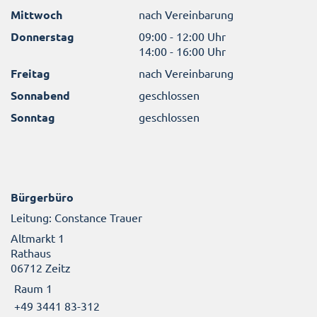
Mittwoch
nach Vereinbarung
Donnerstag
09:00 - 12:00 Uhr
14:00 - 16:00 Uhr
Freitag
nach Vereinbarung
Sonnabend
geschlossen
Sonntag
geschlossen
Bürgerbüro
Leitung: Constance Trauer
Altmarkt 1
Rathaus
06712 Zeitz
Raum 1
+49 3441 83-312