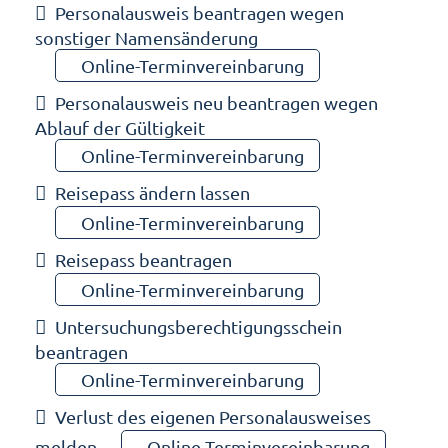
Personalausweis beantragen wegen
sonstiger Namensänderung
Online-Terminvereinbarung
Personalausweis neu beantragen wegen
Ablauf der Gültigkeit
Online-Terminvereinbarung
Reisepass ändern lassen
Online-Terminvereinbarung
Reisepass beantragen
Online-Terminvereinbarung
Untersuchungsberechtigungsschein
beantragen
Online-Terminvereinbarung
Verlust des eigenen Personalausweises
melden
Online-Terminvereinbarung