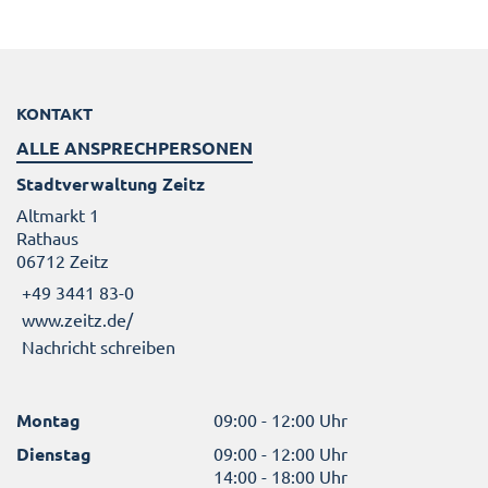
KONTAKT
ALLE ANSPRECHPERSONEN
Stadtverwaltung Zeitz
Altmarkt 1
Rathaus
06712 Zeitz
+49 3441 83-0
www.zeitz.de/
Nachricht schreiben
Montag
09:00 - 12:00 Uhr
Dienstag
09:00 - 12:00 Uhr
14:00 - 18:00 Uhr