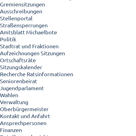
Gremiensitzungen
Ausschreibungen
Stellenportal
Straßensperrungen
Amtsblatt Michaelbote
Politik
Stadtrat und Fraktionen
Aufzeichnungen Sitzungen
Ortschaftsräte
Sitzungskalender
Recherche Ratsinformationen
Seniorenbeirat
Jugendparlament
Wahlen
Verwaltung
Oberbürgermeister
Kontakt und Anfahrt
Ansprechpersonen
Finanzen