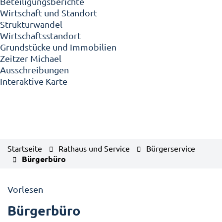
Beteiligungsberichte
Wirtschaft und Standort
Strukturwandel
Wirtschaftsstandort
Grundstücke und Immobilien
Zeitzer Michael
Ausschreibungen
Interaktive Karte
Startseite
Rathaus und Service
Bürgerservice
Bürgerbüro
Vorlesen
Bürgerbüro