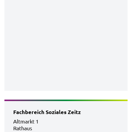
Fachbereich Soziales Zeitz
Altmarkt 1
Rathaus