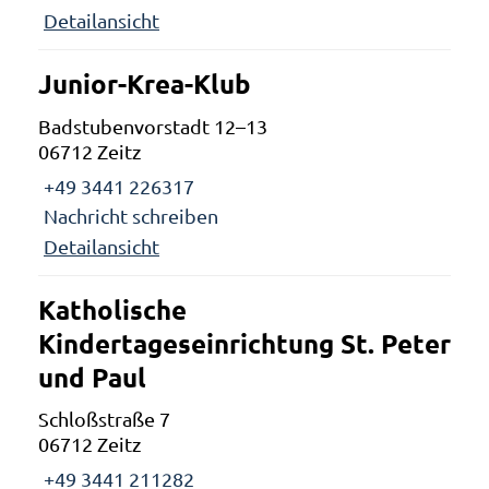
Detailansicht
Junior-Krea-Klub
Badstubenvorstadt 12–13
06712 Zeitz
+49 3441 226317
Nachricht schreiben
Detailansicht
Katholische
Kindertageseinrichtung St. Peter
und Paul
Schloßstraße 7
06712 Zeitz
+49 3441 211282