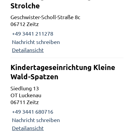
Strolche
Geschwister-Scholl-Straße 8c
06712 Zeitz
+49 3441 211278
Nachricht schreiben
Detailansicht
Kindertageseinrichtung Kleine
Wald-Spatzen
Siedlung 13
OT Luckenau
06711 Zeitz
+49 3441 680716
Nachricht schreiben
Detailansicht