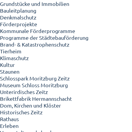
Grundstücke und Immobilien
Bauleitplanung
Denkmalschutz
Förderprojekte
Kommunale Förderprogramme
Programme der Städtebauförderung
Brand- & Katastrophenschutz
Tierheim
Klimaschutz
Kultur
Staunen
Schlosspark Moritzburg Zeitz
Museum Schloss Moritzburg
Unterirdisches Zeitz
Brikettfabrik Hermannschacht
Dom, Kirchen und Klöster
Historisches Zeitz
Rathaus
Erleben