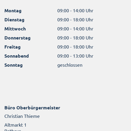
Montag
09:00 - 14:00 Uhr
Dienstag
09:00 - 18:00 Uhr
Mittwoch
09:00 - 14:00 Uhr
Donnerstag
09:00 - 18:00 Uhr
Freitag
09:00 - 18:00 Uhr
Sonnabend
09:00 - 13:00 Uhr
Sonntag
geschlossen
Büro Oberbürgermeister
Christian Thieme
Altmarkt 1
Rathaus