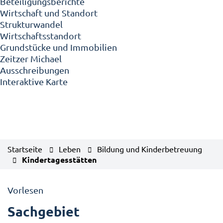
Beteiligungsberichte
Wirtschaft und Standort
Strukturwandel
Wirtschaftsstandort
Grundstücke und Immobilien
Zeitzer Michael
Ausschreibungen
Interaktive Karte
Startseite
Leben
Bildung und Kinderbetreuung
Kindertagesstätten
Vorlesen
Sachgebiet