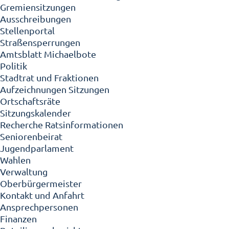
Gremiensitzungen
Ausschreibungen
Stellenportal
Straßensperrungen
Amtsblatt Michaelbote
Politik
Stadtrat und Fraktionen
Aufzeichnungen Sitzungen
Ortschaftsräte
Sitzungskalender
Recherche Ratsinformationen
Seniorenbeirat
Jugendparlament
Wahlen
Verwaltung
Oberbürgermeister
Kontakt und Anfahrt
Ansprechpersonen
Finanzen