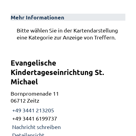
Mehr Informationen
Bitte wählen Sie in der Kartendarstellung
eine Kategorie zur Anzeige von Treffern.
Evangelische
Kindertageseinrichtung St.
Michael
Bornpromenade 11
06712 Zeitz
+49 3441 213205
+49 3441 6199737
Nachricht schreiben
Detailansicht