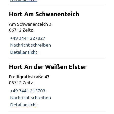
Hort Am Schwanenteich
Am Schwanenteich 3
06712 Zeitz
+49 3441 227827
Nachricht schreiben
Detailansicht
Hort An der Weißen Elster
Freiligrathstraße 47
06712 Zeitz
+49 3441 215703
Nachricht schreiben
Detailansicht