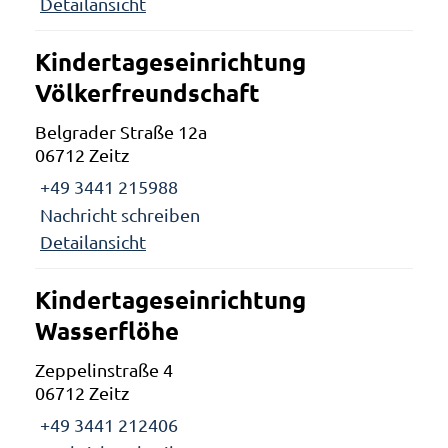
Detailansicht
Kindertageseinrichtung
Völkerfreundschaft
Belgrader Straße 12a
06712 Zeitz
+49 3441 215988
Nachricht schreiben
Detailansicht
Kindertageseinrichtung
Wasserflöhe
Zeppelinstraße 4
06712 Zeitz
+49 3441 212406