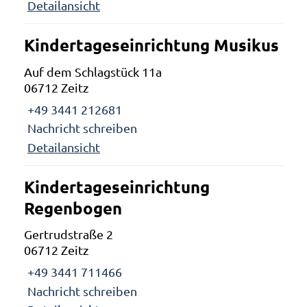
Detailansicht
Kindertageseinrichtung Musikus
Auf dem Schlagstück 11a
06712 Zeitz
+49 3441 212681
Nachricht schreiben
Detailansicht
Kindertageseinrichtung
Regenbogen
Gertrudstraße 2
06712 Zeitz
+49 3441 711466
Nachricht schreiben