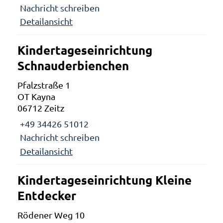
Nachricht schreiben
Detailansicht
Kindertageseinrichtung
Schnauderbienchen
Pfalzstraße 1
OT Kayna
06712 Zeitz
+49 34426 51012
Nachricht schreiben
Detailansicht
Kindertageseinrichtung Kleine
Entdecker
Rödener Weg 10