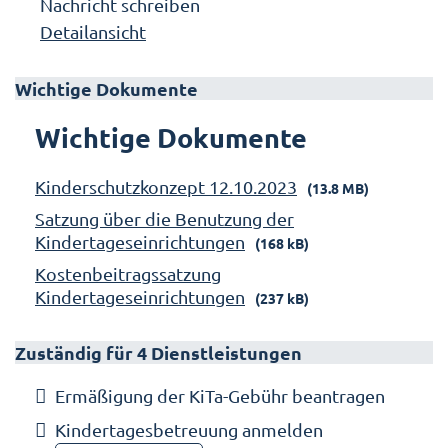
Nachricht schreiben
Detailansicht
Wichtige Dokumente
Wichtige Dokumente
Kinderschutzkonzept 12.10.2023
(13.8 MB)
Satzung über die Benutzung der
Kindertageseinrichtungen
(168 kB)
Kostenbeitragssatzung
Kindertageseinrichtungen
(237 kB)
Zuständig für 4 Dienstleistungen
Ermäßigung der KiTa-Gebühr beantragen
Kindertagesbetreuung anmelden