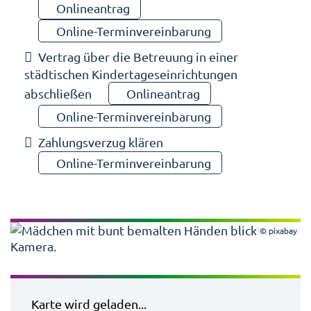
Onlineantrag
Online-Terminvereinbarung
Vertrag über die Betreuung in einer
städtischen Kindertageseinrichtungen
abschließen
Onlineantrag
Online-Terminvereinbarung
Zahlungsverzug klären
Online-Terminvereinbarung
© pixabay
Karte wird geladen...