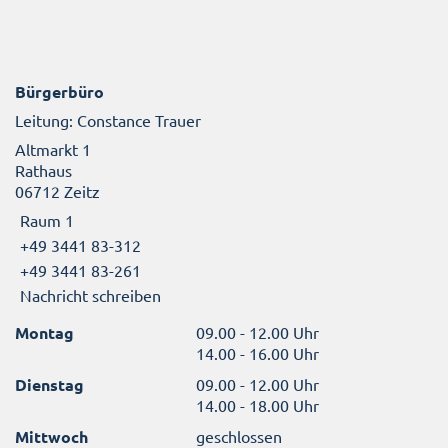
Bürgerbüro
Leitung: Constance Trauer
Altmarkt 1
Rathaus
06712 Zeitz
Raum 1
+49 3441 83-312
+49 3441 83-261
Nachricht schreiben
Montag
09.00 - 12.00 Uhr
14.00 - 16.00 Uhr
Dienstag
09.00 - 12.00 Uhr
14.00 - 18.00 Uhr
Mittwoch
geschlossen