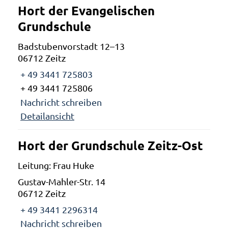
Hort der Evangelischen
Grundschule
Badstubenvorstadt 12–13
06712 Zeitz
+ 49 3441 725803
+ 49 3441 725806
Nachricht schreiben
Detailansicht
Hort der Grundschule Zeitz-Ost
Leitung: Frau Huke
Gustav-Mahler-Str. 14
06712 Zeitz
+ 49 3441 2296314
Nachricht schreiben