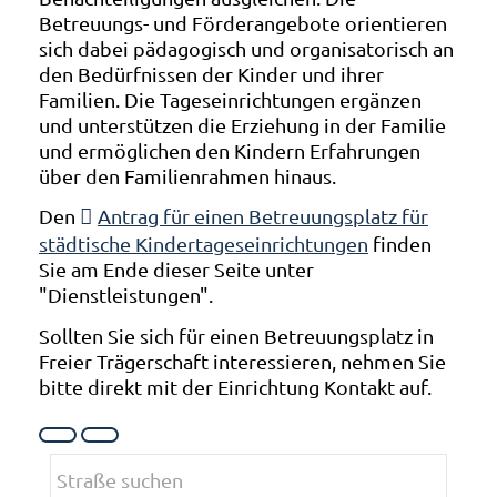
Betreuungs- und Förderangebote orientieren
sich dabei pädagogisch und organisatorisch an
den Bedürfnissen der Kinder und ihrer
Familien. Die Tageseinrichtungen ergänzen
und unterstützen die Erziehung in der Familie
und ermöglichen den Kindern Erfahrungen
über den Familienrahmen hinaus.
Den
Antrag für einen Betreuungsplatz für
städtische Kindertageseinrichtungen
finden
Sie am Ende dieser Seite unter
"Dienstleistungen".
Sollten Sie sich für einen Betreuungsplatz in
Freier Trägerschaft interessieren, nehmen Sie
bitte direkt mit der Einrichtung Kontakt auf.