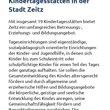
Kindertagesstätten in der
Stadt Zeitz
Mit insgesamt 19 Kindertagesstätten bietet
Zeitz ein umfangreiches Betreuungs-,
Erziehungs- und Bildungsangebot.
Tageseinrichtungen sind eigenständige,
sozialpädagogisch orientierte Einrichtungen
der Kinder- und Jugendhilfe, in denen sich
Kinder bis zum Schuleintritt oder
schulpflichtige Kinder für einen Teil des Tages
oder ganztags aufhalten. Sie sollen die
Gesamtentwicklung des Kindes altersgerecht
fördern und durch allgemeine und
erzieherische Hilfen und Bildungsangebote
die körperliche, geistige und seelische
Entwicklung des Kindes anregen, seine
Gemeinschaftsfähigkeit fördern und
Benachteiligungen ausgleichen. Die