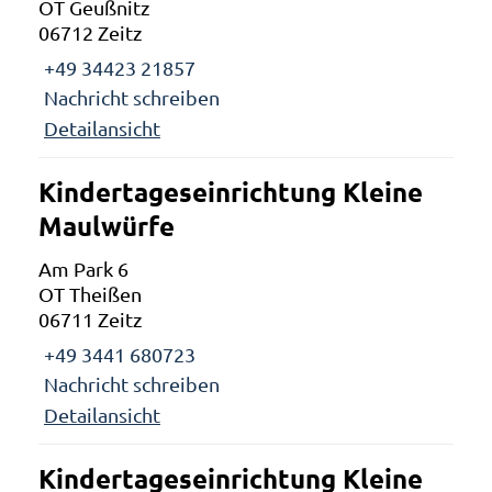
OT Geußnitz
06712 Zeitz
+49 34423 21857
Nachricht schreiben
Detailansicht
Kindertageseinrichtung Kleine
Maulwürfe
Am Park 6
OT Theißen
06711 Zeitz
+49 3441 680723
Nachricht schreiben
Detailansicht
Kindertageseinrichtung Kleine