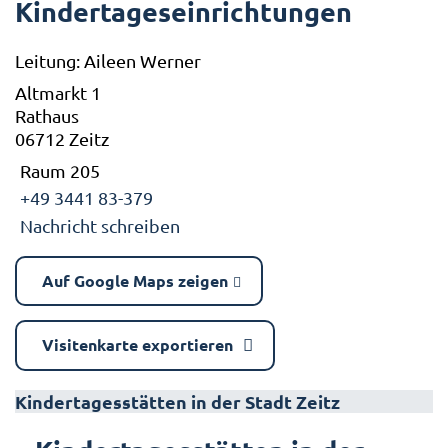
Kindertageseinrichtungen
Leitung: Aileen Werner
Altmarkt 1
Rathaus
06712 Zeitz
Raum 205
+49 3441 83-379
Nachricht schreiben
Auf Google Maps zeigen
Visitenkarte exportieren
Kindertagesstätten in der Stadt Zeitz