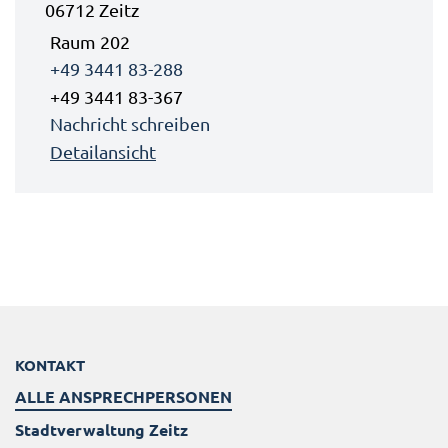
06712 Zeitz
Raum 202
+49 3441 83-288
+49 3441 83-367
Nachricht schreiben
Detailansicht
KONTAKT
ALLE ANSPRECHPERSONEN
Stadtverwaltung Zeitz