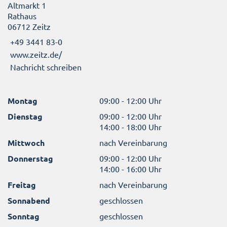
Altmarkt 1
Rathaus
06712 Zeitz
+49 3441 83-0
www.zeitz.de/
Nachricht schreiben
Montag
09:00 - 12:00 Uhr
Dienstag
09:00 - 12:00 Uhr
14:00 - 18:00 Uhr
Mittwoch
nach Vereinbarung
Donnerstag
09:00 - 12:00 Uhr
14:00 - 16:00 Uhr
Freitag
nach Vereinbarung
Sonnabend
geschlossen
Sonntag
geschlossen