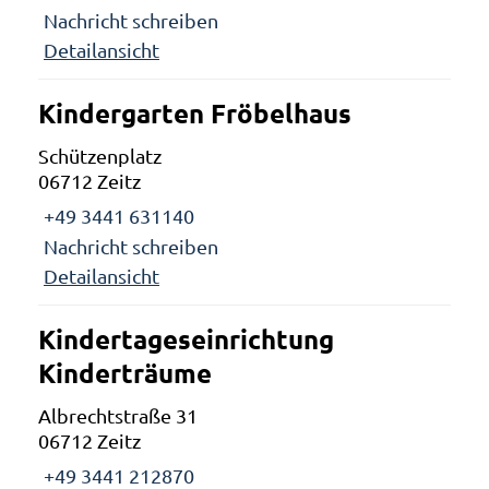
Nachricht schreiben
Detailansicht
Kindergarten Fröbelhaus
Schützenplatz
06712 Zeitz
+49 3441 631140
Nachricht schreiben
Detailansicht
Kindertageseinrichtung
Kinderträume
Albrechtstraße 31
06712 Zeitz
+49 3441 212870