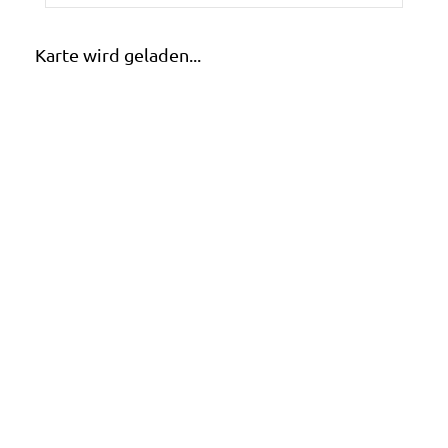
Karte wird geladen...