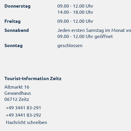
Donnerstag
09.00 - 12.00 Uhr
14.00 - 18.00 Uhr
Freitag
09.00 - 12.00 Uhr
Sonnabend
Jeden ersten Samstag im Monat v
09.00 - 12.00 Uhr geöffnet
Sonntag
geschlossen
Tourist-Information Zeitz
Altmarkt 16
Gewandhaus
06712 Zeitz
+49 3441 83-291
+49 3441 83-292
Nachricht schreiben