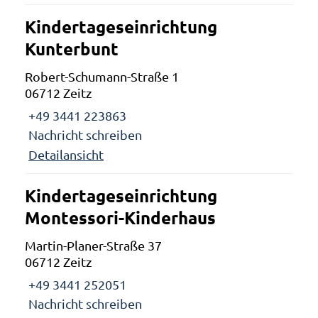
Kindertageseinrichtung
Kunterbunt
Robert-Schumann-Straße 1
06712 Zeitz
+49 3441 223863
Nachricht schreiben
Detailansicht
Kindertageseinrichtung
Montessori-Kinderhaus
Martin-Planer-Straße 37
06712 Zeitz
+49 3441 252051
Nachricht schreiben