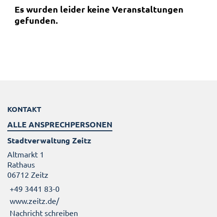
Es wurden leider keine Veranstaltungen
gefunden.
KONTAKT
ALLE ANSPRECHPERSONEN
Stadtverwaltung Zeitz
Altmarkt 1
Rathaus
06712 Zeitz
+49 3441 83-0
www.zeitz.de/
Nachricht schreiben