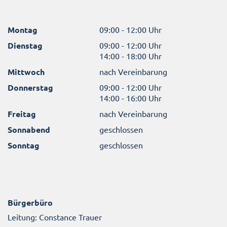
Montag
09:00 - 12:00 Uhr
Dienstag
09:00 - 12:00 Uhr
14:00 - 18:00 Uhr
Mittwoch
nach Vereinbarung
Donnerstag
09:00 - 12:00 Uhr
14:00 - 16:00 Uhr
Freitag
nach Vereinbarung
Sonnabend
geschlossen
Sonntag
geschlossen
Bürgerbüro
Leitung: Constance Trauer