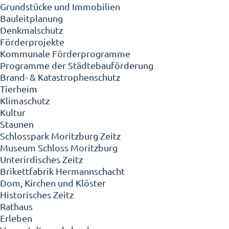
Grundstücke und Immobilien
Bauleitplanung
Denkmalschutz
Förderprojekte
Kommunale Förderprogramme
Programme der Städtebauförderung
Brand- & Katastrophenschutz
Tierheim
Klimaschutz
Kultur
Staunen
Schlosspark Moritzburg Zeitz
Museum Schloss Moritzburg
Unterirdisches Zeitz
Brikettfabrik Hermannschacht
Dom, Kirchen und Klöster
Historisches Zeitz
Rathaus
Erleben