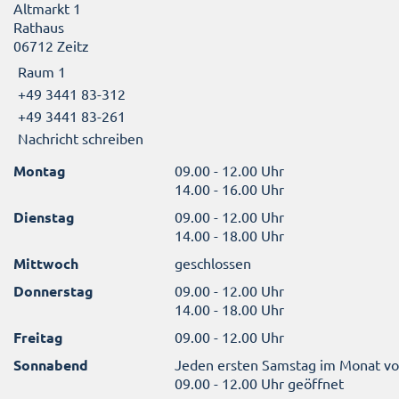
Altmarkt 1
Rathaus
06712 Zeitz
Raum 1
+49 3441 83-312
+49 3441 83-261
Nachricht schreiben
Montag
09.00 - 12.00 Uhr
14.00 - 16.00 Uhr
Dienstag
09.00 - 12.00 Uhr
14.00 - 18.00 Uhr
Mittwoch
geschlossen
Donnerstag
09.00 - 12.00 Uhr
14.00 - 18.00 Uhr
Freitag
09.00 - 12.00 Uhr
Sonnabend
Jeden ersten Samstag im Monat v
09.00 - 12.00 Uhr geöffnet