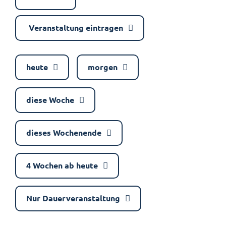
Veranstaltung eintragen
heute
morgen
diese Woche
dieses Wochenende
4 Wochen ab heute
Nur Dauerveranstaltung