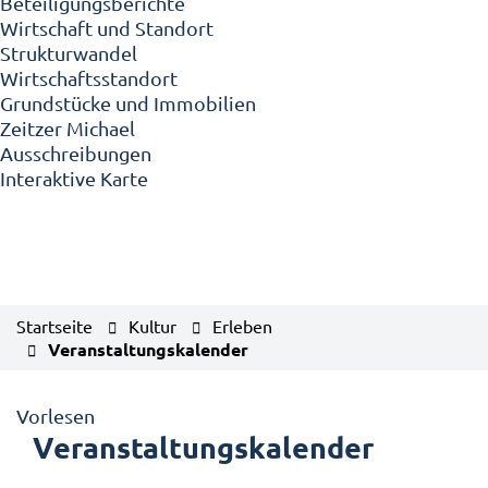
Beteiligungsberichte
Wirtschaft und Standort
Strukturwandel
Wirtschaftsstandort
Grundstücke und Immobilien
Zeitzer Michael
Ausschreibungen
Interaktive Karte
Startseite
Kultur
Erleben
Veranstaltungskalender
Vorlesen
Veranstaltungskalender