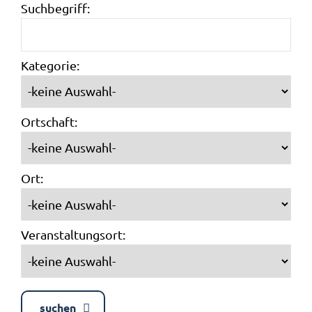
Suchbegriff:
Kategorie:
Ortschaft:
Ort:
Veranstaltungsort:
suchen