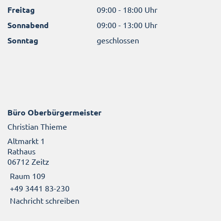
Freitag
09:00 - 18:00 Uhr
Sonnabend
09:00 - 13:00 Uhr
Sonntag
geschlossen
Büro Oberbürgermeister
Christian Thieme
Altmarkt 1
Rathaus
06712 Zeitz
Raum 109
+49 3441 83-230
Nachricht schreiben