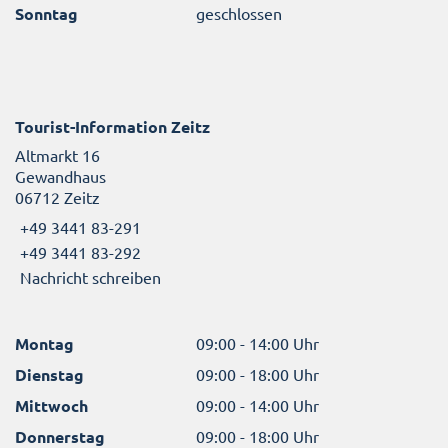
Sonntag
geschlossen
Tourist-Information Zeitz
Altmarkt 16
Gewandhaus
06712 Zeitz
+49 3441 83-291
+49 3441 83-292
Nachricht schreiben
Montag
09:00 - 14:00 Uhr
Dienstag
09:00 - 18:00 Uhr
Mittwoch
09:00 - 14:00 Uhr
Donnerstag
09:00 - 18:00 Uhr