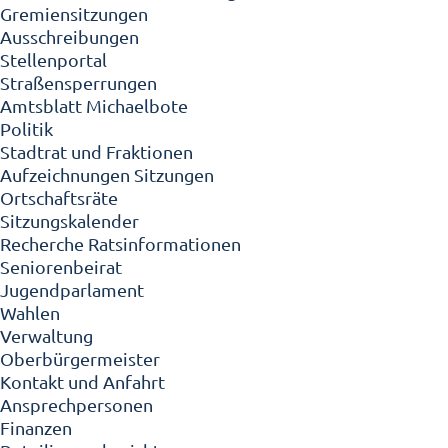
Gremiensitzungen
Ausschreibungen
Stellenportal
Straßensperrungen
Amtsblatt Michaelbote
Politik
Stadtrat und Fraktionen
Aufzeichnungen Sitzungen
Ortschaftsräte
Sitzungskalender
Recherche Ratsinformationen
Seniorenbeirat
Jugendparlament
Wahlen
Verwaltung
Oberbürgermeister
Kontakt und Anfahrt
Ansprechpersonen
Finanzen