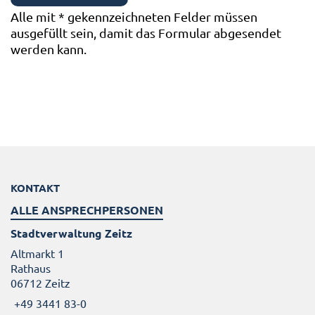
Alle mit
*
gekennzeichneten Felder müssen
ausgefüllt sein, damit das Formular abgesendet
werden kann.
KONTAKT
ALLE ANSPRECHPERSONEN
Stadtverwaltung Zeitz
Altmarkt 1
Rathaus
06712 Zeitz
+49 3441 83-0