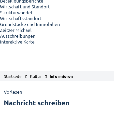
Beteiligungsberichte
Wirtschaft und Standort
Strukturwandel
Wirtschaftsstandort
Grundstücke und Immobilien
Zeitzer Michael
Ausschreibungen
Interaktive Karte
Startseite
Kultur
Informieren
Vorlesen
Nachricht schreiben