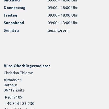
Donnerstag
09:00 - 18:00 Uhr
Freitag
09:00 - 18:00 Uhr
Sonnabend
09:00 - 13:00 Uhr
Sonntag
geschlossen
Büro Oberbürgermeister
Christian Thieme
Altmarkt 1
Rathaus
06712 Zeitz
Raum 109
+49 3441 83-230