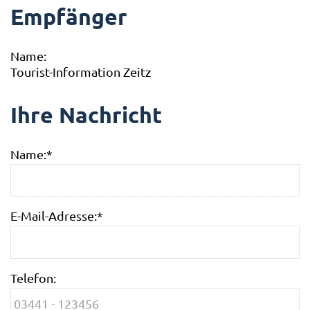
Empfänger
Name:
Tourist-Information Zeitz
Ihre Nachricht
Name:
*
E-Mail-Adresse:
*
Telefon: