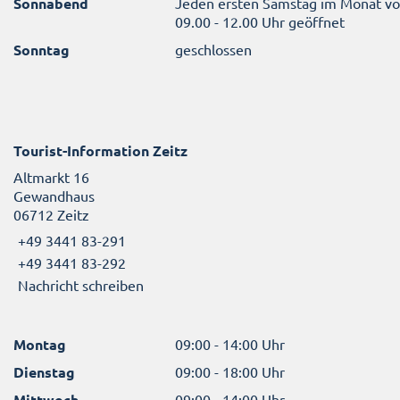
Sonnabend
Jeden ersten Samstag im Monat v
09.00 - 12.00 Uhr geöffnet
Sonntag
geschlossen
Tourist-Information Zeitz
Altmarkt 16
Gewandhaus
06712 Zeitz
+49 3441 83-291
+49 3441 83-292
Nachricht schreiben
Montag
09:00 - 14:00 Uhr
Dienstag
09:00 - 18:00 Uhr
Mittwoch
09:00 - 14:00 Uhr