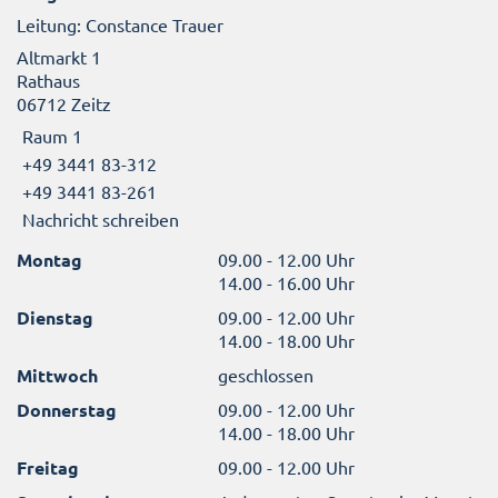
Leitung: Constance Trauer
Altmarkt 1
Rathaus
06712 Zeitz
Raum 1
+49 3441 83-312
+49 3441 83-261
Nachricht schreiben
Montag
09.00 - 12.00 Uhr
14.00 - 16.00 Uhr
Dienstag
09.00 - 12.00 Uhr
14.00 - 18.00 Uhr
Mittwoch
geschlossen
Donnerstag
09.00 - 12.00 Uhr
14.00 - 18.00 Uhr
Freitag
09.00 - 12.00 Uhr