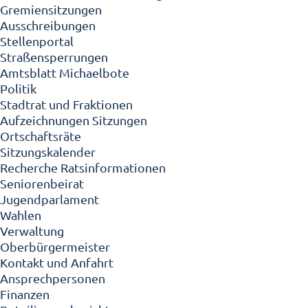
Gremiensitzungen
Ausschreibungen
Stellenportal
Straßensperrungen
Amtsblatt Michaelbote
Politik
Stadtrat und Fraktionen
Aufzeichnungen Sitzungen
Ortschaftsräte
Sitzungskalender
Recherche Ratsinformationen
Seniorenbeirat
Jugendparlament
Wahlen
Verwaltung
Oberbürgermeister
Kontakt und Anfahrt
Ansprechpersonen
Finanzen