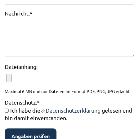
Nachricht:
*
Dateianhang:
Maximal 6
MB
und nur Dateien im Format PDF, PNG, JPG erlaubt
Datenschutz:
*
Ich habe die
Datenschutzerklärung
gelesen und
bin damit einverstanden.