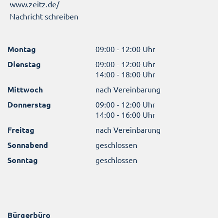
www.zeitz.de/
Nachricht schreiben
Montag
09:00 - 12:00 Uhr
Dienstag
09:00 - 12:00 Uhr
14:00 - 18:00 Uhr
Mittwoch
nach Vereinbarung
Donnerstag
09:00 - 12:00 Uhr
14:00 - 16:00 Uhr
Freitag
nach Vereinbarung
Sonnabend
geschlossen
Sonntag
geschlossen
Bürgerbüro