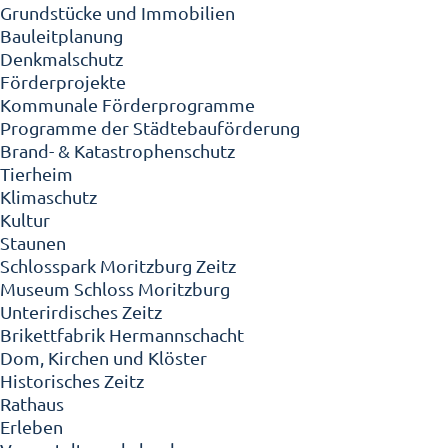
Grundstücke und Immobilien
Bauleitplanung
Denkmalschutz
Förderprojekte
Kommunale Förderprogramme
Programme der Städtebauförderung
Brand- & Katastrophenschutz
Tierheim
Klimaschutz
Kultur
Staunen
Schlosspark Moritzburg Zeitz
Museum Schloss Moritzburg
Unterirdisches Zeitz
Brikettfabrik Hermannschacht
Dom, Kirchen und Klöster
Historisches Zeitz
Rathaus
Erleben