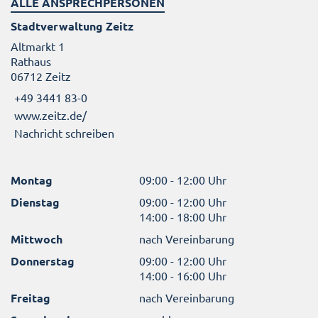
ALLE ANSPRECHPERSONEN
Stadtverwaltung Zeitz
Altmarkt 1
Rathaus
06712 Zeitz
+49 3441 83-0
www.zeitz.de/
Nachricht schreiben
Montag
09:00 - 12:00 Uhr
Dienstag
09:00 - 12:00 Uhr
14:00 - 18:00 Uhr
Mittwoch
nach Vereinbarung
Donnerstag
09:00 - 12:00 Uhr
14:00 - 16:00 Uhr
Freitag
nach Vereinbarung