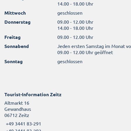
14.00 - 18.00 Uhr
Mittwoch
geschlossen
Donnerstag
09.00 - 12.00 Uhr
14.00 - 18.00 Uhr
Freitag
09.00 - 12.00 Uhr
Sonnabend
Jeden ersten Samstag im Monat v
09.00 - 12.00 Uhr geöffnet
Sonntag
geschlossen
Tourist-Information Zeitz
Altmarkt 16
Gewandhaus
06712 Zeitz
+49 3441 83-291
+49 3441 83-292