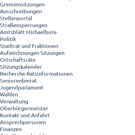
Gremiensitzungen
Ausschreibungen
Stellenportal
Straßensperrungen
Amtsblatt Michaelbote
Politik
Stadtrat und Fraktionen
Aufzeichnungen Sitzungen
Ortschaftsräte
Sitzungskalender
Recherche Ratsinformationen
Seniorenbeirat
Jugendparlament
Wahlen
Verwaltung
Oberbürgermeister
Kontakt und Anfahrt
Ansprechpersonen
Finanzen