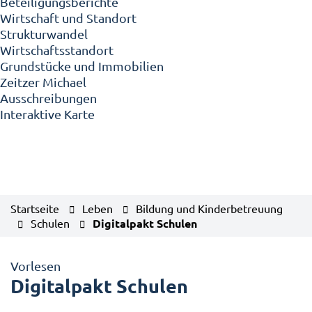
Beteiligungsberichte
Wirtschaft und Standort
Strukturwandel
Wirtschaftsstandort
Grundstücke und Immobilien
Zeitzer Michael
Ausschreibungen
Interaktive Karte
Startseite
Leben
Bildung und Kinderbetreuung
Schulen
Digitalpakt Schulen
Vorlesen
Digitalpakt Schulen