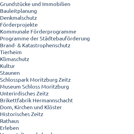
Grundstücke und Immobilien
Bauleitplanung
Denkmalschutz
Förderprojekte
Kommunale Förderprogramme
Programme der Städtebauförderung
Brand- & Katastrophenschutz
Tierheim
Klimaschutz
Kultur
Staunen
Schlosspark Moritzburg Zeitz
Museum Schloss Moritzburg
Unterirdisches Zeitz
Brikettfabrik Hermannschacht
Dom, Kirchen und Klöster
Historisches Zeitz
Rathaus
Erleben