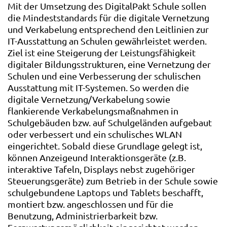
Mit der Umsetzung des DigitalPakt Schule sollen
die Mindeststandards für die digitale Vernetzung
und Verkabelung entsprechend den Leitlinien zur
IT-Ausstattung an Schulen gewährleistet werden.
Ziel ist eine Steigerung der Leistungsfähigkeit
digitaler Bildungsstrukturen, eine Vernetzung der
Schulen und eine Verbesserung der schulischen
Ausstattung mit IT-Systemen. So werden die
digitale Vernetzung/Verkabelung sowie
flankierende Verkabelungsmaßnahmen in
Schulgebäuden bzw. auf Schulgeländen aufgebaut
oder verbessert und ein schulisches WLAN
eingerichtet. Sobald diese Grundlage gelegt ist,
können Anzeigeund Interaktionsgeräte (z.B.
interaktive Tafeln, Displays nebst zugehöriger
Steuerungsgeräte) zum Betrieb in der Schule sowie
schulgebundene Laptops und Tablets beschafft,
montiert bzw. angeschlossen und für die
Benutzung, Administrierbarkeit bzw.