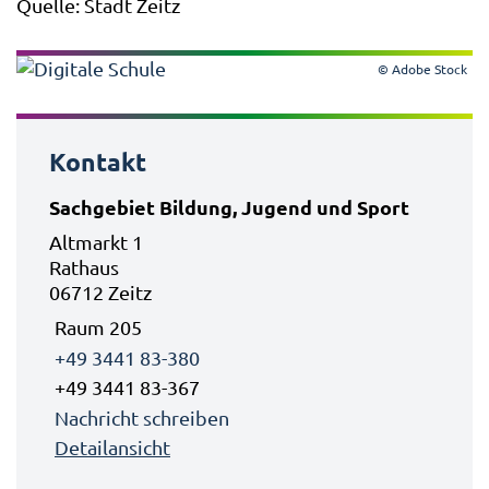
Quelle: Stadt Zeitz
© Adobe Stock
Kontakt
Sachgebiet Bildung, Jugend und Sport
Altmarkt 1
Rathaus
06712 Zeitz
Raum 205
+49 3441 83-380
+49 3441 83-367
Nachricht schreiben
Detailansicht