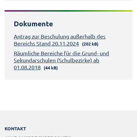
Dokumente
Antrag zur Beschulung außerhalb des
Bereichs Stand 20.11.2024
(202 kB)
Räumliche Bereiche für die Grund- und
Sekundarschulen (Schulbezirke) ab
01.08.2018
(44 kB)
KONTAKT