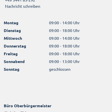
Nachricht schreiben
Montag
09:00 - 14:00 Uhr
Dienstag
09:00 - 18:00 Uhr
Mittwoch
09:00 - 14:00 Uhr
Donnerstag
09:00 - 18:00 Uhr
Freitag
09:00 - 18:00 Uhr
Sonnabend
09:00 - 13:00 Uhr
Sonntag
geschlossen
Büro Oberbürgermeister