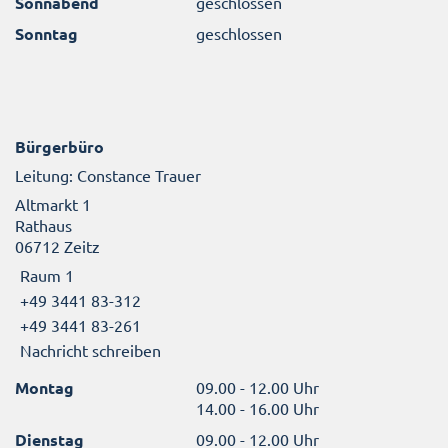
Sonnabend
geschlossen
Sonntag
geschlossen
Bürgerbüro
Leitung: Constance Trauer
Altmarkt 1
Rathaus
06712 Zeitz
Raum 1
+49 3441 83-312
+49 3441 83-261
Nachricht schreiben
Montag
09.00 - 12.00 Uhr
14.00 - 16.00 Uhr
Dienstag
09.00 - 12.00 Uhr