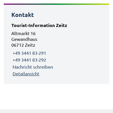
Kontakt
Tourist-Information Zeitz
Altmarkt 16
Gewandhaus
06712 Zeitz
+49 3441 83-291
+49 3441 83-292
Nachricht schreiben
Detailansicht