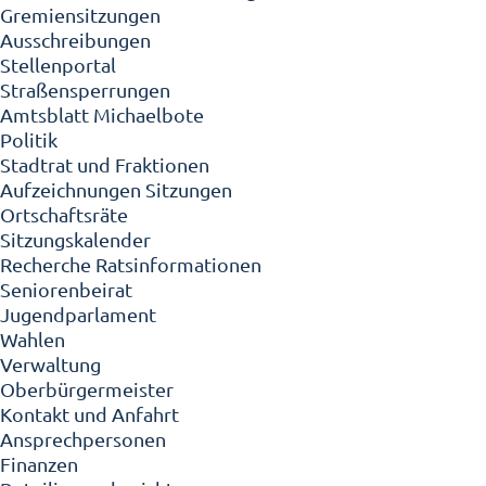
Gremiensitzungen
Ausschreibungen
Stellenportal
Straßensperrungen
Amtsblatt Michaelbote
Politik
Stadtrat und Fraktionen
Aufzeichnungen Sitzungen
Ortschaftsräte
Sitzungskalender
Recherche Ratsinformationen
Seniorenbeirat
Jugendparlament
Wahlen
Verwaltung
Oberbürgermeister
Kontakt und Anfahrt
Ansprechpersonen
Finanzen