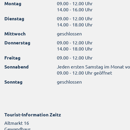
Montag
09.00 - 12.00 Uhr
14.00 - 16.00 Uhr
Dienstag
09.00 - 12.00 Uhr
14.00 - 18.00 Uhr
Mittwoch
geschlossen
Donnerstag
09.00 - 12.00 Uhr
14.00 - 18.00 Uhr
Freitag
09.00 - 12.00 Uhr
Sonnabend
Jeden ersten Samstag im Monat v
09.00 - 12.00 Uhr geöffnet
Sonntag
geschlossen
Tourist-Information Zeitz
Altmarkt 16
Gewandhaus