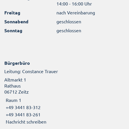
14:00 - 16:00 Uhr
Freitag
nach Vereinbarung
Sonnabend
geschlossen
Sonntag
geschlossen
Bürgerbüro
Leitung: Constance Trauer
Altmarkt 1
Rathaus
06712 Zeitz
Raum 1
+49 3441 83-312
+49 3441 83-261
Nachricht schreiben