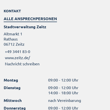
KONTAKT
ALLE ANSPRECHPERSONEN
Stadtverwaltung Zeitz
Altmarkt 1
Rathaus
06712 Zeitz
+49 3441 83-0
www.zeitz.de/
Nachricht schreiben
Montag
09:00 - 12:00 Uhr
Dienstag
09:00 - 12:00 Uhr
14:00 - 18:00 Uhr
Mittwoch
nach Vereinbarung
Donnerstag
09:00 - 12:00 Uhr