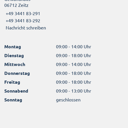
06712 Zeitz
+49 3441 83-291
+49 3441 83-292
Nachricht schreiben
Montag
09:00 - 14:00 Uhr
Dienstag
09:00 - 18:00 Uhr
Mittwoch
09:00 - 14:00 Uhr
Donnerstag
09:00 - 18:00 Uhr
Freitag
09:00 - 18:00 Uhr
Sonnabend
09:00 - 13:00 Uhr
Sonntag
geschlossen