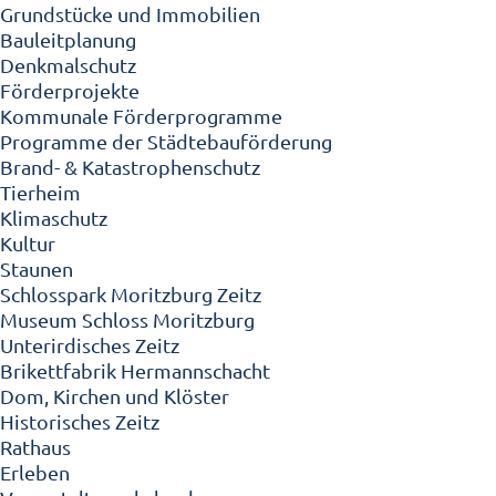
Grundstücke und Immobilien
Bauleitplanung
Denkmalschutz
Förderprojekte
Kommunale Förderprogramme
Programme der Städtebauförderung
Brand- & Katastrophenschutz
Tierheim
Klimaschutz
Kultur
Staunen
Schlosspark Moritzburg Zeitz
Museum Schloss Moritzburg
Unterirdisches Zeitz
Brikettfabrik Hermannschacht
Dom, Kirchen und Klöster
Historisches Zeitz
Rathaus
Erleben