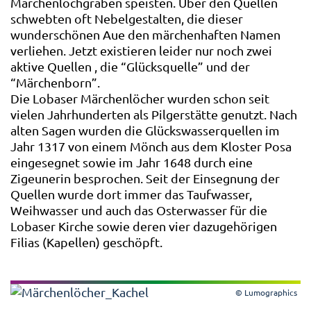
Märchenlochgraben speisten. Über den Quellen
schwebten oft Nebelgestalten, die dieser
wunderschönen Aue den märchenhaften Namen
verliehen. Jetzt existieren leider nur noch zwei
aktive Quellen , die “Glücksquelle” und der
“Märchenborn”.
Die Lobaser Märchenlöcher wurden schon seit
vielen Jahrhunderten als Pilgerstätte genutzt. Nach
alten Sagen wurden die Glückswasserquellen im
Jahr 1317 von einem Mönch aus dem Kloster Posa
eingesegnet sowie im Jahr 1648 durch eine
Zigeunerin besprochen. Seit der Einsegnung der
Quellen wurde dort immer das Taufwasser,
Weihwasser und auch das Osterwasser für die
Lobaser Kirche sowie deren vier dazugehörigen
Filias (Kapellen) geschöpft.
© Lumographics