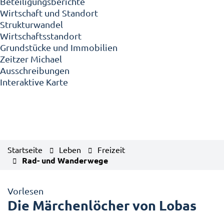
Beteiligungsberichte
Wirtschaft und Standort
Strukturwandel
Wirtschaftsstandort
Grundstücke und Immobilien
Zeitzer Michael
Ausschreibungen
Interaktive Karte
Startseite
Leben
Freizeit
Rad- und Wanderwege
Vorlesen
Die Märchenlöcher von Lobas