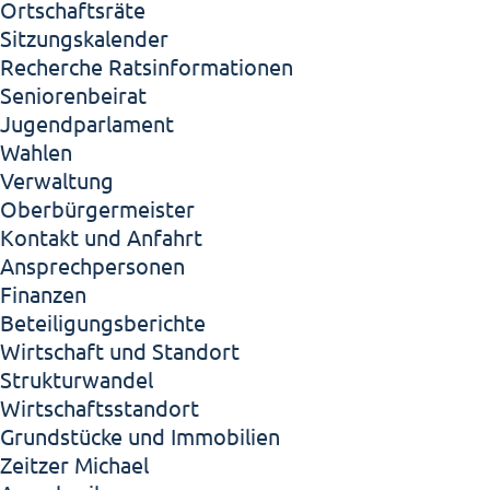
Ortschaftsräte
Sitzungskalender
Recherche Ratsinformationen
Seniorenbeirat
Jugendparlament
Wahlen
Verwaltung
Oberbürgermeister
Kontakt und Anfahrt
Ansprechpersonen
Finanzen
Beteiligungsberichte
Wirtschaft und Standort
Strukturwandel
Wirtschaftsstandort
Grundstücke und Immobilien
Zeitzer Michael