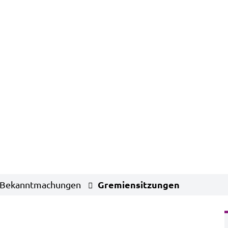
Gremiensitzungen
Bekanntmachungen