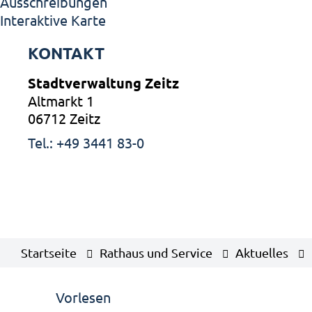
Ausschreibungen
Interaktive Karte
KONTAKT
Stadtverwaltung Zeitz
Altmarkt 1
06712 Zeitz
Tel.: +49 3441 83-0
Startseite
Rathaus und Service
Aktuelles
Vorlesen