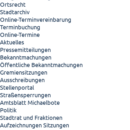
Ortsrecht
Stadtarchiv
Online-Terminvereinbarung
Terminbuchung
Online-Termine
Aktuelles
Pressemitteilungen
Bekanntmachungen
Öffentliche Bekanntmachungen
Gremiensitzungen
Ausschreibungen
Stellenportal
Straßensperrungen
Amtsblatt Michaelbote
Politik
Stadtrat und Fraktionen
Aufzeichnungen Sitzungen