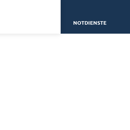
me
NOTDIENSTE