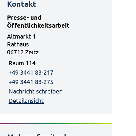
Kontakt
Presse- und
Öffentlichkeitsarbeit
Altmarkt 1
Rathaus
06712 Zeitz
Raum 114
+49 3441 83-217
+49 3441 83-275
Nachricht schreiben
Detailansicht