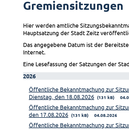
Gremiensitzungen
Hier werden amtliche Sitzungsbekanntm
Hauptsatzung der Stadt Zeitz veröffentli
Das angegebene Datum ist der Bereitste
Internet.
Eine Lesefassung der Satzungen der Stad
2026
Öffentliche Bekanntmachung zur Sitzu
Dienstag, den 18.08.2026
(131 kB)
04.
Öffentliche Bekanntmachung zur Sitzu
den 17.08.2026
(131 kB)
04.08.2026
Öffentliche Bekanntmachung zur Sitzu