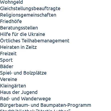
Wohngeld
Gleichstellungsbeauftragte
Religionsgemeinschaften
Friedhöfe
Beratungsstellen
Hilfe für die Ukraine
Örtliches Teilhabemanagement
Heiraten in Zeitz
Freizeit
Sport
Bäder
Spiel- und Bolzplätze
Vereine
Kleingärten
Haus der Jugend
Rad- und Wanderwege
Bürgerbaum- und Baumpaten-Programm