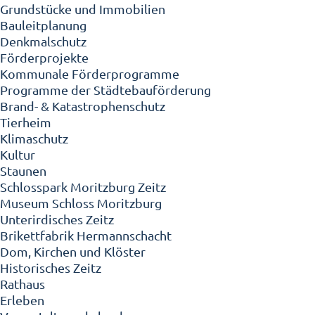
Grundstücke und Immobilien
Bauleitplanung
Denkmalschutz
Förderprojekte
Kommunale Förderprogramme
Programme der Städtebauförderung
Brand- & Katastrophenschutz
Tierheim
Klimaschutz
Kultur
Staunen
Schlosspark Moritzburg Zeitz
Museum Schloss Moritzburg
Unterirdisches Zeitz
Brikettfabrik Hermannschacht
Dom, Kirchen und Klöster
Historisches Zeitz
Rathaus
Erleben