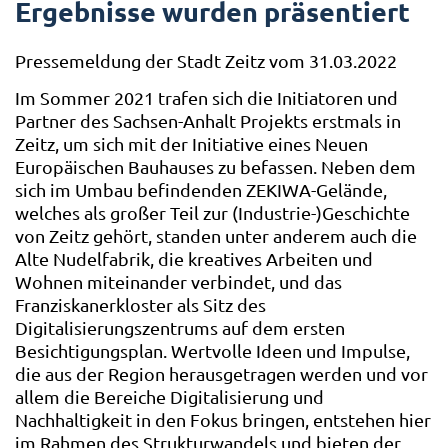
Ergebnisse wurden präsentiert
Pressemeldung der Stadt Zeitz vom 31.03.2022
Im Sommer 2021 trafen sich die Initiatoren und
Partner des Sachsen-Anhalt Projekts erstmals in
Zeitz, um sich mit der Initiative eines Neuen
Europäischen Bauhauses zu befassen. Neben dem
sich im Umbau befindenden ZEKIWA-Gelände,
welches als großer Teil zur (Industrie-)Geschichte
von Zeitz gehört, standen unter anderem auch die
Alte Nudelfabrik, die kreatives Arbeiten und
Wohnen miteinander verbindet, und das
Franziskanerkloster als Sitz des
Digitalisierungszentrums auf dem ersten
Besichtigungsplan. Wertvolle Ideen und Impulse,
die aus der Region herausgetragen werden und vor
allem die Bereiche Digitalisierung und
Nachhaltigkeit in den Fokus bringen, entstehen hier
im Rahmen des Strukturwandels und bieten der