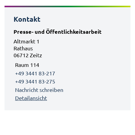
Kontakt
Presse- und Öffentlichkeitsarbeit
Altmarkt 1
Rathaus
06712 Zeitz
Raum 114
+49 3441 83-217
+49 3441 83-275
Nachricht schreiben
Detailansicht