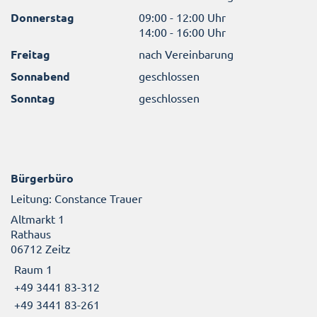
Donnerstag
09:00 - 12:00 Uhr
14:00 - 16:00 Uhr
Freitag
nach Vereinbarung
Sonnabend
geschlossen
Sonntag
geschlossen
Bürgerbüro
Leitung: Constance Trauer
Altmarkt 1
Rathaus
06712 Zeitz
Raum 1
+49 3441 83-312
+49 3441 83-261