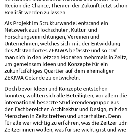
Region die Chance, Themen der Zukunft jetzt schon
Realität werden zu lassen.
Als Projekt im Strukturwandel entstand ein
Netzwerk aus Hochschulen, Kultur- und
Forschungseinrichtungen, Vereinen und
Unternehmen, welches sich mit der Entwicklung
des Altstandortes ZEKIWA befasste und so traf
man sich in den letzten Monaten mehrmals in Zeitz,
um gemeinsam Ideen und Konzepte für ein
zukunftsfähiges Quartier auf dem ehemaligen
ZEKIWA Gelände zu entwickeln.
Doch bevor Ideen und Konzepte entstehen
konnten, wollten sich alle Beteiligten, vor allem die
international besetzte Studierendengruppe aus
den Fachbereichen Architektur und Design, mit den
Menschen in Zeitz treffen und unterhalten. Denn
für alle war wichtig zu erfahren, was die Zeitzer udn
Zeitzerinnen wollen, was für sie wichtig ist und wie