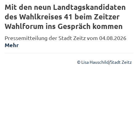
Mit den neun Landtagskandidaten
des Wahlkreises 41 beim Zeitzer
Wahlforum ins Gespräch kommen
Pressemitteilung der Stadt Zeitz vom 04.08.2026
Mehr
© Lisa Hauschild/Stadt Zeitz