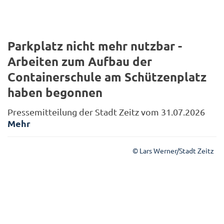
Parkplatz nicht mehr nutzbar -
Arbeiten zum Aufbau der
Containerschule am Schützenplatz
haben begonnen
Pressemitteilung der Stadt Zeitz vom 31.07.2026
Mehr
© Lars Werner/Stadt Zeitz