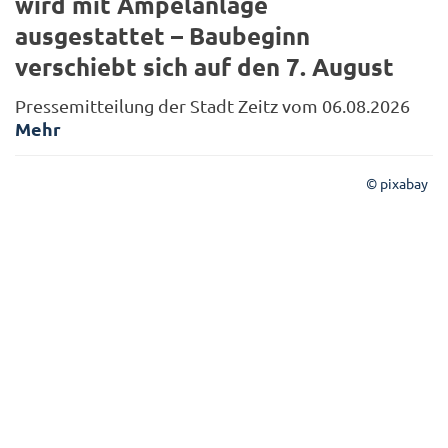
wird mit Ampelanlage
ausgestattet – Baubeginn
verschiebt sich auf den 7. August
Pressemitteilung der Stadt Zeitz vom 06.08.2026
Mehr
© pixabay