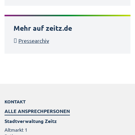
Mehr auf zeitz.de
Pressearchiv
KONTAKT
ALLE ANSPRECHPERSONEN
Stadtverwaltung Zeitz
Altmarkt 1