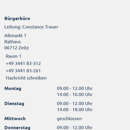
Bürgerbüro
Leitung: Constance Trauer
Altmarkt 1
Rathaus
06712 Zeitz
Raum 1
+49 3441 83-312
+49 3441 83-261
Nachricht schreiben
Montag
09.00 - 12.00 Uhr
14.00 - 16.00 Uhr
Dienstag
09.00 - 12.00 Uhr
14.00 - 18.00 Uhr
Mittwoch
geschlossen
Donnerstag
09.00 - 12.00 Uhr