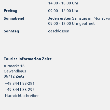
14.00 - 18.00 Uhr
Freitag
09.00 - 12.00 Uhr
Sonnabend
Jeden ersten Samstag im Monat v
09.00 - 12.00 Uhr geöffnet
Sonntag
geschlossen
Tourist-Information Zeitz
Altmarkt 16
Gewandhaus
06712 Zeitz
+49 3441 83-291
+49 3441 83-292
Nachricht schreiben