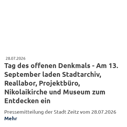
28.07.2026
Tag des offenen Denkmals - Am 13.
September laden Stadtarchiv,
Reallabor, Projektbüro,
Nikolaikirche und Museum zum
Entdecken ein
Pressemitteilung der Stadt Zeitz vom 28.07.2026
Mehr