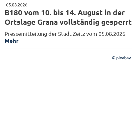
05.08.2026
B180 vom 10. bis 14. August in der
Ortslage Grana vollständig gesperrt
Pressemitteilung der Stadt Zeitz vom 05.08.2026
Mehr
© pixabay