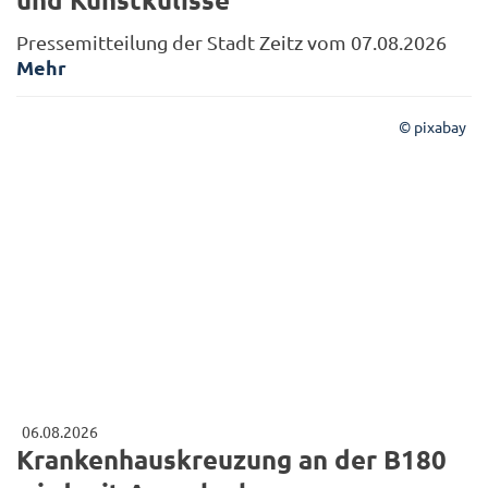
Pressemitteilung der Stadt Zeitz vom 07.08.2026
Mehr
© pixabay
06.08.2026
Krankenhauskreuzung an der B180