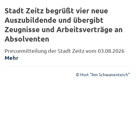
Stadt Zeitz begrüßt vier neue
Auszubildende und übergibt
Zeugnisse und Arbeitsverträge an
Absolventen
Pressemitteilung der Stadt Zeitz vom 03.08.2026
Mehr
© Hort "Am Schwanenteich"