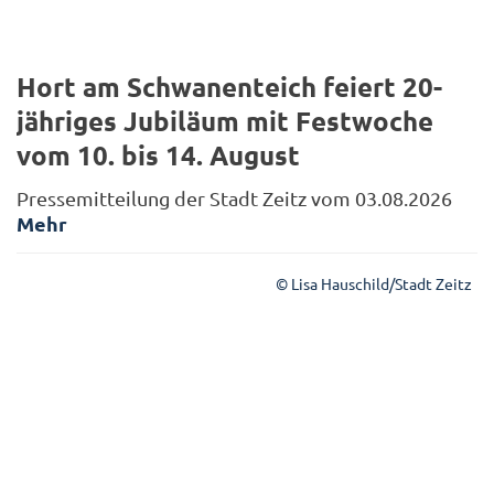
Hort am Schwanenteich feiert 20-
jähriges Jubiläum mit Festwoche
vom 10. bis 14. August
Pressemitteilung der Stadt Zeitz vom 03.08.2026
Mehr
© Lisa Hauschild/Stadt Zeitz