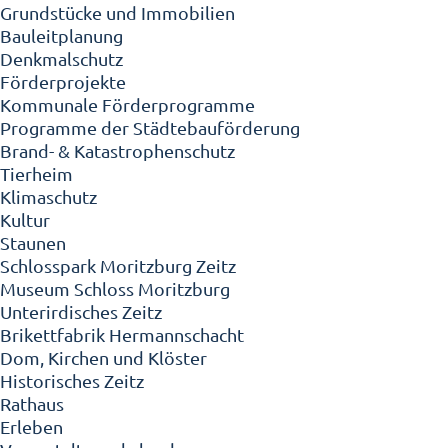
Grundstücke und Immobilien
Bauleitplanung
Denkmalschutz
Förderprojekte
Kommunale Förderprogramme
Programme der Städtebauförderung
Brand- & Katastrophenschutz
Tierheim
Klimaschutz
Kultur
Staunen
Schlosspark Moritzburg Zeitz
Museum Schloss Moritzburg
Unterirdisches Zeitz
Brikettfabrik Hermannschacht
Dom, Kirchen und Klöster
Historisches Zeitz
Rathaus
Erleben