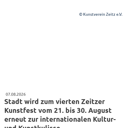
© Kunstverein Zeitz e.V.
07.08.2026
Stadt wird zum vierten Zeitzer
Kunstfest vom 21. bis 30. August
erneut zur internationalen Kultur-
und Kunstkulisse