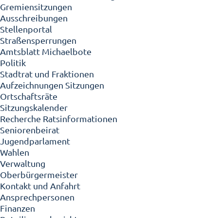
Gremiensitzungen
Ausschreibungen
Stellenportal
Straßensperrungen
Amtsblatt Michaelbote
Politik
Stadtrat und Fraktionen
Aufzeichnungen Sitzungen
Ortschaftsräte
Sitzungskalender
Recherche Ratsinformationen
Seniorenbeirat
Jugendparlament
Wahlen
Verwaltung
Oberbürgermeister
Kontakt und Anfahrt
Ansprechpersonen
Finanzen