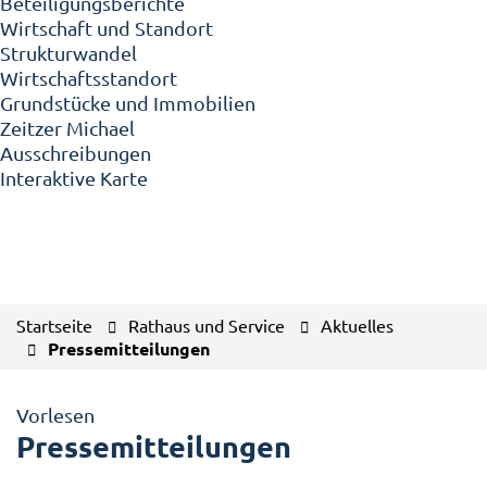
Beteiligungsberichte
Wirtschaft und Standort
Strukturwandel
Wirtschaftsstandort
Grundstücke und Immobilien
Zeitzer Michael
Ausschreibungen
Interaktive Karte
Startseite
Rathaus und Service
Aktuelles
Pressemitteilungen
Vorlesen
Pressemitteilungen