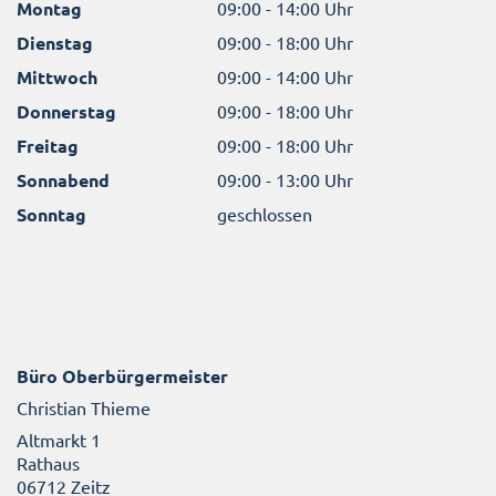
Montag
09:00 - 14:00 Uhr
Dienstag
09:00 - 18:00 Uhr
Mittwoch
09:00 - 14:00 Uhr
Donnerstag
09:00 - 18:00 Uhr
Freitag
09:00 - 18:00 Uhr
Sonnabend
09:00 - 13:00 Uhr
Sonntag
geschlossen
Büro Oberbürgermeister
Christian Thieme
Altmarkt 1
Rathaus
06712 Zeitz