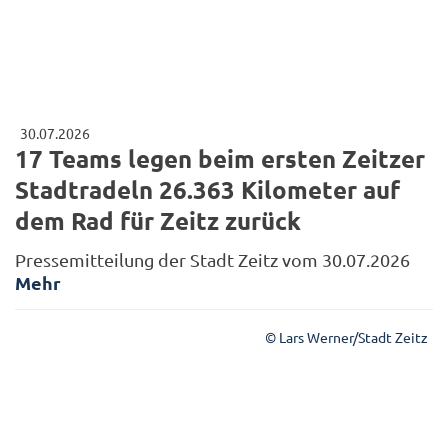
30.07.2026
17 Teams legen beim ersten Zeitzer
Stadtradeln 26.363 Kilometer auf
dem Rad für Zeitz zurück
Pressemitteilung der Stadt Zeitz vom 30.07.2026
Mehr
© Lars Werner/Stadt Zeitz