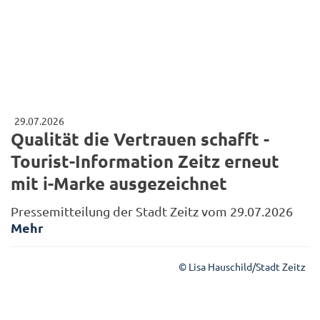
29.07.2026
Qualität die Vertrauen schafft -
Tourist-Information Zeitz erneut
mit i-Marke ausgezeichnet
Pressemitteilung der Stadt Zeitz vom 29.07.2026
Mehr
© Lisa Hauschild/Stadt Zeitz