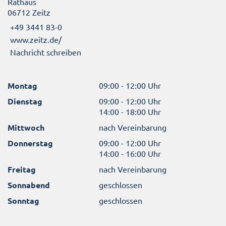
Rathaus
06712 Zeitz
+49 3441 83-0
www.zeitz.de/
Nachricht schreiben
Montag
09:00 - 12:00 Uhr
Dienstag
09:00 - 12:00 Uhr
14:00 - 18:00 Uhr
Mittwoch
nach Vereinbarung
Donnerstag
09:00 - 12:00 Uhr
14:00 - 16:00 Uhr
Freitag
nach Vereinbarung
Sonnabend
geschlossen
Sonntag
geschlossen