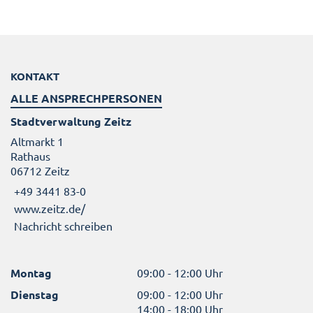
KONTAKT
ALLE ANSPRECHPERSONEN
Stadtverwaltung Zeitz
Altmarkt 1
Rathaus
06712 Zeitz
+49 3441 83-0
www.zeitz.de/
Nachricht schreiben
Montag
09:00 - 12:00 Uhr
Dienstag
09:00 - 12:00 Uhr
14:00 - 18:00 Uhr