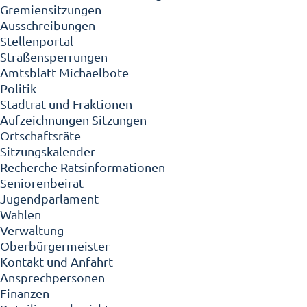
Gremiensitzungen
Ausschreibungen
Stellenportal
Straßensperrungen
Amtsblatt Michaelbote
Politik
Stadtrat und Fraktionen
Aufzeichnungen Sitzungen
Ortschaftsräte
Sitzungskalender
Recherche Ratsinformationen
Seniorenbeirat
Jugendparlament
Wahlen
Verwaltung
Oberbürgermeister
Kontakt und Anfahrt
Ansprechpersonen
Finanzen