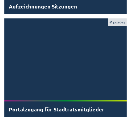
Aufzeichnungen Sitzungen
© pixabay
Portalzugang für Stadtratsmitglieder