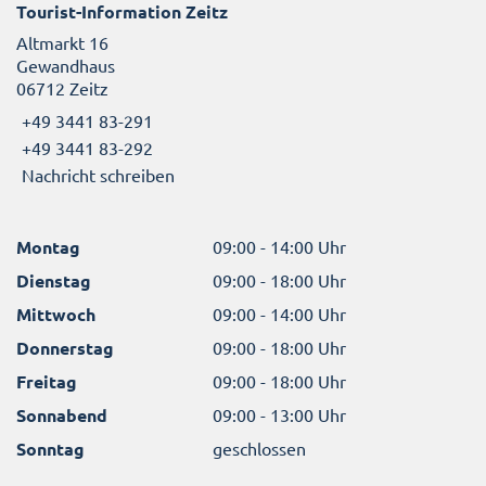
Tourist-Information Zeitz
Altmarkt 16
Gewandhaus
06712 Zeitz
+49 3441 83-291
+49 3441 83-292
Nachricht schreiben
Montag
09:00 - 14:00 Uhr
Dienstag
09:00 - 18:00 Uhr
Mittwoch
09:00 - 14:00 Uhr
Donnerstag
09:00 - 18:00 Uhr
Freitag
09:00 - 18:00 Uhr
Sonnabend
09:00 - 13:00 Uhr
Sonntag
geschlossen