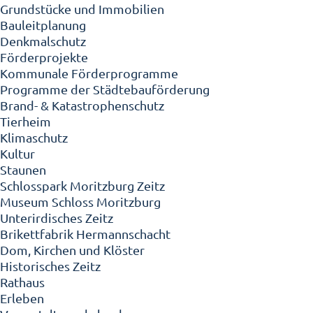
Grundstücke und Immobilien
Bauleitplanung
Denkmalschutz
Förderprojekte
Kommunale Förderprogramme
Programme der Städtebauförderung
Brand- & Katastrophenschutz
Tierheim
Klimaschutz
Kultur
Staunen
Schlosspark Moritzburg Zeitz
Museum Schloss Moritzburg
Unterirdisches Zeitz
Brikettfabrik Hermannschacht
Dom, Kirchen und Klöster
Historisches Zeitz
Rathaus
Erleben