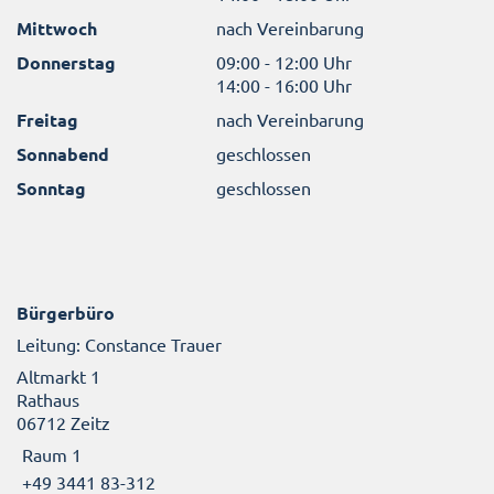
Mittwoch
nach Vereinbarung
Donnerstag
09:00 - 12:00 Uhr
14:00 - 16:00 Uhr
Freitag
nach Vereinbarung
Sonnabend
geschlossen
Sonntag
geschlossen
Bürgerbüro
Leitung: Constance Trauer
Altmarkt 1
Rathaus
06712 Zeitz
Raum 1
+49 3441 83-312