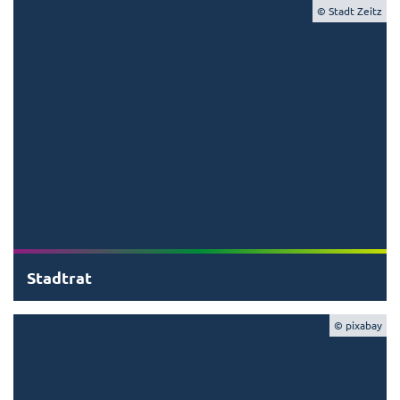
© Stadt Zeitz
Stadtrat
© pixabay