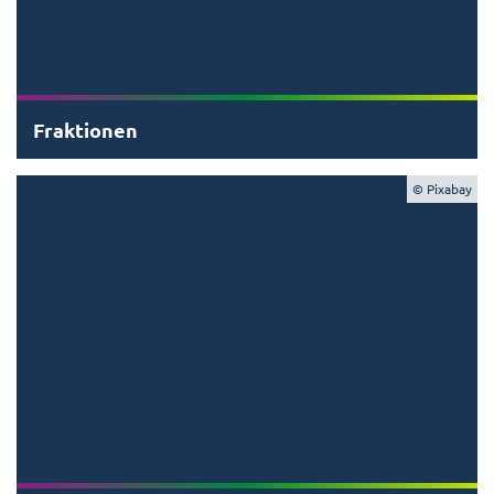
Fraktionen
© Pixabay