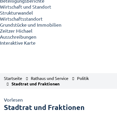
Beteiligungsberichte
Wirtschaft und Standort
Strukturwandel
Wirtschaftsstandort
Grundstücke und Immobilien
Zeitzer Michael
Ausschreibungen
Interaktive Karte
Startseite
Rathaus und Service
Politik
Stadtrat und Fraktionen
Vorlesen
Stadtrat und Fraktionen