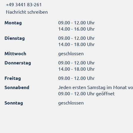
+49 3441 83-261
Nachricht schreiben
Montag
09.00 - 12.00 Uhr
14.00 - 16.00 Uhr
Dienstag
09.00 - 12.00 Uhr
14.00 - 18.00 Uhr
Mittwoch
geschlossen
Donnerstag
09.00 - 12.00 Uhr
14.00 - 18.00 Uhr
Freitag
09.00 - 12.00 Uhr
Sonnabend
Jeden ersten Samstag im Monat v
09.00 - 12.00 Uhr geöffnet
Sonntag
geschlossen