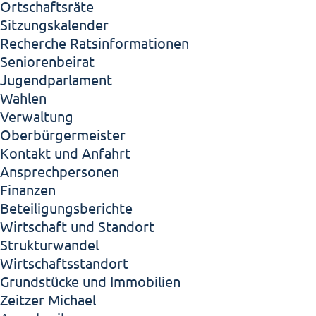
Ortschaftsräte
Sitzungskalender
Recherche Ratsinformationen
Seniorenbeirat
Jugendparlament
Wahlen
Verwaltung
Oberbürgermeister
Kontakt und Anfahrt
Ansprechpersonen
Finanzen
Beteiligungsberichte
Wirtschaft und Standort
Strukturwandel
Wirtschaftsstandort
Grundstücke und Immobilien
Zeitzer Michael