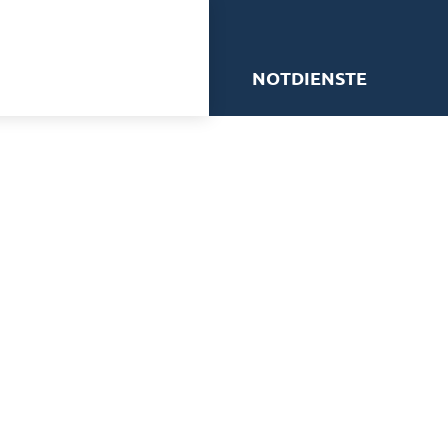
me
NOTDIENSTE