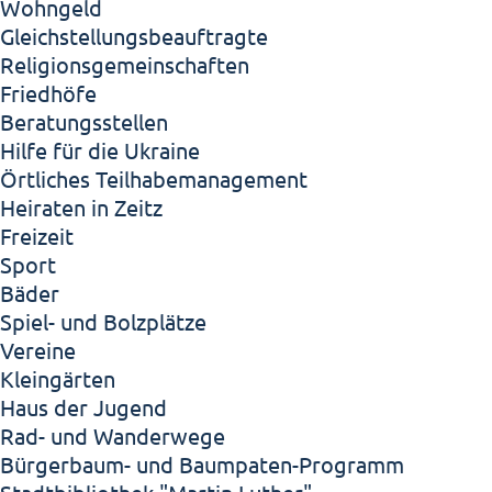
Wohngeld
Gleichstellungsbeauftragte
Religionsgemeinschaften
Friedhöfe
Beratungsstellen
Hilfe für die Ukraine
Örtliches Teilhabemanagement
Heiraten in Zeitz
Freizeit
Sport
Bäder
Spiel- und Bolzplätze
Vereine
Kleingärten
Haus der Jugend
Rad- und Wanderwege
Bürgerbaum- und Baumpaten-Programm