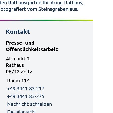
Kontakt
Presse- und
Öffentlichkeitsarbeit
Altmarkt 1
Rathaus
06712 Zeitz
Raum 114
+49 3441 83-217
+49 3441 83-275
Nachricht schreiben
Detailansicht