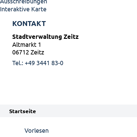
Ausschreibungen
Interaktive Karte
KONTAKT
Stadtverwaltung Zeitz
Altmarkt 1
06712 Zeitz
Tel.: +49 3441 83-0
Startseite
Vorlesen