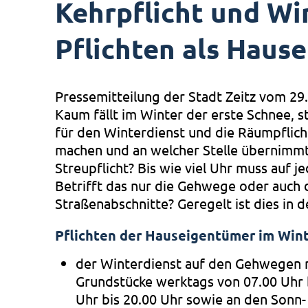
Kehrpflicht und Win
Pflichten als Haus
Pressemitteilung der Stadt Zeitz vom 29
Kaum fällt im Winter der erste Schnee, ste
für den Winterdienst und die Räumpflich
machen und an welcher Stelle übernimmt 
Streupflicht? Bis wie viel Uhr muss auf 
Betrifft das nur die Gehwege oder auch
Straßenabschnitte? Geregelt ist dies in 
Pflichten der Hauseigentümer im Win
der Winterdienst auf den Gehwegen 
Grundstücke werktags von 07.00 Uhr 
Uhr bis 20.00 Uhr sowie an den Sonn-