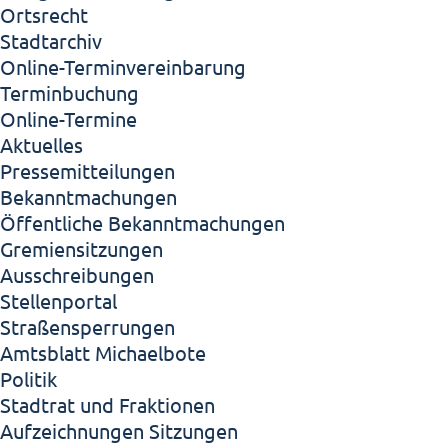
Ortsrecht
Stadtarchiv
Online-Terminvereinbarung
Terminbuchung
Online-Termine
Aktuelles
Pressemitteilungen
Bekanntmachungen
Öffentliche Bekanntmachungen
Gremiensitzungen
Ausschreibungen
Stellenportal
Straßensperrungen
Amtsblatt Michaelbote
Politik
Stadtrat und Fraktionen
Aufzeichnungen Sitzungen