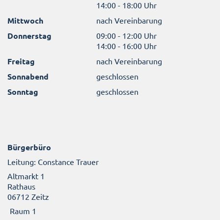
14:00 - 18:00 Uhr
Mittwoch
nach Vereinbarung
Donnerstag
09:00 - 12:00 Uhr
14:00 - 16:00 Uhr
Freitag
nach Vereinbarung
Sonnabend
geschlossen
Sonntag
geschlossen
Bürgerbüro
Leitung: Constance Trauer
Altmarkt 1
Rathaus
06712 Zeitz
Raum 1