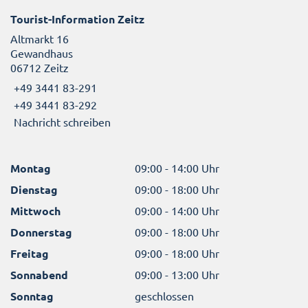
Tourist-Information Zeitz
Altmarkt 16
Gewandhaus
06712 Zeitz
+49 3441 83-291
+49 3441 83-292
Nachricht schreiben
Montag
09:00 - 14:00 Uhr
Dienstag
09:00 - 18:00 Uhr
Mittwoch
09:00 - 14:00 Uhr
Donnerstag
09:00 - 18:00 Uhr
Freitag
09:00 - 18:00 Uhr
Sonnabend
09:00 - 13:00 Uhr
Sonntag
geschlossen