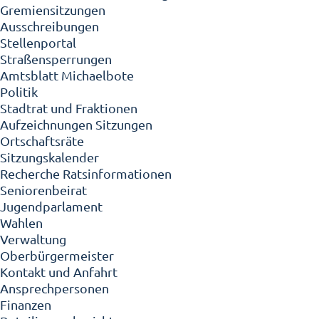
Gremiensitzungen
Ausschreibungen
Stellenportal
Straßensperrungen
Amtsblatt Michaelbote
Politik
Stadtrat und Fraktionen
Aufzeichnungen Sitzungen
Ortschaftsräte
Sitzungskalender
Recherche Ratsinformationen
Seniorenbeirat
Jugendparlament
Wahlen
Verwaltung
Oberbürgermeister
Kontakt und Anfahrt
Ansprechpersonen
Finanzen