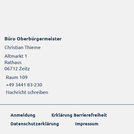
Büro Oberbürgermeister
Christian Thieme
Altmarkt 1
Rathaus
06712 Zeitz
Raum 109
+49 3441 83-230
Nachricht schreiben
Anmeldung
Erklärung Barrierefreiheit
Datenschutzerklärung
Impressum