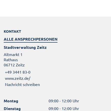
KONTAKT
ALLE ANSPRECHPERSONEN
Stadtverwaltung Zeitz
Altmarkt 1
Rathaus
06712 Zeitz
+49 3441 83-0
www.zeitz.de/
Nachricht schreiben
Montag
09:00 - 12:00 Uhr
Dienstag
09:00 - 12:00 Uhr