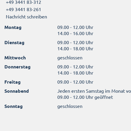
+49 3441 83-312
+49 3441 83-261
Nachricht schreiben
Montag
09.00 - 12.00 Uhr
14.00 - 16.00 Uhr
Dienstag
09.00 - 12.00 Uhr
14.00 - 18.00 Uhr
Mittwoch
geschlossen
Donnerstag
09.00 - 12.00 Uhr
14.00 - 18.00 Uhr
Freitag
09.00 - 12.00 Uhr
Sonnabend
Jeden ersten Samstag im Monat v
09.00 - 12.00 Uhr geöffnet
Sonntag
geschlossen