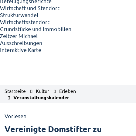
Beteiligungsberichte
Wirtschaft und Standort
Strukturwandel
Wirtschaftsstandort
Grundstücke und Immobilien
Zeitzer Michael
Ausschreibungen
Interaktive Karte
Startseite
Kultur
Erleben
Veranstaltungskalender
Vorlesen
Vereinigte Domstifter zu