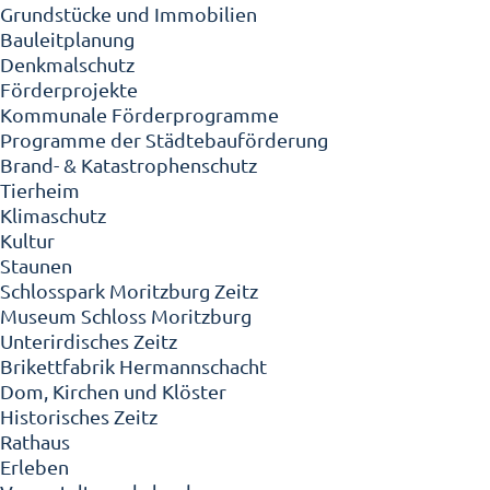
Grundstücke und Immobilien
Bauleitplanung
Denkmalschutz
Förderprojekte
Kommunale Förderprogramme
Programme der Städtebauförderung
Brand- & Katastrophenschutz
Tierheim
Klimaschutz
Kultur
Staunen
Schlosspark Moritzburg Zeitz
Museum Schloss Moritzburg
Unterirdisches Zeitz
Brikettfabrik Hermannschacht
Dom, Kirchen und Klöster
Historisches Zeitz
Rathaus
Erleben