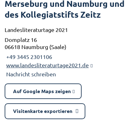
Merseburg und Naumburg und
des Kollegiatstifts Zeitz
Landesliteraturtage 2021
Domplatz 16
06618 Naumburg (Saale)
+49 3445 2301106
www.landesliteraturtage2021.de
Nachricht schreiben
Auf Google Maps zeigen
Visitenkarte exportieren