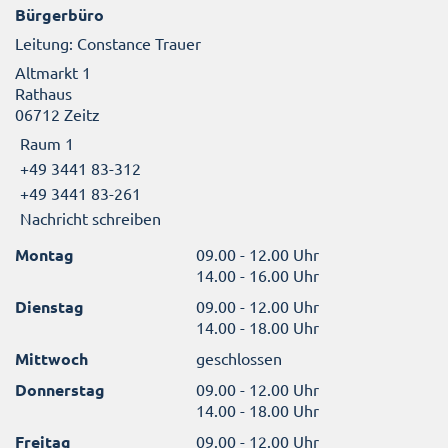
Bürgerbüro
Leitung: Constance Trauer
Altmarkt 1
Rathaus
06712 Zeitz
Raum 1
+49 3441 83-312
+49 3441 83-261
Nachricht schreiben
Montag
09.00 - 12.00 Uhr
14.00 - 16.00 Uhr
Dienstag
09.00 - 12.00 Uhr
14.00 - 18.00 Uhr
Mittwoch
geschlossen
Donnerstag
09.00 - 12.00 Uhr
14.00 - 18.00 Uhr
Freitag
09.00 - 12.00 Uhr