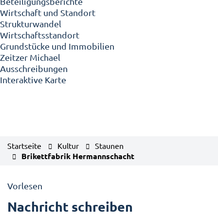
Beteiligungsberichte
Wirtschaft und Standort
Strukturwandel
Wirtschaftsstandort
Grundstücke und Immobilien
Zeitzer Michael
Ausschreibungen
Interaktive Karte
Startseite
Kultur
Staunen
Brikettfabrik Hermannschacht
Vorlesen
Nachricht schreiben