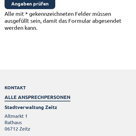
Alle mit
*
gekennzeichneten Felder müssen
ausgefüllt sein, damit das Formular abgesendet
werden kann.
KONTAKT
ALLE ANSPRECHPERSONEN
Stadtverwaltung Zeitz
Altmarkt 1
Rathaus
06712 Zeitz