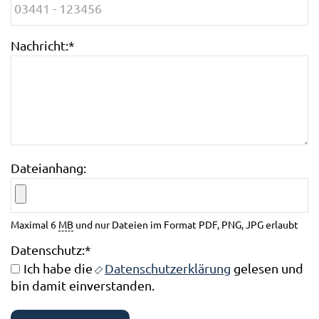
Nachricht:
*
Dateianhang:
Maximal 6
MB
und nur Dateien im Format PDF, PNG, JPG erlaubt
Datenschutz:
*
Ich habe die
Datenschutzerklärung
gelesen und
bin damit einverstanden.