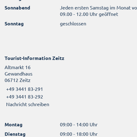
Sonnabend
Jeden ersten Samstag im Monat v
09.00 - 12.00 Uhr geöffnet
Sonntag
geschlossen
Tourist-Information Zeitz
Altmarkt 16
Gewandhaus
06712 Zeitz
+49 3441 83-291
+49 3441 83-292
Nachricht schreiben
Montag
09:00 - 14:00 Uhr
Dienstag
09:00 - 18:00 Uhr