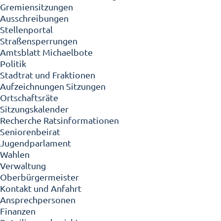
Gremiensitzungen
Ausschreibungen
Stellenportal
Straßensperrungen
Amtsblatt Michaelbote
Politik
Stadtrat und Fraktionen
Aufzeichnungen Sitzungen
Ortschaftsräte
Sitzungskalender
Recherche Ratsinformationen
Seniorenbeirat
Jugendparlament
Wahlen
Verwaltung
Oberbürgermeister
Kontakt und Anfahrt
Ansprechpersonen
Finanzen