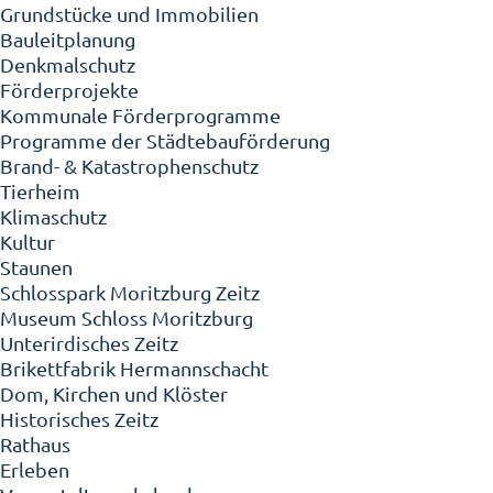
Grundstücke und Immobilien
Bauleitplanung
Denkmalschutz
Förderprojekte
Kommunale Förderprogramme
Programme der Städtebauförderung
Brand- & Katastrophenschutz
Tierheim
Klimaschutz
Kultur
Staunen
Schlosspark Moritzburg Zeitz
Museum Schloss Moritzburg
Unterirdisches Zeitz
Brikettfabrik Hermannschacht
Dom, Kirchen und Klöster
Historisches Zeitz
Rathaus
Erleben