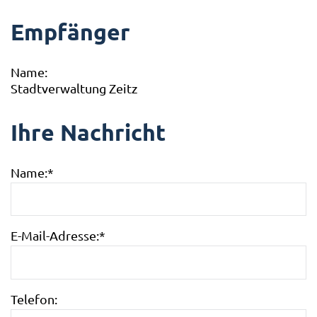
Empfänger
Name:
Stadtverwaltung Zeitz
Ihre Nachricht
Name:
*
E-Mail-Adresse:
*
Telefon: