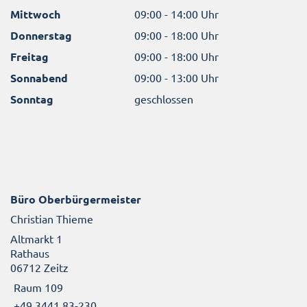
Mittwoch
09:00 - 14:00 Uhr
Donnerstag
09:00 - 18:00 Uhr
Freitag
09:00 - 18:00 Uhr
Sonnabend
09:00 - 13:00 Uhr
Sonntag
geschlossen
Büro Oberbürgermeister
Christian Thieme
Altmarkt 1
Rathaus
06712 Zeitz
Raum 109
+49 3441 83-230