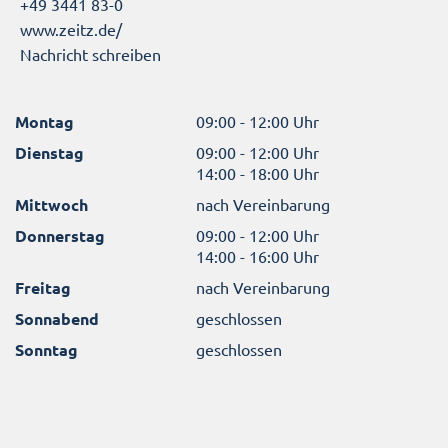
+49 3441 83-0
www.zeitz.de/
Nachricht schreiben
Montag
09:00 - 12:00 Uhr
Dienstag
09:00 - 12:00 Uhr
14:00 - 18:00 Uhr
Mittwoch
nach Vereinbarung
Donnerstag
09:00 - 12:00 Uhr
14:00 - 16:00 Uhr
Freitag
nach Vereinbarung
Sonnabend
geschlossen
Sonntag
geschlossen