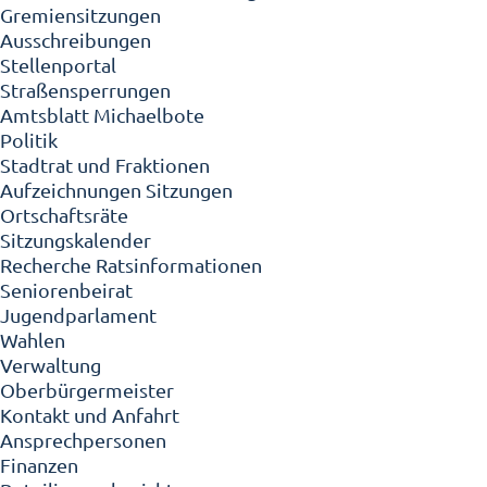
Gremiensitzungen
Ausschreibungen
Stellenportal
Straßensperrungen
Amtsblatt Michaelbote
Politik
Stadtrat und Fraktionen
Aufzeichnungen Sitzungen
Ortschaftsräte
Sitzungskalender
Recherche Ratsinformationen
Seniorenbeirat
Jugendparlament
Wahlen
Verwaltung
Oberbürgermeister
Kontakt und Anfahrt
Ansprechpersonen
Finanzen