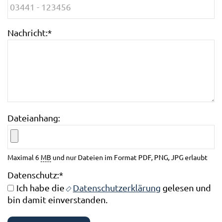
Nachricht:
*
Dateianhang:
Maximal 6
MB
und nur Dateien im Format PDF, PNG, JPG erlaubt
Datenschutz:
*
Ich habe die
Datenschutzerklärung
gelesen und
bin damit einverstanden.