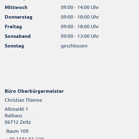
Mittwoch
09:00 - 14:00 Uhr
Donnerstag
09:00 - 18:00 Uhr
Freitag
09:00 - 18:00 Uhr
Sonnabend
09:00 - 13:00 Uhr
Sonntag
geschlossen
Büro Oberbürgermeister
Christian Thieme
Altmarkt 1
Rathaus
06712 Zeitz
Raum 109
+49 3441 83-230