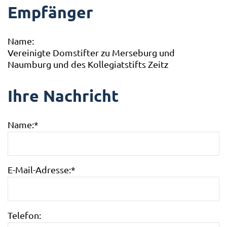
Empfänger
Name:
Vereinigte Domstifter zu Merseburg und
Naumburg und des Kollegiatstifts Zeitz
Ihre Nachricht
Name:
*
E-Mail-Adresse:
*
Telefon: