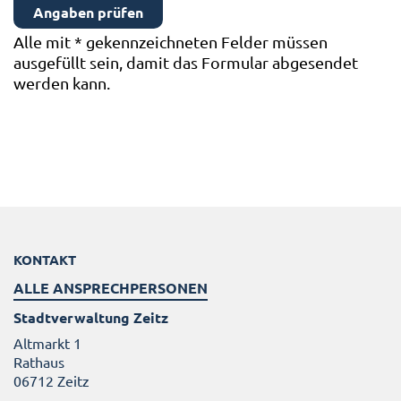
Alle mit
*
gekennzeichneten Felder müssen
ausgefüllt sein, damit das Formular abgesendet
werden kann.
KONTAKT
ALLE ANSPRECHPERSONEN
Stadtverwaltung Zeitz
Altmarkt 1
Rathaus
06712 Zeitz