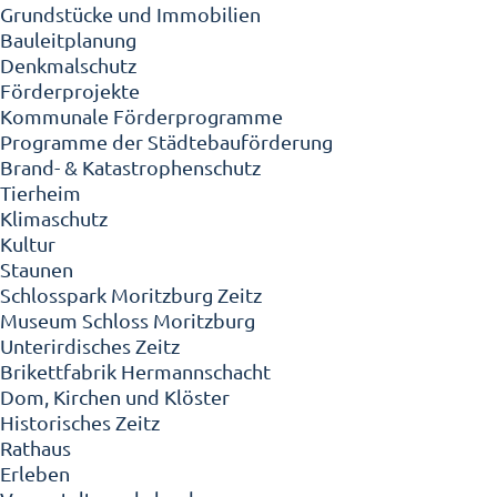
Grundstücke und Immobilien
Bauleitplanung
Denkmalschutz
Förderprojekte
Kommunale Förderprogramme
Programme der Städtebauförderung
Brand- & Katastrophenschutz
Tierheim
Klimaschutz
Kultur
Staunen
Schlosspark Moritzburg Zeitz
Museum Schloss Moritzburg
Unterirdisches Zeitz
Brikettfabrik Hermannschacht
Dom, Kirchen und Klöster
Historisches Zeitz
Rathaus
Erleben