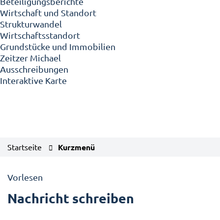
Beteiligungsberichte
Wirtschaft und Standort
Strukturwandel
Wirtschaftsstandort
Grundstücke und Immobilien
Zeitzer Michael
Ausschreibungen
Interaktive Karte
Startseite
Kurzmenü
Vorlesen
Nachricht schreiben