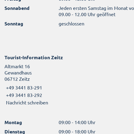
Sonnabend
Jeden ersten Samstag im Monat v
09.00 - 12.00 Uhr geöffnet
Sonntag
geschlossen
Tourist-Information Zeitz
Altmarkt 16
Gewandhaus
06712 Zeitz
+49 3441 83-291
+49 3441 83-292
Nachricht schreiben
Montag
09:00 - 14:00 Uhr
Dienstag
09:00 - 18:00 Uhr