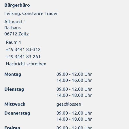
Bürgerbüro
Leitung: Constance Trauer
Altmarkt 1
Rathaus
06712 Zeitz
Raum 1
+49 3441 83-312
+49 3441 83-261
Nachricht schreiben
Montag
09.00 - 12.00 Uhr
14.00 - 16.00 Uhr
Dienstag
09.00 - 12.00 Uhr
14.00 - 18.00 Uhr
Mittwoch
geschlossen
Donnerstag
09.00 - 12.00 Uhr
14.00 - 18.00 Uhr
Freitag
09.00 - 12.00 Uhr