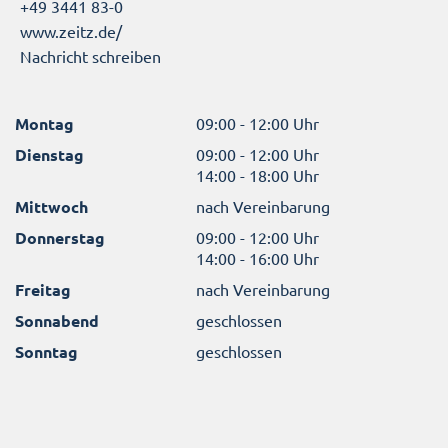
+49 3441 83-0
www.zeitz.de/
Nachricht schreiben
Montag
09:00 - 12:00 Uhr
Dienstag
09:00 - 12:00 Uhr
14:00 - 18:00 Uhr
Mittwoch
nach Vereinbarung
Donnerstag
09:00 - 12:00 Uhr
14:00 - 16:00 Uhr
Freitag
nach Vereinbarung
Sonnabend
geschlossen
Sonntag
geschlossen