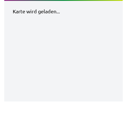
Karte wird geladen...