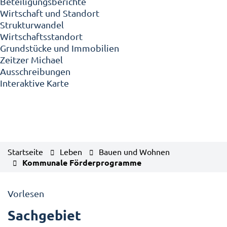
Beteiligungsberichte
Wirtschaft und Standort
Strukturwandel
Wirtschaftsstandort
Grundstücke und Immobilien
Zeitzer Michael
Ausschreibungen
Interaktive Karte
Startseite
Leben
Bauen und Wohnen
Kommunale Förderprogramme
Vorlesen
Sachgebiet