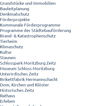
Grundstücke und Immobilien
Bauleitplanung
Denkmalschutz
Förderprojekte
Kommunale Förderprogramme
Programme der Städtebauförderung
Brand- & Katastrophenschutz
Tierheim
Klimaschutz
Kultur
Staunen
Schlosspark Moritzburg Zeitz
Museum Schloss Moritzburg
Unterirdisches Zeitz
Brikettfabrik Hermannschacht
Dom, Kirchen und Klöster
Historisches Zeitz
Rathaus
Erleben