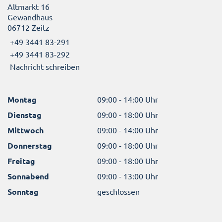
Altmarkt 16
Gewandhaus
06712 Zeitz
+49 3441 83-291
+49 3441 83-292
Nachricht schreiben
Montag
09:00 - 14:00 Uhr
Dienstag
09:00 - 18:00 Uhr
Mittwoch
09:00 - 14:00 Uhr
Donnerstag
09:00 - 18:00 Uhr
Freitag
09:00 - 18:00 Uhr
Sonnabend
09:00 - 13:00 Uhr
Sonntag
geschlossen