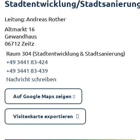
Stadtentwicklung/Stadtsanierun
Leitung: Andreas Rother
Altmarkt 16
Gewandhaus
06712 Zeitz
Raum 304 (Stadtentwicklung & Stadtsanierung)
+49 3441 83-424
+49 3441 83-439
Nachricht schreiben
Auf Google Maps zeigen
Visitenkarte exportieren