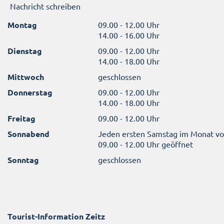
Nachricht schreiben
Montag
09.00 - 12.00 Uhr
14.00 - 16.00 Uhr
Dienstag
09.00 - 12.00 Uhr
14.00 - 18.00 Uhr
Mittwoch
geschlossen
Donnerstag
09.00 - 12.00 Uhr
14.00 - 18.00 Uhr
Freitag
09.00 - 12.00 Uhr
Sonnabend
Jeden ersten Samstag im Monat v
09.00 - 12.00 Uhr geöffnet
Sonntag
geschlossen
Tourist-Information Zeitz