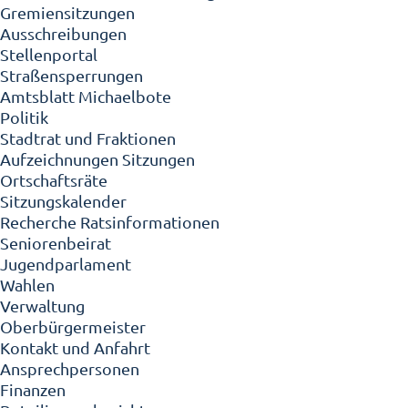
Gremiensitzungen
Ausschreibungen
Stellenportal
Straßensperrungen
Amtsblatt Michaelbote
Politik
Stadtrat und Fraktionen
Aufzeichnungen Sitzungen
Ortschaftsräte
Sitzungskalender
Recherche Ratsinformationen
Seniorenbeirat
Jugendparlament
Wahlen
Verwaltung
Oberbürgermeister
Kontakt und Anfahrt
Ansprechpersonen
Finanzen