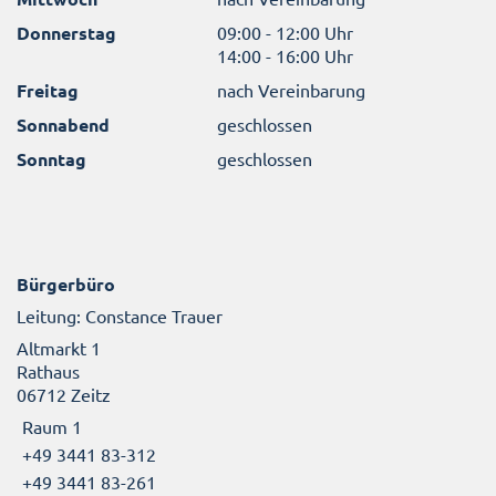
Donnerstag
09:00 - 12:00 Uhr
14:00 - 16:00 Uhr
Freitag
nach Vereinbarung
Sonnabend
geschlossen
Sonntag
geschlossen
Bürgerbüro
Leitung: Constance Trauer
Altmarkt 1
Rathaus
06712 Zeitz
Raum 1
+49 3441 83-312
+49 3441 83-261