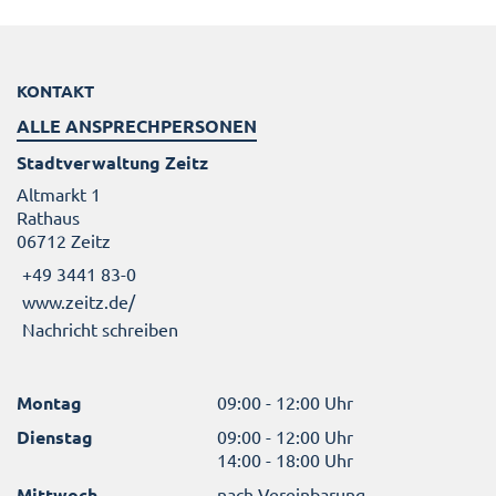
KONTAKT
ALLE ANSPRECHPERSONEN
Stadtverwaltung Zeitz
Altmarkt 1
Rathaus
06712 Zeitz
+49 3441 83-0
www.zeitz.de/
Nachricht schreiben
Montag
09:00 - 12:00 Uhr
Dienstag
09:00 - 12:00 Uhr
14:00 - 18:00 Uhr
Mittwoch
nach Vereinbarung