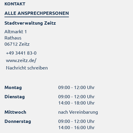
KONTAKT
ALLE ANSPRECHPERSONEN
Stadtverwaltung Zeitz
Altmarkt 1
Rathaus
06712 Zeitz
+49 3441 83-0
www.zeitz.de/
Nachricht schreiben
Montag
09:00 - 12:00 Uhr
Dienstag
09:00 - 12:00 Uhr
14:00 - 18:00 Uhr
Mittwoch
nach Vereinbarung
Donnerstag
09:00 - 12:00 Uhr
14:00 - 16:00 Uhr