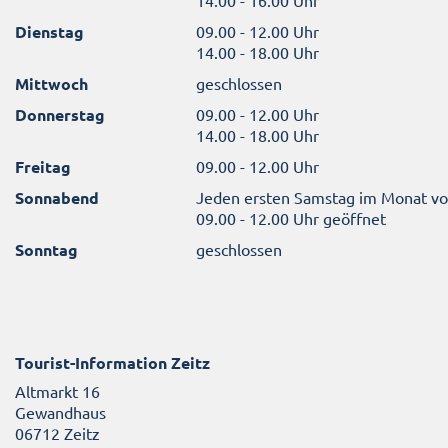
Dienstag
09.00 - 12.00 Uhr
14.00 - 18.00 Uhr
Mittwoch
geschlossen
Donnerstag
09.00 - 12.00 Uhr
14.00 - 18.00 Uhr
Freitag
09.00 - 12.00 Uhr
Sonnabend
Jeden ersten Samstag im Monat v
09.00 - 12.00 Uhr geöffnet
Sonntag
geschlossen
Tourist-Information Zeitz
Altmarkt 16
Gewandhaus
06712 Zeitz