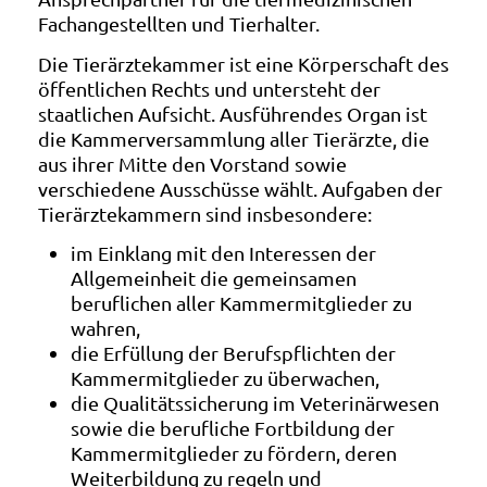
Fachangestellten und Tierhalter.
Die Tierärztekammer ist eine Körperschaft des
öffentlichen Rechts und untersteht der
staatlichen Aufsicht. Ausführendes Organ ist
die Kammerversammlung aller Tierärzte, die
aus ihrer Mitte den Vorstand sowie
verschiedene Ausschüsse wählt. Aufgaben der
Tierärztekammern sind insbesondere:
im Einklang mit den Interessen der
Allgemeinheit die gemeinsamen
beruflichen aller Kammermitglieder zu
wahren,
die Erfüllung der Berufspflichten der
Kammermitglieder zu überwachen,
die Qualitätssicherung im Veterinärwesen
sowie die berufliche Fortbildung der
Kammermitglieder zu fördern, deren
Weiterbildung zu regeln und