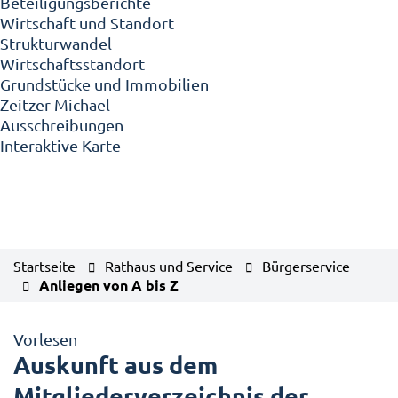
Beteiligungsberichte
Wirtschaft und Standort
Strukturwandel
Wirtschaftsstandort
Grundstücke und Immobilien
Zeitzer Michael
Ausschreibungen
Interaktive Karte
Startseite
Rathaus und Service
Bürgerservice
Anliegen von A bis Z
Vorlesen
Auskunft aus dem
Mitgliederverzeichnis der