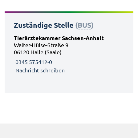
Zuständige Stelle
(
BUS
)
Tierärztekammer Sachsen-Anhalt
Walter-Hülse-Straße 9
06120 Halle (Saale)
0345 575412-0
Nachricht schreiben