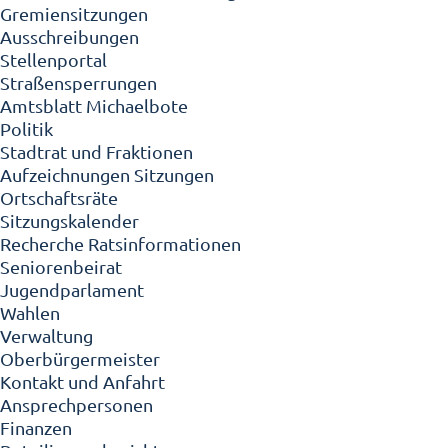
Gremiensitzungen
Ausschreibungen
Stellenportal
Straßensperrungen
Amtsblatt Michaelbote
Politik
Stadtrat und Fraktionen
Aufzeichnungen Sitzungen
Ortschaftsräte
Sitzungskalender
Recherche Ratsinformationen
Seniorenbeirat
Jugendparlament
Wahlen
Verwaltung
Oberbürgermeister
Kontakt und Anfahrt
Ansprechpersonen
Finanzen