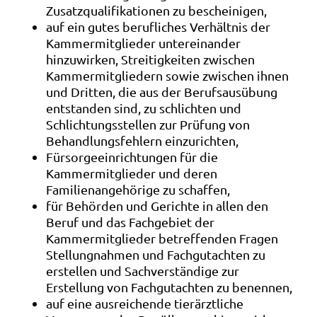
Zusatzqualifikationen zu bescheinigen,
auf ein gutes berufliches Verhältnis der
Kammermitglieder untereinander
hinzuwirken, Streitigkeiten zwischen
Kammermitgliedern sowie zwischen ihnen
und Dritten, die aus der Berufsausübung
entstanden sind, zu schlichten und
Schlichtungsstellen zur Prüfung von
Behandlungsfehlern einzurichten,
Fürsorgeeinrichtungen für die
Kammermitglieder und deren
Familienangehörige zu schaffen,
für Behörden und Gerichte in allen den
Beruf und das Fachgebiet der
Kammermitglieder betreffenden Fragen
Stellungnahmen und Fachgutachten zu
erstellen und Sachverständige zur
Erstellung von Fachgutachten zu benennen,
auf eine ausreichende tierärztliche