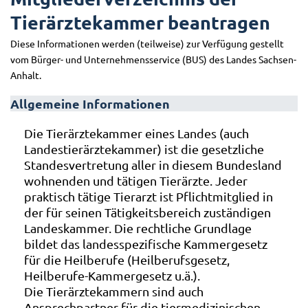
Tierärztekammer beantragen
Diese Informationen werden (teilweise) zur Verfügung gestellt
vom Bürger- und Unternehmensservice (BUS) des Landes Sachsen-
Anhalt.
Allgemeine Informationen
Die Tierärztekammer eines Landes (auch
Landestierärztekammer) ist die gesetzliche
Standesvertretung aller in diesem Bundesland
wohnenden und tätigen Tierärzte. Jeder
praktisch tätige Tierarzt ist Pflichtmitglied in
der für seinen Tätigkeitsbereich zuständigen
Landeskammer. Die rechtliche Grundlage
bildet das landesspezifische Kammergesetz
für die Heilberufe (Heilberufsgesetz,
Heilberufe-Kammergesetz u.ä.).
Die Tierärztekammern sind auch
Ansprechpartner für die tiermedizinischen