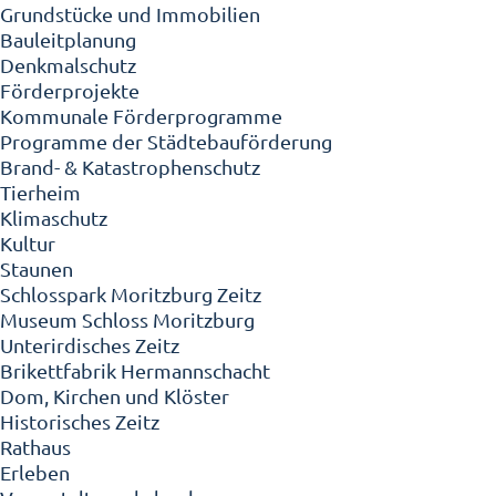
Grundstücke und Immobilien
Bauleitplanung
Denkmalschutz
Förderprojekte
Kommunale Förderprogramme
Programme der Städtebauförderung
Brand- & Katastrophenschutz
Tierheim
Klimaschutz
Kultur
Staunen
Schlosspark Moritzburg Zeitz
Museum Schloss Moritzburg
Unterirdisches Zeitz
Brikettfabrik Hermannschacht
Dom, Kirchen und Klöster
Historisches Zeitz
Rathaus
Erleben