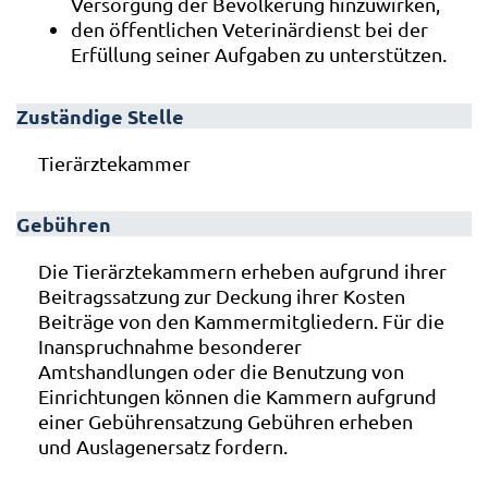
Versorgung der Bevölkerung hinzuwirken,
den öffentlichen Veterinärdienst bei der
Erfüllung seiner Aufgaben zu unterstützen.
Zuständige Stelle
Tierärztekammer
Gebühren
Die Tierärztekammern erheben aufgrund ihrer
Beitragssatzung zur Deckung ihrer Kosten
Beiträge von den Kammermitgliedern. Für die
Inanspruchnahme besonderer
Amtshandlungen oder die Benutzung von
Einrichtungen können die Kammern aufgrund
einer Gebührensatzung Gebühren erheben
und Auslagenersatz fordern.