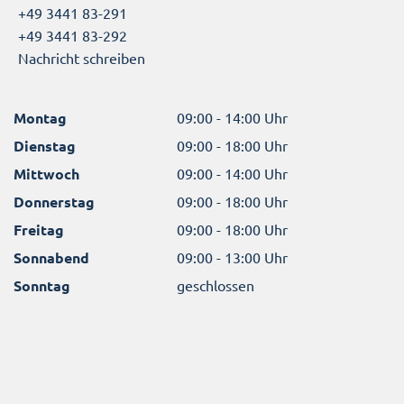
+49 3441 83-291
+49 3441 83-292
Nachricht schreiben
Montag
09:00 - 14:00 Uhr
Dienstag
09:00 - 18:00 Uhr
Mittwoch
09:00 - 14:00 Uhr
Donnerstag
09:00 - 18:00 Uhr
Freitag
09:00 - 18:00 Uhr
Sonnabend
09:00 - 13:00 Uhr
Sonntag
geschlossen