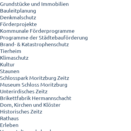
Grundstücke und Immobilien
Bauleitplanung
Denkmalschutz
Förderprojekte
Kommunale Förderprogramme
Programme der Städtebauförderung
Brand- & Katastrophenschutz
Tierheim
Klimaschutz
Kultur
Staunen
Schlosspark Moritzburg Zeitz
Museum Schloss Moritzburg
Unterirdisches Zeitz
Brikettfabrik Hermannschacht
Dom, Kirchen und Klöster
Historisches Zeitz
Rathaus
Erleben