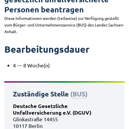
Personen beantragen
Diese Informationen werden (teilweise) zur Verfügung gestellt
vom Bürger- und Unternehmensservice (BUS) des Landes Sachsen-
Anhalt.
Bearbeitungsdauer
4 — 8 Woche(n)
Zuständige Stelle
(
BUS
)
Deutsche Gesetzliche
Unfallversicherung e.V. (DGUV)
Glinkastraße 14455
10117 Berlin