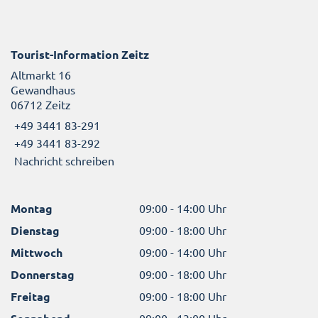
Tourist-Information Zeitz
Altmarkt 16
Gewandhaus
06712 Zeitz
+49 3441 83-291
+49 3441 83-292
Nachricht schreiben
Montag
09:00 - 14:00 Uhr
Dienstag
09:00 - 18:00 Uhr
Mittwoch
09:00 - 14:00 Uhr
Donnerstag
09:00 - 18:00 Uhr
Freitag
09:00 - 18:00 Uhr
09:00 - 13:00 Uhr