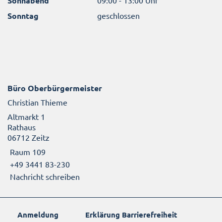
Sonnabend
Sonntag
geschlossen
Büro Oberbürgermeister
Christian Thieme
Altmarkt 1
Rathaus
06712 Zeitz
Raum 109
+49 3441 83-230
Nachricht schreiben
Anmeldung
Erklärung Barrierefreiheit