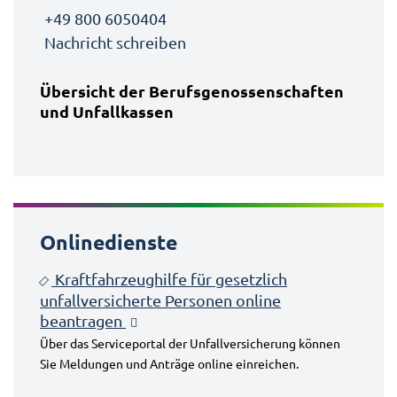
+49 800 6050404
Nachricht schreiben
Übersicht der Berufsgenossenschaften
und Unfallkassen
Onlinedienste
Kraftfahrzeughilfe für gesetzlich
unfallversicherte Personen online
beantragen
Über das Serviceportal der Unfallversicherung können
Sie Meldungen und Anträge online einreichen.