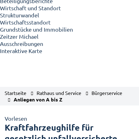
Beteiligungsberichte
Wirtschaft und Standort
Strukturwandel
Wirtschaftsstandort
Grundstücke und Immobilien
Zeitzer Michael
Ausschreibungen
Interaktive Karte
Startseite
Rathaus und Service
Bürgerservice
Anliegen von A bis Z
Vorlesen
Kraftfahrzeughilfe für
gesetzlich unfallversicherte