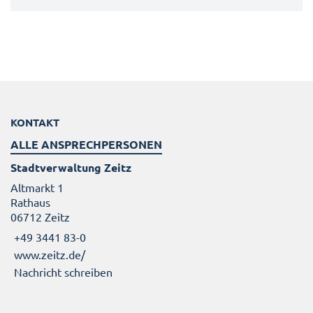
KONTAKT
ALLE ANSPRECHPERSONEN
Stadtverwaltung Zeitz
Altmarkt 1
Rathaus
06712 Zeitz
+49 3441 83-0
www.zeitz.de/
Nachricht schreiben