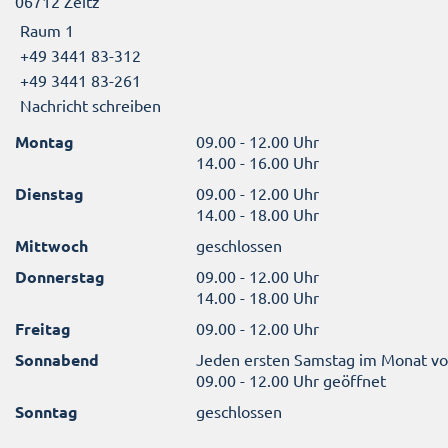
06712 Zeitz
Raum 1
+49 3441 83-312
+49 3441 83-261
Nachricht schreiben
Montag
09.00 - 12.00 Uhr
14.00 - 16.00 Uhr
Dienstag
09.00 - 12.00 Uhr
14.00 - 18.00 Uhr
Mittwoch
geschlossen
Donnerstag
09.00 - 12.00 Uhr
14.00 - 18.00 Uhr
Freitag
09.00 - 12.00 Uhr
Sonnabend
Jeden ersten Samstag im Monat v
09.00 - 12.00 Uhr geöffnet
Sonntag
geschlossen