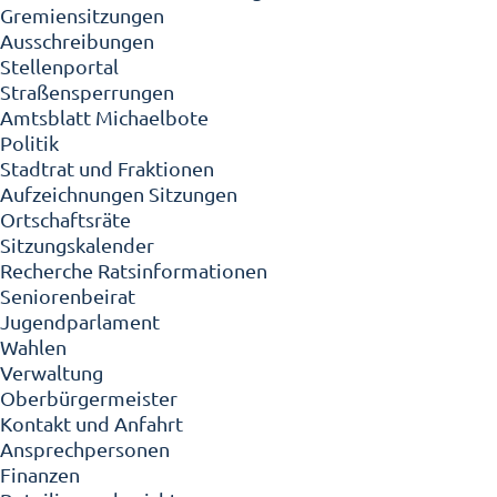
Gremiensitzungen
Ausschreibungen
Stellenportal
Straßensperrungen
Amtsblatt Michaelbote
Politik
Stadtrat und Fraktionen
Aufzeichnungen Sitzungen
Ortschaftsräte
Sitzungskalender
Recherche Ratsinformationen
Seniorenbeirat
Jugendparlament
Wahlen
Verwaltung
Oberbürgermeister
Kontakt und Anfahrt
Ansprechpersonen
Finanzen