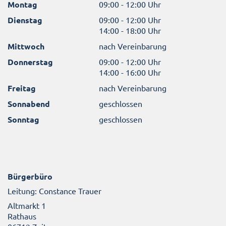
Montag
09:00 - 12:00 Uhr
Dienstag
09:00 - 12:00 Uhr
14:00 - 18:00 Uhr
Mittwoch
nach Vereinbarung
Donnerstag
09:00 - 12:00 Uhr
14:00 - 16:00 Uhr
Freitag
nach Vereinbarung
Sonnabend
geschlossen
Sonntag
geschlossen
Bürgerbüro
Leitung: Constance Trauer
Altmarkt 1
Rathaus