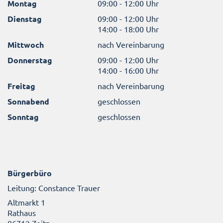
Montag
09:00 - 12:00 Uhr
Dienstag
09:00 - 12:00 Uhr
14:00 - 18:00 Uhr
Mittwoch
nach Vereinbarung
Donnerstag
09:00 - 12:00 Uhr
14:00 - 16:00 Uhr
Freitag
nach Vereinbarung
Sonnabend
geschlossen
Sonntag
geschlossen
Bürgerbüro
Leitung: Constance Trauer
Altmarkt 1
Rathaus
06712 Zeitz