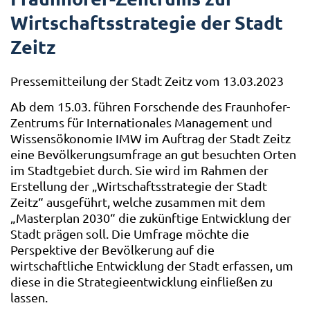
Wirtschaftsstrategie der Stadt
Zeitz
Pressemitteilung der Stadt Zeitz vom 13.03.2023
Ab dem 15.03. führen Forschende des Fraunhofer-
Zentrums für Internationales Management und
Wissensökonomie IMW im Auftrag der Stadt Zeitz
eine Bevölkerungsumfrage an gut besuchten Orten
im Stadtgebiet durch. Sie wird im Rahmen der
Erstellung der „Wirtschaftsstrategie der Stadt
Zeitz“ ausgeführt, welche zusammen mit dem
„Masterplan 2030“ die zukünftige Entwicklung der
Stadt prägen soll. Die Umfrage möchte die
Perspektive der Bevölkerung auf die
wirtschaftliche Entwicklung der Stadt erfassen, um
diese in die Strategieentwicklung einfließen zu
lassen.