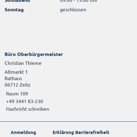
Sonntag
geschlossen
Büro Oberbürgermeister
Christian Thieme
Altmarkt 1
Rathaus
06712 Zeitz
Raum 109
+49 3441 83-230
Nachricht schreiben
Anmeldung
Erklärung Barrierefreiheit