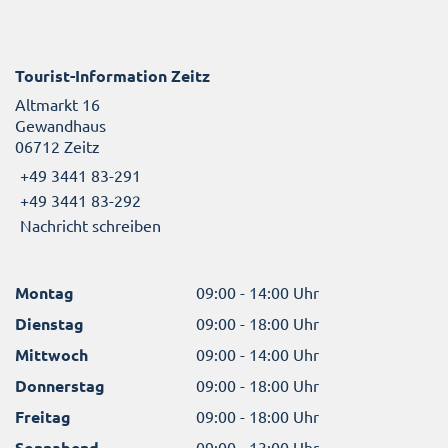
Tourist-Information Zeitz
Altmarkt 16
Gewandhaus
06712 Zeitz
+49 3441 83-291
+49 3441 83-292
Nachricht schreiben
Montag
09:00 - 14:00 Uhr
Dienstag
09:00 - 18:00 Uhr
Mittwoch
09:00 - 14:00 Uhr
Donnerstag
09:00 - 18:00 Uhr
Freitag
09:00 - 18:00 Uhr
Sonnabend
09:00 - 13:00 Uhr