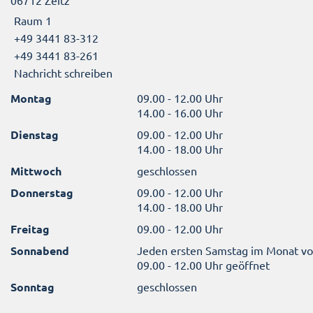
Raum 1
+49 3441 83-312
+49 3441 83-261
Nachricht schreiben
Montag
09.00 - 12.00 Uhr
14.00 - 16.00 Uhr
Dienstag
09.00 - 12.00 Uhr
14.00 - 18.00 Uhr
Mittwoch
geschlossen
Donnerstag
09.00 - 12.00 Uhr
14.00 - 18.00 Uhr
Freitag
09.00 - 12.00 Uhr
Sonnabend
Jeden ersten Samstag im Monat v
09.00 - 12.00 Uhr geöffnet
Sonntag
geschlossen