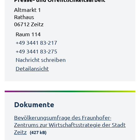
Altmarkt 1
Rathaus
06712 Zeitz
Raum 114
+49 3441 83-217
+49 3441 83-275
Nachricht schreiben
Detailansicht
Dokumente
Bevölkerungsumfrage des Fraunhofer-
Zentrums zur Wirtschaftsstrategie der Stadt
Zeitz
(427 kB)