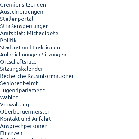
Gremiensitzungen
Ausschreibungen
Stellenportal
Straßensperrungen
Amtsblatt Michaelbote
Politik
Stadtrat und Fraktionen
Aufzeichnungen Sitzungen
Ortschaftsräte
Sitzungskalender
Recherche Ratsinformationen
Seniorenbeirat
Jugendparlament
Wahlen
Verwaltung
Oberbürgermeister
Kontakt und Anfahrt
Ansprechpersonen
Finanzen