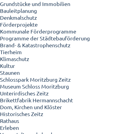
Grundstücke und Immobilien
Bauleitplanung
Denkmalschutz
Förderprojekte
Kommunale Förderprogramme
Programme der Städtebauförderung
Brand- & Katastrophenschutz
Tierheim
Klimaschutz
Kultur
Staunen
Schlosspark Moritzburg Zeitz
Museum Schloss Moritzburg
Unterirdisches Zeitz
Brikettfabrik Hermannschacht
Dom, Kirchen und Klöster
Historisches Zeitz
Rathaus
Erleben