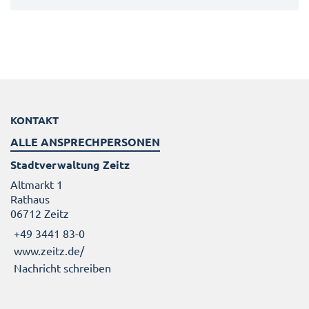
KONTAKT
ALLE ANSPRECHPERSONEN
Stadtverwaltung Zeitz
Altmarkt 1
Rathaus
06712 Zeitz
+49 3441 83-0
www.zeitz.de/
Nachricht schreiben