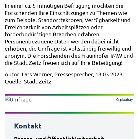
In einer ca. 5-minütigen Befragung möchten die
Forschenden Ihre Einschätzungen zu Themen wie
zum Beispiel Standortfaktoren, Verfügbarkeit und
Erreichbarkeit von Arbeitsplätzen oder
förderbedürftigen Branchen erfahren.
Personenbezogene Daten werden dabei nicht
erhoben, die Umfrage ist vollständig freiwillig und
anonym. Die Forschenden des Fraunhofer IMW und
die Stadt Zeitz freuen sich auf Ihre Beteiligung!
Autor: Lars Werner, Pressesprecher, 13.03.2023
Quelle: Stadt Zeitz
© pixabay
Kontakt
Presse- und Öffentlichkeitsarbeit