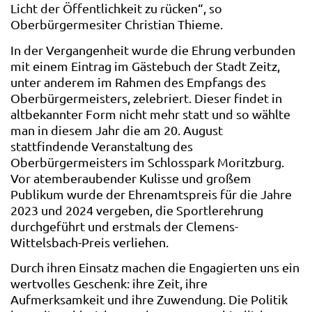
Licht der Öffentlichkeit zu rücken“, so
Oberbürgermesiter Christian Thieme.
In der Vergangenheit wurde die Ehrung verbunden
mit einem Eintrag im Gästebuch der Stadt Zeitz,
unter anderem im Rahmen des Empfangs des
Oberbürgermeisters, zelebriert. Dieser findet in
altbekannter Form nicht mehr statt und so wählte
man in diesem Jahr die am 20. August
stattfindende Veranstaltung des
Oberbürgermeisters im Schlosspark Moritzburg.
Vor atemberaubender Kulisse und großem
Publikum wurde der Ehrenamtspreis für die Jahre
2023 und 2024 vergeben, die Sportlerehrung
durchgeführt und erstmals der Clemens-
Wittelsbach-Preis verliehen.
Durch ihren Einsatz machen die Engagierten uns ein
wertvolles Geschenk: ihre Zeit, ihre
Aufmerksamkeit und ihre Zuwendung. Die Politik