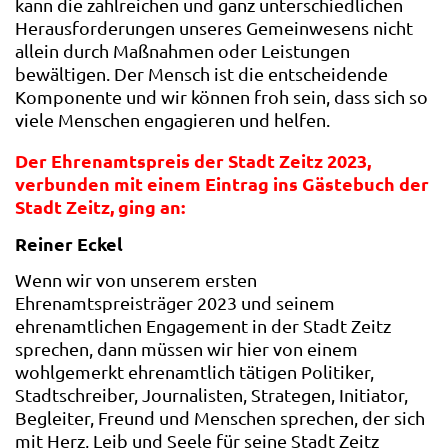
kann die zahlreichen und ganz unterschiedlichen
Herausforderungen unseres Gemeinwesens nicht
allein durch Maßnahmen oder Leistungen
bewältigen. Der Mensch ist die entscheidende
Komponente und wir können froh sein, dass sich so
viele Menschen engagieren und helfen.
Der Ehrenamtspreis der Stadt Zeitz 2023,
verbunden mit einem Eintrag ins Gästebuch der
Stadt Zeitz, ging an:
Reiner Eckel
Wenn wir von unserem ersten
Ehrenamtspreisträger 2023 und seinem
ehrenamtlichen Engagement in der Stadt Zeitz
sprechen, dann müssen wir hier von einem
wohlgemerkt ehrenamtlich tätigen Politiker,
Stadtschreiber, Journalisten, Strategen, Initiator,
Begleiter, Freund und Menschen sprechen, der sich
mit Herz, Leib und Seele für seine Stadt Zeitz