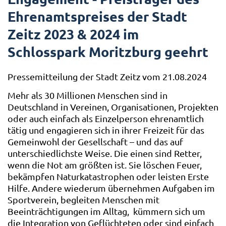
Ehrenamtspreises der Stadt
Zeitz 2023 & 2024 im
Schlosspark Moritzburg geehrt
Pressemitteilung der Stadt Zeitz vom 21.08.2024
Mehr als 30 Millionen Menschen sind in
Deutschland in Vereinen, Organisationen, Projekten
oder auch einfach als Einzelperson ehrenamtlich
tätig und engagieren sich in ihrer Freizeit für das
Gemeinwohl der Gesellschaft – und das auf
unterschiedlichste Weise. Die einen sind Retter,
wenn die Not am größten ist. Sie löschen Feuer,
bekämpfen Naturkatastrophen oder leisten Erste
Hilfe. Andere wiederum übernehmen Aufgaben im
Sportverein, begleiten Menschen mit
Beeinträchtigungen im Alltag, kümmern sich um
die Integration von Geflüchteten oder sind einfach