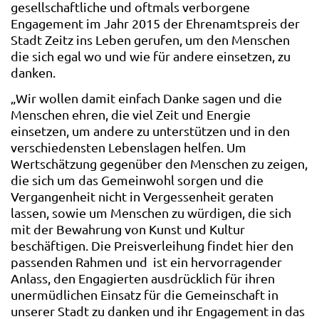
gesellschaftliche und oftmals verborgene
Engagement im Jahr 2015 der Ehrenamtspreis der
Stadt Zeitz ins Leben gerufen, um den Menschen
die sich egal wo und wie für andere einsetzen, zu
danken.
„Wir wollen damit einfach Danke sagen und die
Menschen ehren, die viel Zeit und Energie
einsetzen, um andere zu unterstützen und in den
verschiedensten Lebenslagen helfen. Um
Wertschätzung gegenüber den Menschen zu zeigen,
die sich um das Gemeinwohl sorgen und die
Vergangenheit nicht in Vergessenheit geraten
lassen, sowie um Menschen zu würdigen, die sich
mit der Bewahrung von Kunst und Kultur
beschäftigen. Die Preisverleihung findet hier den
passenden Rahmen und ist ein hervorragender
Anlass, den Engagierten ausdrücklich für ihren
unermüdlichen Einsatz für die Gemeinschaft in
unserer Stadt zu danken und ihr Engagement in das