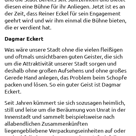
diesen eine Bühne für ihr Anliegen. Jetzt ist es an
der Zeit, dass Reiner Eckel für sein Engagement
geehrt wird und wir ihm einmal die Bühne bieten,
die er verdient hat.
Dagmar Eckert
Was wäre unsere Stadt ohne die vielen fleißigen
und oftmals unsichtbaren guten Geister, die sich
um die Attraktivität unserer Stadt sorgen und
deshalb ohne großen Aufsehens und ohne großes
Gerede Hand anlegen, das Problem beim Schopfe
packen und lösen. So ein guter Geist ist Dagmar
Eckert.
Seit Jahren kümmert sie sich sozusagen heimlich,
still und leise um die Beräumung von Unrat in der
Innenstadt und sammelt beispielsweise nach
allabendlichen Zusammenkünften
liegengebliebene Verpackungseinheiten auf oder