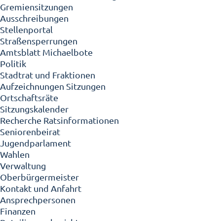
Gremiensitzungen
Ausschreibungen
Stellenportal
Straßensperrungen
Amtsblatt Michaelbote
Politik
Stadtrat und Fraktionen
Aufzeichnungen Sitzungen
Ortschaftsräte
Sitzungskalender
Recherche Ratsinformationen
Seniorenbeirat
Jugendparlament
Wahlen
Verwaltung
Oberbürgermeister
Kontakt und Anfahrt
Ansprechpersonen
Finanzen