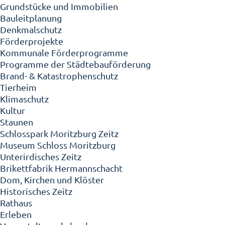
Grundstücke und Immobilien
Bauleitplanung
Denkmalschutz
Förderprojekte
Kommunale Förderprogramme
Programme der Städtebauförderung
Brand- & Katastrophenschutz
Tierheim
Klimaschutz
Kultur
Staunen
Schlosspark Moritzburg Zeitz
Museum Schloss Moritzburg
Unterirdisches Zeitz
Brikettfabrik Hermannschacht
Dom, Kirchen und Klöster
Historisches Zeitz
Rathaus
Erleben