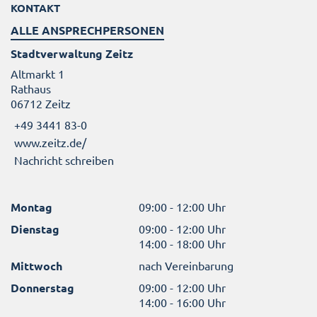
KONTAKT
ALLE ANSPRECHPERSONEN
Stadtverwaltung Zeitz
Altmarkt 1
Rathaus
06712 Zeitz
+49 3441 83-0
www.zeitz.de/
Nachricht schreiben
Montag
09:00 - 12:00 Uhr
Dienstag
09:00 - 12:00 Uhr
14:00 - 18:00 Uhr
Mittwoch
nach Vereinbarung
Donnerstag
09:00 - 12:00 Uhr
14:00 - 16:00 Uhr