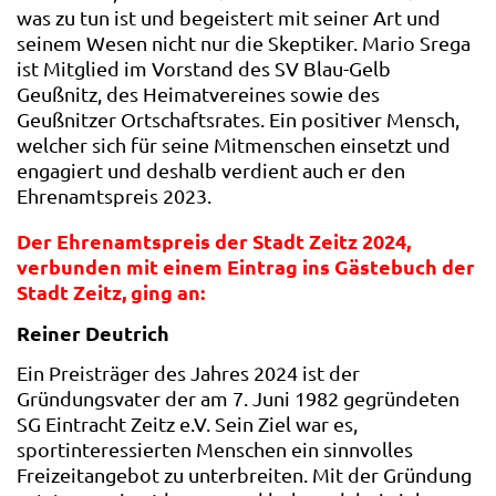
was zu tun ist und begeistert mit seiner Art und
seinem Wesen nicht nur die Skeptiker. Mario Srega
ist Mitglied im Vorstand des SV Blau-Gelb
Geußnitz, des Heimatvereines sowie des
Geußnitzer Ortschaftsrates. Ein positiver Mensch,
welcher sich für seine Mitmenschen einsetzt und
engagiert und deshalb verdient auch er den
Ehrenamtspreis 2023.
Der Ehrenamtspreis der Stadt Zeitz 2024,
verbunden mit einem Eintrag ins Gästebuch der
Stadt Zeitz, ging an:
Reiner Deutrich
Ein Preisträger des Jahres 2024 ist der
Gründungsvater der am 7. Juni 1982 gegründeten
SG Eintracht Zeitz e.V. Sein Ziel war es,
sportinteressierten Menschen ein sinnvolles
Freizeitangebot zu unterbreiten. Mit der Gründung