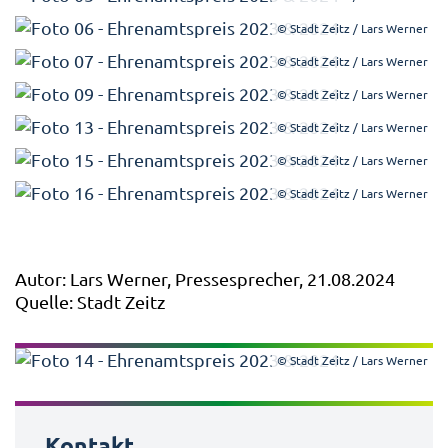
© Stadt Zeitz / Lars Werner
© Stadt Zeitz / Lars Werner
© Stadt Zeitz / Lars Werner
© Stadt Zeitz / Lars Werner
© Stadt Zeitz / Lars Werner
© Stadt Zeitz / Lars Werner
Autor: Lars Werner, Pressesprecher, 21.08.2024
Quelle: Stadt Zeitz
© Stadt Zeitz / Lars Werner
Kontakt