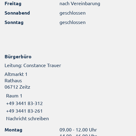
Freitag
nach Vereinbarung
Sonnabend
geschlossen
Sonntag
geschlossen
Bürgerbüro
Leitung: Constance Trauer
Altmarkt 1
Rathaus
06712 Zeitz
Raum 1
+49 3441 83-312
+49 3441 83-261
Nachricht schreiben
Montag
09.00 - 12.00 Uhr
14.00 - 16.00 Uhr