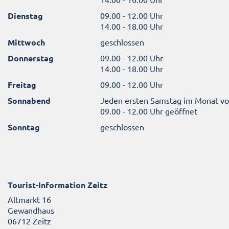
Dienstag
09.00 - 12.00 Uhr
14.00 - 18.00 Uhr
Mittwoch
geschlossen
Donnerstag
09.00 - 12.00 Uhr
14.00 - 18.00 Uhr
Freitag
09.00 - 12.00 Uhr
Sonnabend
Jeden ersten Samstag im Monat v
09.00 - 12.00 Uhr geöffnet
Sonntag
geschlossen
Tourist-Information Zeitz
Altmarkt 16
Gewandhaus
06712 Zeitz