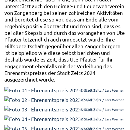
unterstützt auch den Heimat- und Feuerwehrverein
von Zangenberg bei seinen zahlreichen Aktivitäten
und bereitet diese so vor, dass am Ende alle vom
Ergebnis positiv überrascht und froh sind, dass es
bei aller Skepsis und durch das vorangehen von Ute
Pfauter letzendlich auch umgesetzt wurde. Ihre
Hilfsbereitschaft gegenüber allen Zangenbergern
ist beispiellos wie diese selbst berichten und
deshalb wurde es Zeit, dass Ute Pfauter für Ihr
Engagement ebenfalls mit der Verleihung des
Ehrenamtspreises der Stadt Zeitz 2024
ausgezeichnet wurde.
© Stadt Zeitz / Lars Werner
© Stadt Zeitz / Lars Werner
© Stadt Zeitz / Lars Werner
© Stadt Zeitz / Lars Werner
© Stadt Zeitz / Lars Werner