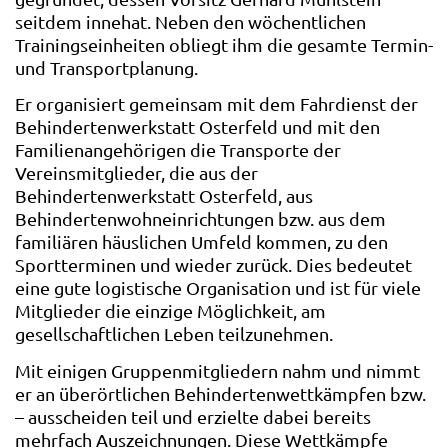
seitdem innehat. Neben den wöchentlichen
Trainingseinheiten obliegt ihm die gesamte Termin-
und Transportplanung.
Er organisiert gemeinsam mit dem Fahrdienst der
Behindertenwerkstatt Osterfeld und mit den
Familienangehörigen die Transporte der
Vereinsmitglieder, die aus der
Behindertenwerkstatt Osterfeld, aus
Behindertenwohneinrichtungen bzw. aus dem
familiären häuslichen Umfeld kommen, zu den
Sportterminen und wieder zurück. Dies bedeutet
eine gute logistische Organisation und ist für viele
Mitglieder die einzige Möglichkeit, am
gesellschaftlichen Leben teilzunehmen.
Mit einigen Gruppenmitgliedern nahm und nimmt
er an überörtlichen Behindertenwettkämpfen bzw.
– ausscheiden teil und erzielte dabei bereits
mehrfach Auszeichnungen. Diese Wettkämpfe