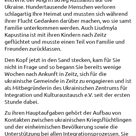
Ukraine. Hundertausende Menschen verloren
schlagartig Ihre Heimat und mussten sich während
ihrer Flucht Gedanken darüber machen, wo sie samt
Familie unterkommen werden. Auch Liudmyla
Kapustina ist mit ihren Kindern nach Zeitz
geflüchtet und musste einen Teil von Familie und
Freunden zurücklassen.
Den Kopf jetzt in den Sand stecken, kam für Sie
nicht in Frage und so begann Sie bereits wenige
Wochen nach Ankunft in Zeitz, sich für die
ukrainische Gemeinde in Zeitz zu engagieren und ist
als Mitbegründerin des Ukrainischen Zentrums für
Integration und Kulturaustausch e.V. seit der ersten
Stunde dabei.
Zu ihren Hauptaufgaben gehört der Aufbau von
Kontakten zwischen ukrainischen Kriegsflüchtlingen
und der einheimischen Bevölkerung sowie die
Unterstützung bei allen Integrationsprozessen. Sie