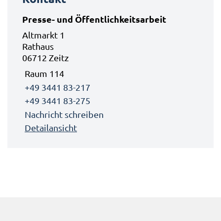
Presse- und Öffentlichkeitsarbeit
Altmarkt 1
Rathaus
06712 Zeitz
Raum 114
+49 3441 83-217
+49 3441 83-275
Nachricht schreiben
Detailansicht