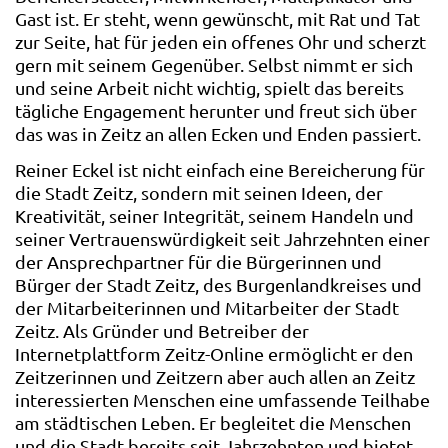
Gast ist. Er steht, wenn gewünscht, mit Rat und Tat
zur Seite, hat für jeden ein offenes Ohr und scherzt
gern mit seinem Gegenüber. Selbst nimmt er sich
und seine Arbeit nicht wichtig, spielt das bereits
tägliche Engagement herunter und freut sich über
das was in Zeitz an allen Ecken und Enden passiert.
Reiner Eckel ist nicht einfach eine Bereicherung für
die Stadt Zeitz, sondern mit seinen Ideen, der
Kreativität, seiner Integrität, seinem Handeln und
seiner Vertrauenswürdigkeit seit Jahrzehnten einer
der Ansprechpartner für die Bürgerinnen und
Bürger der Stadt Zeitz, des Burgenlandkreises und
der Mitarbeiterinnen und Mitarbeiter der Stadt
Zeitz. Als Gründer und Betreiber der
Internetplattform Zeitz-Online ermöglicht er den
Zeitzerinnen und Zeitzern aber auch allen an Zeitz
interessierten Menschen eine umfassende Teilhabe
am städtischen Leben. Er begleitet die Menschen
und die Stadt bereits seit Jahrzehnten und bietet