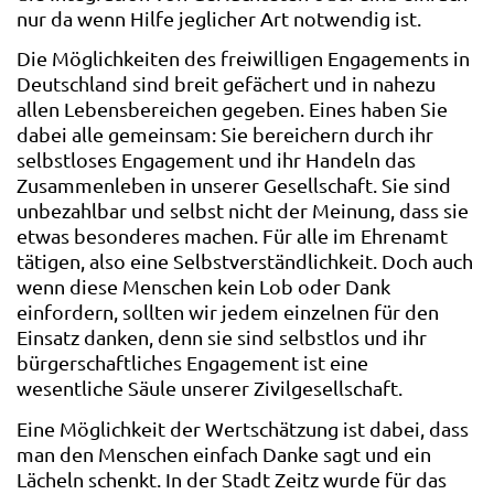
nur da wenn Hilfe jeglicher Art notwendig ist.
Die Möglichkeiten des freiwilligen Engagements in
Deutschland sind breit gefächert und in nahezu
allen Lebensbereichen gegeben. Eines haben Sie
dabei alle gemeinsam: Sie bereichern durch ihr
selbstloses Engagement und ihr Handeln das
Zusammenleben in unserer Gesellschaft. Sie sind
unbezahlbar und selbst nicht der Meinung, dass sie
etwas besonderes machen. Für alle im Ehrenamt
tätigen, also eine Selbstverständlichkeit. Doch auch
wenn diese Menschen kein Lob oder Dank
einfordern, sollten wir jedem einzelnen für den
Einsatz danken, denn sie sind selbstlos und ihr
bürgerschaftliches Engagement ist eine
wesentliche Säule unserer Zivilgesellschaft.
Eine Möglichkeit der Wertschätzung ist dabei, dass
man den Menschen einfach Danke sagt und ein
Lächeln schenkt. In der Stadt Zeitz wurde für das