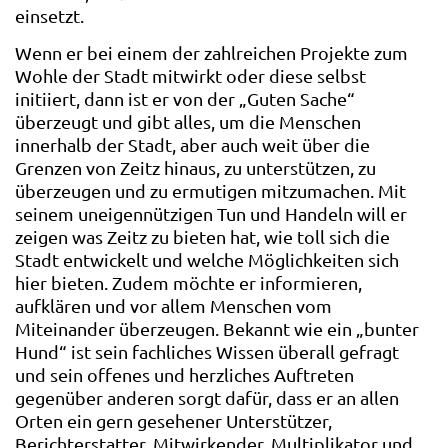
einsetzt.
Wenn er bei einem der zahlreichen Projekte zum
Wohle der Stadt mitwirkt oder diese selbst
initiiert, dann ist er von der „Guten Sache“
überzeugt und gibt alles, um die Menschen
innerhalb der Stadt, aber auch weit über die
Grenzen von Zeitz hinaus, zu unterstützen, zu
überzeugen und zu ermutigen mitzumachen. Mit
seinem uneigennützigen Tun und Handeln will er
zeigen was Zeitz zu bieten hat, wie toll sich die
Stadt entwickelt und welche Möglichkeiten sich
hier bieten. Zudem möchte er informieren,
aufklären und vor allem Menschen vom
Miteinander überzeugen. Bekannt wie ein „bunter
Hund“ ist sein fachliches Wissen überall gefragt
und sein offenes und herzliches Auftreten
gegenüber anderen sorgt dafür, dass er an allen
Orten ein gern gesehener Unterstützer,
Berichterstatter, Mitwirkender, Multiplikator und