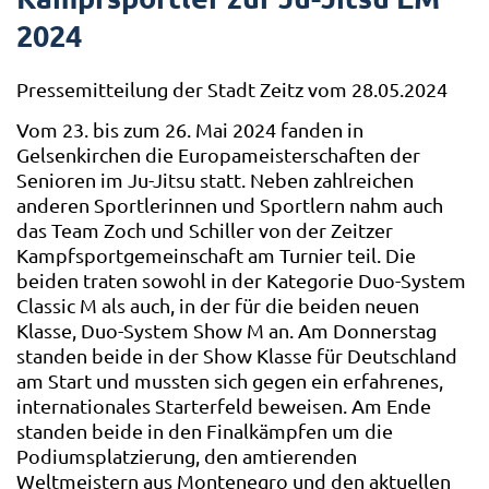
2024
Pressemitteilung der Stadt Zeitz vom 28.05.2024
Vom 23. bis zum 26. Mai 2024 fanden in
Gelsenkirchen die Europameisterschaften der
Senioren im Ju-Jitsu statt. Neben zahlreichen
anderen Sportlerinnen und Sportlern nahm auch
das Team Zoch und Schiller von der Zeitzer
Kampfsportgemeinschaft am Turnier teil. Die
beiden traten sowohl in der Kategorie Duo-System
Classic M als auch, in der für die beiden neuen
Klasse, Duo-System Show M an. Am Donnerstag
standen beide in der Show Klasse für Deutschland
am Start und mussten sich gegen ein erfahrenes,
internationales Starterfeld beweisen. Am Ende
standen beide in den Finalkämpfen um die
Podiumsplatzierung, den amtierenden
Weltmeistern aus Montenegro und den aktuellen