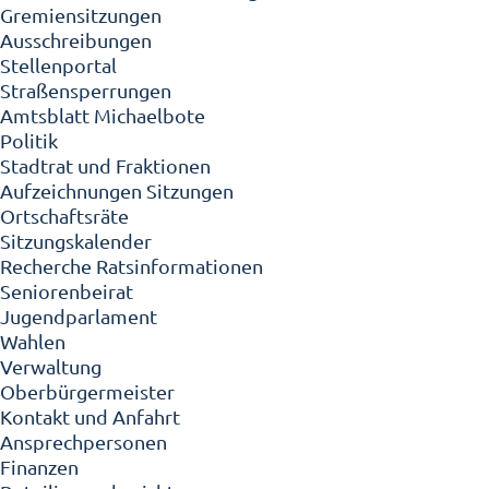
Gremiensitzungen
Ausschreibungen
Stellenportal
Straßensperrungen
Amtsblatt Michaelbote
Politik
Stadtrat und Fraktionen
Aufzeichnungen Sitzungen
Ortschaftsräte
Sitzungskalender
Recherche Ratsinformationen
Seniorenbeirat
Jugendparlament
Wahlen
Verwaltung
Oberbürgermeister
Kontakt und Anfahrt
Ansprechpersonen
Finanzen