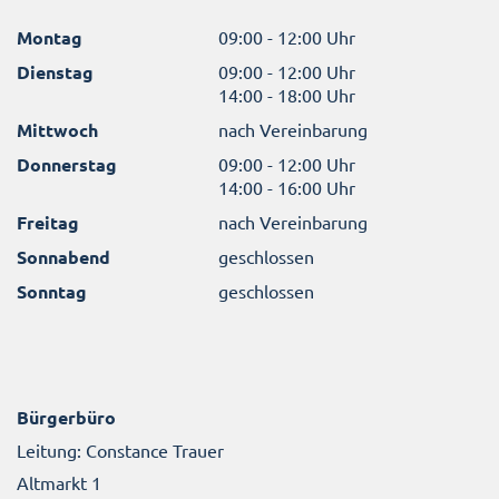
Montag
09:00 - 12:00 Uhr
Dienstag
09:00 - 12:00 Uhr
14:00 - 18:00 Uhr
Mittwoch
nach Vereinbarung
Donnerstag
09:00 - 12:00 Uhr
14:00 - 16:00 Uhr
Freitag
nach Vereinbarung
Sonnabend
geschlossen
Sonntag
geschlossen
Bürgerbüro
Leitung: Constance Trauer
Altmarkt 1