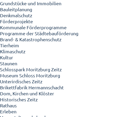
Grundstücke und Immobilien
Bauleitplanung
Denkmalschutz
Förderprojekte
Kommunale Förderprogramme
Programme der Städtebauförderung
Brand- & Katastrophenschutz
Tierheim
Klimaschutz
Kultur
Staunen
Schlosspark Moritzburg Zeitz
Museum Schloss Moritzburg
Unterirdisches Zeitz
Brikettfabrik Hermannschacht
Dom, Kirchen und Klöster
Historisches Zeitz
Rathaus
Erleben