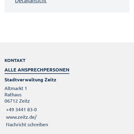
Detailansicht
KONTAKT
ALLE ANSPRECHPERSONEN
Stadtverwaltung Zeitz
Altmarkt 1
Rathaus
06712 Zeitz
+49 3441 83-0
www.zeitz.de/
Nachricht schreiben