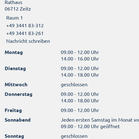
Rathaus
06712 Zeitz
Raum 1
+49 3441 83-312
+49 3441 83-261
Nachricht schreiben
Montag
09.00 - 12.00 Uhr
14.00 - 16.00 Uhr
Dienstag
09.00 - 12.00 Uhr
14.00 - 18.00 Uhr
Mittwoch
geschlossen
Donnerstag
09.00 - 12.00 Uhr
14.00 - 18.00 Uhr
Freitag
09.00 - 12.00 Uhr
Sonnabend
Jeden ersten Samstag im Monat v
09.00 - 12.00 Uhr geöffnet
Sonntag
geschlossen