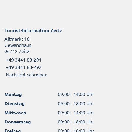
Tourist-Information Zeitz
Altmarkt 16
Gewandhaus
06712 Zeitz
+49 3441 83-291
+49 3441 83-292
Nachricht schreiben
Montag
09:00 - 14:00 Uhr
Dienstag
09:00 - 18:00 Uhr
Mittwoch
09:00 - 14:00 Uhr
Donnerstag
09:00 - 18:00 Uhr
Freitag
09:00 - 18:00 Uhr