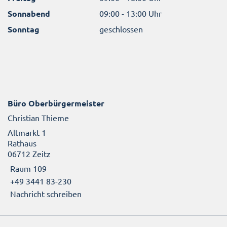
Sonnabend
09:00 - 13:00 Uhr
Sonntag
geschlossen
Büro Oberbürgermeister
Christian Thieme
Altmarkt 1
Rathaus
06712 Zeitz
Raum 109
+49 3441 83-230
Nachricht schreiben