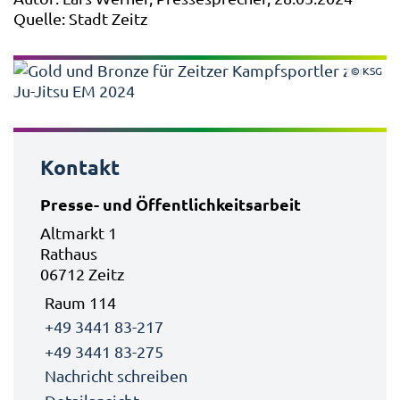
Quelle: Stadt Zeitz
© KSG
Kontakt
Presse- und Öffentlichkeitsarbeit
Altmarkt 1
Rathaus
06712 Zeitz
Raum 114
+49 3441 83-217
+49 3441 83-275
Nachricht schreiben