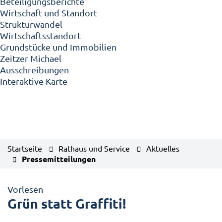
Beteiligungsberichte
Wirtschaft und Standort
Strukturwandel
Wirtschaftsstandort
Grundstücke und Immobilien
Zeitzer Michael
Ausschreibungen
Interaktive Karte
Startseite
Rathaus und Service
Aktuelles
Pressemitteilungen
Vorlesen
Grün statt Graffiti!