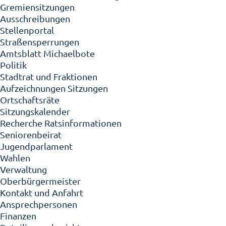
Gremiensitzungen
Ausschreibungen
Stellenportal
Straßensperrungen
Amtsblatt Michaelbote
Politik
Stadtrat und Fraktionen
Aufzeichnungen Sitzungen
Ortschaftsräte
Sitzungskalender
Recherche Ratsinformationen
Seniorenbeirat
Jugendparlament
Wahlen
Verwaltung
Oberbürgermeister
Kontakt und Anfahrt
Ansprechpersonen
Finanzen