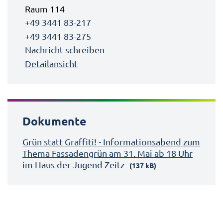
Raum 114
+49 3441 83-217
+49 3441 83-275
Nachricht schreiben
Detailansicht
Dokumente
Grün statt Graffiti! - Informationsabend zum
Thema Fassadengrün am 31. Mai ab 18 Uhr
im Haus der Jugend Zeitz
(137 kB)