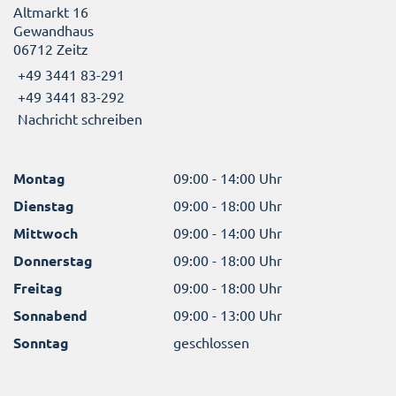
Altmarkt 16
Gewandhaus
06712 Zeitz
+49 3441 83-291
+49 3441 83-292
Nachricht schreiben
Montag
09:00 - 14:00 Uhr
Dienstag
09:00 - 18:00 Uhr
Mittwoch
09:00 - 14:00 Uhr
Donnerstag
09:00 - 18:00 Uhr
Freitag
09:00 - 18:00 Uhr
Sonnabend
09:00 - 13:00 Uhr
Sonntag
geschlossen