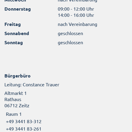
Donnerstag
09:00 - 12:00 Uhr
14:00 - 16:00 Uhr
Freitag
nach Vereinbarung
Sonnabend
geschlossen
Sonntag
geschlossen
Bürgerbüro
Leitung: Constance Trauer
Altmarkt 1
Rathaus
06712 Zeitz
Raum 1
+49 3441 83-312
+49 3441 83-261