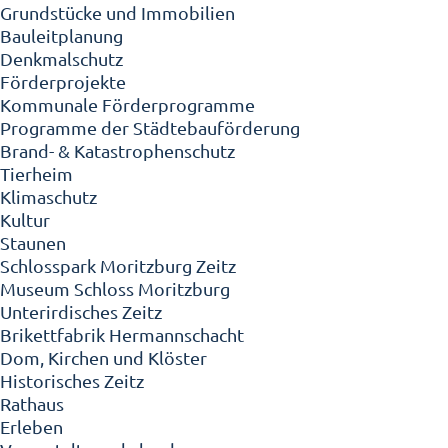
Grundstücke und Immobilien
Bauleitplanung
Denkmalschutz
Förderprojekte
Kommunale Förderprogramme
Programme der Städtebauförderung
Brand- & Katastrophenschutz
Tierheim
Klimaschutz
Kultur
Staunen
Schlosspark Moritzburg Zeitz
Museum Schloss Moritzburg
Unterirdisches Zeitz
Brikettfabrik Hermannschacht
Dom, Kirchen und Klöster
Historisches Zeitz
Rathaus
Erleben