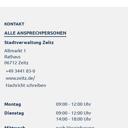
KONTAKT
ALLE ANSPRECHPERSONEN
Stadtverwaltung Zeitz
Altmarkt 1
Rathaus
06712 Zeitz
+49 3441 83-0
www.zeitz.de/
Nachricht schreiben
Montag
09:00 - 12:00 Uhr
Dienstag
09:00 - 12:00 Uhr
14:00 - 18:00 Uhr
Mittwoch
nach Vereinbarung