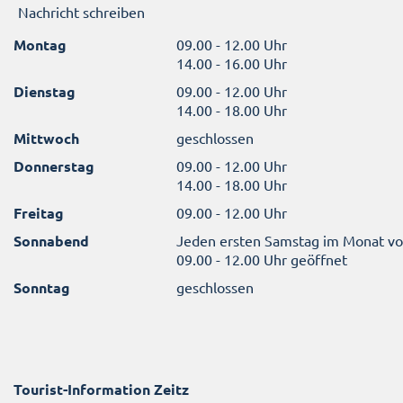
Nachricht schreiben
Montag
09.00 - 12.00 Uhr
14.00 - 16.00 Uhr
Dienstag
09.00 - 12.00 Uhr
14.00 - 18.00 Uhr
Mittwoch
geschlossen
Donnerstag
09.00 - 12.00 Uhr
14.00 - 18.00 Uhr
Freitag
09.00 - 12.00 Uhr
Sonnabend
Jeden ersten Samstag im Monat v
09.00 - 12.00 Uhr geöffnet
Sonntag
geschlossen
Tourist-Information Zeitz