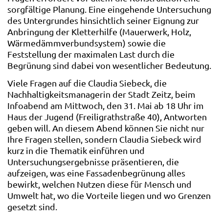
sorgfältige Planung. Eine eingehende Untersuchung
des Untergrundes hinsichtlich seiner Eignung zur
Anbringung der Kletterhilfe (Mauerwerk, Holz,
Wärmedämmverbundsystem) sowie die
Feststellung der maximalen Last durch die
Begrünung sind dabei von wesentlicher Bedeutung.
Viele Fragen auf die Claudia Siebeck, die
Nachhaltigkeitsmanagerin der Stadt Zeitz, beim
Infoabend am Mittwoch, den 31. Mai ab 18 Uhr im
Haus der Jugend (Freiligrathstraße 40), Antworten
geben will. An diesem Abend können Sie nicht nur
Ihre Fragen stellen, sondern Claudia Siebeck wird
kurz in die Thematik einführen und
Untersuchungsergebnisse präsentieren, die
aufzeigen, was eine Fassadenbegrünung alles
bewirkt, welchen Nutzen diese für Mensch und
Umwelt hat, wo die Vorteile liegen und wo Grenzen
gesetzt sind.