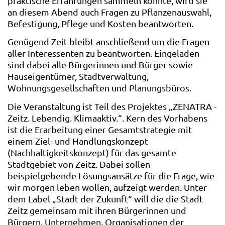
praktische Erfahrungen sammeln konnte, wird sie
an diesem Abend auch Fragen zu Pflanzenauswahl,
Befestigung, Pflege und Kosten beantworten.
Genügend Zeit bleibt anschließend um die Fragen
aller Interessenten zu beantworten. Eingeladen
sind dabei alle Bürgerinnen und Bürger sowie
Hauseigentümer, Stadtverwaltung,
Wohnungsgesellschaften und Planungsbüros.
Die Veranstaltung ist Teil des Projektes „ZENATRA -
Zeitz. Lebendig. Klimaaktiv.“. Kern des Vorhabens
ist die Erarbeitung einer Gesamtstrategie mit
einem Ziel- und Handlungskonzept
(Nachhaltigkeitskonzept) für das gesamte
Stadtgebiet von Zeitz. Dabei sollen
beispielgebende Lösungsansätze für die Frage, wie
wir morgen leben wollen, aufzeigt werden. Unter
dem Label „Stadt der Zukunft“ will die die Stadt
Zeitz gemeinsam mit ihren Bürgerinnen und
Bürgern, Unternehmen, Organisationen der