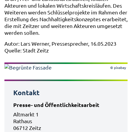
Akteuren und lokalen Wirtschaftskreisläufen. Des
Weiteren werden Schlüsselprojekte im Rahmen der
Erstellung des Nachhaltigkeitskonzeptes erarbeitet,
die mit Zeitzer und weiteren Akteuren umgesetzt
werden sollen.
Autor: Lars Werner, Pressesprecher, 16.05.2023
Quelle: Stadt Zeitz
© pixabay
Kontakt
Presse- und Öffentlichkeitsarbeit
Altmarkt 1
Rathaus
06712 Zeitz