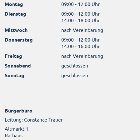
Montag
09:00 - 12:00 Uhr
Dienstag
09:00 - 12:00 Uhr
14:00 - 18:00 Uhr
Mittwoch
nach Vereinbarung
Donnerstag
09:00 - 12:00 Uhr
14:00 - 16:00 Uhr
Freitag
nach Vereinbarung
Sonnabend
geschlossen
Sonntag
geschlossen
Bürgerbüro
Leitung: Constance Trauer
Altmarkt 1
Rathaus