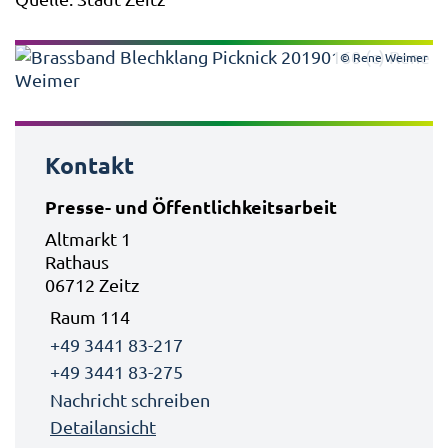
© Rene Weimer
Kontakt
Presse- und Öffentlichkeitsarbeit
Altmarkt 1
Rathaus
06712 Zeitz
Raum 114
+49 3441 83-217
+49 3441 83-275
Nachricht schreiben
Detailansicht