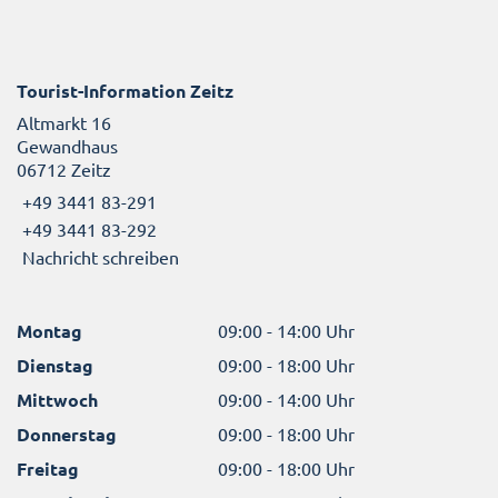
Tourist-Information Zeitz
Altmarkt 16
Gewandhaus
06712 Zeitz
+49 3441 83-291
+49 3441 83-292
Nachricht schreiben
Montag
09:00 - 14:00 Uhr
Dienstag
09:00 - 18:00 Uhr
Mittwoch
09:00 - 14:00 Uhr
Donnerstag
09:00 - 18:00 Uhr
Freitag
09:00 - 18:00 Uhr