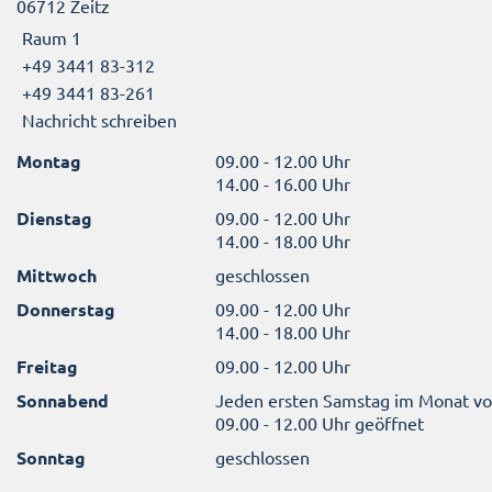
06712 Zeitz
Raum 1
+49 3441 83-312
+49 3441 83-261
Nachricht schreiben
Montag
09.00 - 12.00 Uhr
14.00 - 16.00 Uhr
Dienstag
09.00 - 12.00 Uhr
14.00 - 18.00 Uhr
Mittwoch
geschlossen
Donnerstag
09.00 - 12.00 Uhr
14.00 - 18.00 Uhr
Freitag
09.00 - 12.00 Uhr
Sonnabend
Jeden ersten Samstag im Monat v
09.00 - 12.00 Uhr geöffnet
Sonntag
geschlossen