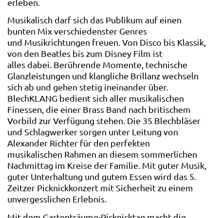
erleben.
Musikalisch darf sich das Publikum auf einen
bunten Mix verschiedenster Genres
und Musikrichtungen freuen. Von Disco bis Klassik,
von den Beatles bis zum Disney Film ist
alles dabei. Berührende Momente, technische
Glanzleistungen und klangliche Brillanz wechseln
sich ab und gehen stetig ineinander über.
BlechKLANG bedient sich aller musikalischen
Finessen, die einer Brass Band nach britischem
Vorbild zur Verfügung stehen. Die 35 Blechbläser
und Schlagwerker sorgen unter Leitung von
Alexander Richter für den perfekten
musikalischen Rahmen an diesem sommerlichen
Nachmittag im Kreise der Familie. Mit guter Musik,
guter Unterhaltung und gutem Essen wird das 5.
Zeitzer Picknickkonzert mit Sicherheit zu einem
unvergesslichen Erlebnis.
Mit dem Gartenträume-Picknicktag macht die