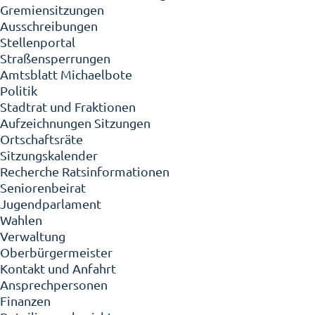
Gremiensitzungen
Ausschreibungen
Stellenportal
Straßensperrungen
Amtsblatt Michaelbote
Politik
Stadtrat und Fraktionen
Aufzeichnungen Sitzungen
Ortschaftsräte
Sitzungskalender
Recherche Ratsinformationen
Seniorenbeirat
Jugendparlament
Wahlen
Verwaltung
Oberbürgermeister
Kontakt und Anfahrt
Ansprechpersonen
Finanzen