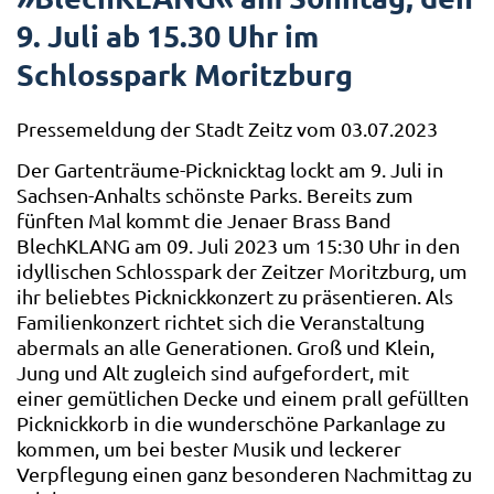
9. Juli ab 15.30 Uhr im
Schlosspark Moritzburg
Pressemeldung der Stadt Zeitz vom 03.07.2023
Der Gartenträume-Picknicktag lockt am 9. Juli in
Sachsen-Anhalts schönste Parks. Bereits zum
fünften Mal kommt die Jenaer Brass Band
BlechKLANG am 09. Juli 2023 um 15:30 Uhr in den
idyllischen Schlosspark der Zeitzer Moritzburg, um
ihr beliebtes Picknickkonzert zu präsentieren. Als
Familienkonzert richtet sich die Veranstaltung
abermals an alle Generationen. Groß und Klein,
Jung und Alt zugleich sind aufgefordert, mit
einer gemütlichen Decke und einem prall gefüllten
Picknickkorb in die wunderschöne Parkanlage zu
kommen, um bei bester Musik und leckerer
Verpflegung einen ganz besonderen Nachmittag zu