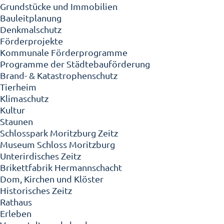
Grundstücke und Immobilien
Bauleitplanung
Denkmalschutz
Förderprojekte
Kommunale Förderprogramme
Programme der Städtebauförderung
Brand- & Katastrophenschutz
Tierheim
Klimaschutz
Kultur
Staunen
Schlosspark Moritzburg Zeitz
Museum Schloss Moritzburg
Unterirdisches Zeitz
Brikettfabrik Hermannschacht
Dom, Kirchen und Klöster
Historisches Zeitz
Rathaus
Erleben