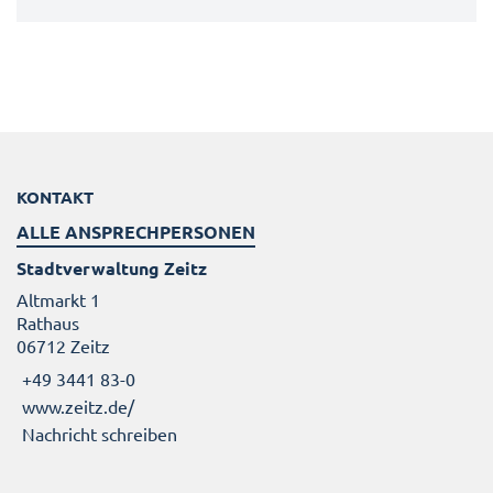
KONTAKT
ALLE ANSPRECHPERSONEN
Stadtverwaltung Zeitz
Altmarkt 1
Rathaus
06712 Zeitz
+49 3441 83-0
www.zeitz.de/
Nachricht schreiben