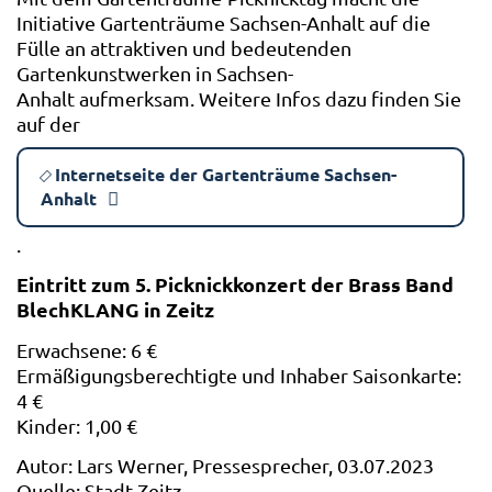
Initiative Gartenträume Sachsen-Anhalt auf die
Fülle an attraktiven und bedeutenden
Gartenkunstwerken in Sachsen-
Anhalt aufmerksam. Weitere Infos dazu finden Sie
auf der
Internetseite der Gartenträume Sachsen-
Anhalt
.
Eintritt zum 5. Picknickkonzert der Brass Band
BlechKLANG in Zeitz
Erwachsene: 6 €
Ermäßigungsberechtigte und Inhaber Saisonkarte:
4 €
Kinder: 1,00 €
Autor: Lars Werner, Pressesprecher, 03.07.2023
Quelle: Stadt Zeitz