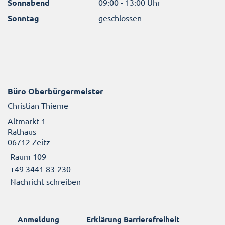
Sonnabend
09:00 - 13:00 Uhr
Sonntag
geschlossen
Büro Oberbürgermeister
Christian Thieme
Altmarkt 1
Rathaus
06712 Zeitz
Raum 109
+49 3441 83-230
Nachricht schreiben
Anmeldung
Erklärung Barrierefreiheit