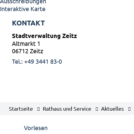
Ausschreibungen
Interaktive Karte
KONTAKT
Stadtverwaltung Zeitz
Altmarkt 1
06712 Zeitz
Tel.: +49 3441 83-0
Startseite
Rathaus und Service
Aktuelles
Vorlesen