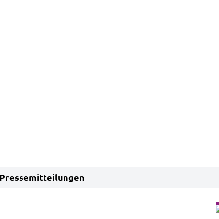
Pressemitteilungen