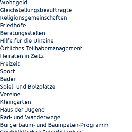
Wohngeld
Gleichstellungsbeauftragte
Religionsgemeinschaften
Friedhöfe
Beratungsstellen
Hilfe für die Ukraine
Örtliches Teilhabemanagement
Heiraten in Zeitz
Freizeit
Sport
Bäder
Spiel- und Bolzplätze
Vereine
Kleingärten
Haus der Jugend
Rad- und Wanderwege
Bürgerbaum- und Baumpaten-Programm