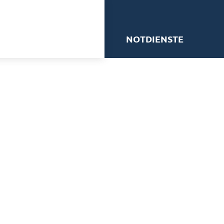
me
NOTDIENSTE