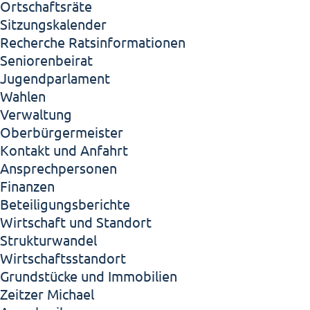
Ortschaftsräte
Sitzungskalender
Recherche Ratsinformationen
Seniorenbeirat
Jugendparlament
Wahlen
Verwaltung
Oberbürgermeister
Kontakt und Anfahrt
Ansprechpersonen
Finanzen
Beteiligungsberichte
Wirtschaft und Standort
Strukturwandel
Wirtschaftsstandort
Grundstücke und Immobilien
Zeitzer Michael