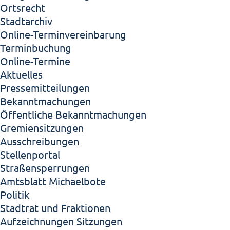
Ortsrecht
Stadtarchiv
Online-Terminvereinbarung
Terminbuchung
Online-Termine
Aktuelles
Pressemitteilungen
Bekanntmachungen
Öffentliche Bekanntmachungen
Gremiensitzungen
Ausschreibungen
Stellenportal
Straßensperrungen
Amtsblatt Michaelbote
Politik
Stadtrat und Fraktionen
Aufzeichnungen Sitzungen