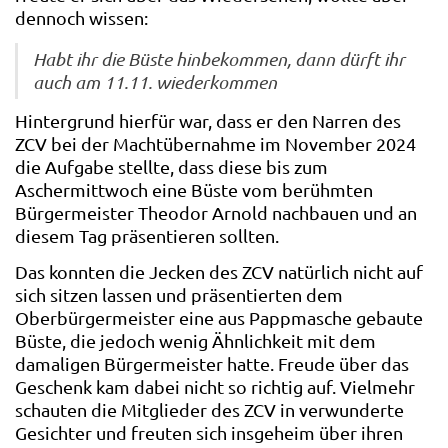
dennoch wissen:
Habt ihr die Büste hinbekommen, dann dürft ihr
auch am 11.11. wiederkommen
Hintergrund hierfür war, dass er den Narren des
ZCV bei der Machtübernahme im November 2024
die Aufgabe stellte, dass diese bis zum
Aschermittwoch eine Büste vom berühmten
Bürgermeister Theodor Arnold nachbauen und an
diesem Tag präsentieren sollten.
Das konnten die Jecken des ZCV natürlich nicht auf
sich sitzen lassen und präsentierten dem
Oberbürgermeister eine aus Pappmasche gebaute
Büste, die jedoch wenig Ähnlichkeit mit dem
damaligen Bürgermeister hatte. Freude über das
Geschenk kam dabei nicht so richtig auf. Vielmehr
schauten die Mitglieder des ZCV in verwunderte
Gesichter und freuten sich insgeheim über ihren