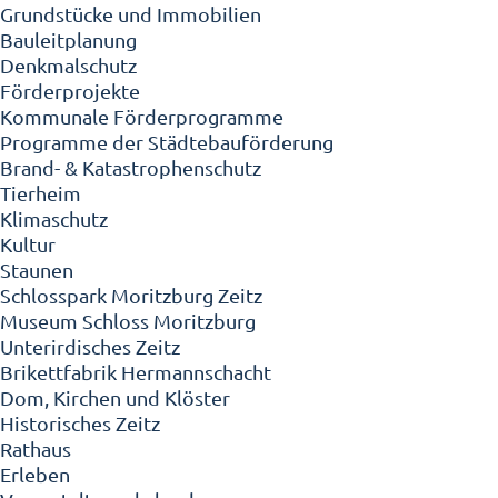
Grundstücke und Immobilien
Bauleitplanung
Denkmalschutz
Förderprojekte
Kommunale Förderprogramme
Programme der Städtebauförderung
Brand- & Katastrophenschutz
Tierheim
Klimaschutz
Kultur
Staunen
Schlosspark Moritzburg Zeitz
Museum Schloss Moritzburg
Unterirdisches Zeitz
Brikettfabrik Hermannschacht
Dom, Kirchen und Klöster
Historisches Zeitz
Rathaus
Erleben