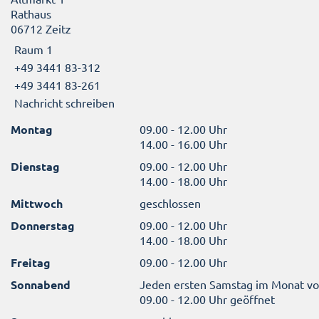
Rathaus
06712 Zeitz
Raum 1
+49 3441 83-312
+49 3441 83-261
Nachricht schreiben
Montag
09.00 - 12.00 Uhr
14.00 - 16.00 Uhr
Dienstag
09.00 - 12.00 Uhr
14.00 - 18.00 Uhr
Mittwoch
geschlossen
Donnerstag
09.00 - 12.00 Uhr
14.00 - 18.00 Uhr
Freitag
09.00 - 12.00 Uhr
Sonnabend
Jeden ersten Samstag im Monat v
09.00 - 12.00 Uhr geöffnet