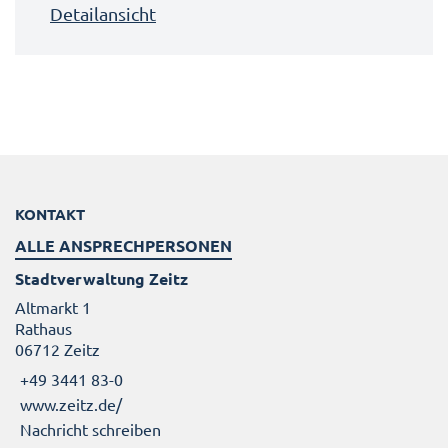
Detailansicht
KONTAKT
ALLE ANSPRECHPERSONEN
Stadtverwaltung Zeitz
Altmarkt 1
Rathaus
06712 Zeitz
+49 3441 83-0
www.zeitz.de/
Nachricht schreiben