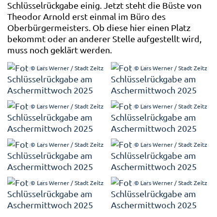
Schlüsselrückgabe einig. Jetzt steht die Büste von
Theodor Arnold erst einmal im Büro des
Oberbürgermeisters. Ob diese hier einen Platz
bekommt oder an anderer Stelle aufgestellt wird,
muss noch geklärt werden.
© Lars Werner / Stadt Zeitz
© Lars Werner / Stadt Zeitz
© Lars Werner / Stadt Zeitz
© Lars Werner / Stadt Zeitz
© Lars Werner / Stadt Zeitz
© Lars Werner / Stadt Zeitz
© Lars Werner / Stadt Zeitz
© Lars Werner / Stadt Zeitz