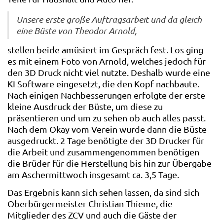
Unsere erste große Auftragsarbeit und da gleich
eine Büste von Theodor Arnold,
stellen beide amüsiert im Gespräch fest. Los ging
es mit einem Foto von Arnold, welches jedoch für
den 3D Druck nicht viel nutzte. Deshalb wurde eine
KI Software eingesetzt, die den Kopf nachbaute.
Nach einigen Nachbesserungen erfolgte der erste
kleine Ausdruck der Büste, um diese zu
präsentieren und um zu sehen ob auch alles passt.
Nach dem Okay vom Verein wurde dann die Büste
ausgedruckt. 2 Tage benötigte der 3D Drucker für
die Arbeit und zusammengenommen benötigen
die Brüder für die Herstellung bis hin zur Übergabe
am Aschermittwoch insgesamt ca. 3,5 Tage.
Das Ergebnis kann sich sehen lassen, da sind sich
Oberbürgermeister Christian Thieme, die
Mitglieder des ZCV und auch die Gäste der