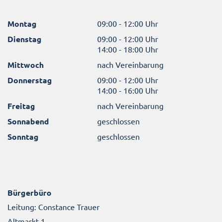
Montag
09:00 - 12:00 Uhr
Dienstag
09:00 - 12:00 Uhr
14:00 - 18:00 Uhr
Mittwoch
nach Vereinbarung
Donnerstag
09:00 - 12:00 Uhr
14:00 - 16:00 Uhr
Freitag
nach Vereinbarung
Sonnabend
geschlossen
Sonntag
geschlossen
Bürgerbüro
Leitung: Constance Trauer
Altmarkt 1