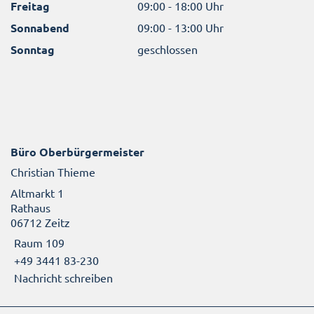
Freitag
09:00 - 18:00 Uhr
Sonnabend
09:00 - 13:00 Uhr
Sonntag
geschlossen
Büro Oberbürgermeister
Christian Thieme
Altmarkt 1
Rathaus
06712 Zeitz
Raum 109
+49 3441 83-230
Nachricht schreiben