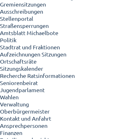
Gremiensitzungen
Ausschreibungen
Stellenportal
Straßensperrungen
Amtsblatt Michaelbote
Politik
Stadtrat und Fraktionen
Aufzeichnungen Sitzungen
Ortschaftsräte
Sitzungskalender
Recherche Ratsinformationen
Seniorenbeirat
Jugendparlament
Wahlen
Verwaltung
Oberbürgermeister
Kontakt und Anfahrt
Ansprechpersonen
Finanzen