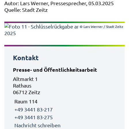
Autor: Lars Werner, Pressesprecher, 05.03.2025
Quelle: Stadt Zeitz
© Lars Werner / Stadt Zeitz
Kontakt
Presse- und Öffentlichkeitsarbeit
Altmarkt 1
Rathaus
06712 Zeitz
Raum 114
+49 3441 83-217
+49 3441 83-275
Nachricht schreiben