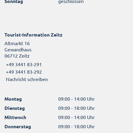
Sonntag
geschlossen
Tourist-Information Zeitz
Altmarkt 16
Gewandhaus
06712 Zeitz
+49 3441 83-291
+49 3441 83-292
Nachricht schreiben
Montag
09:00 - 14:00 Uhr
Dienstag
09:00 - 18:00 Uhr
Mittwoch
09:00 - 14:00 Uhr
Donnerstag
09:00 - 18:00 Uhr