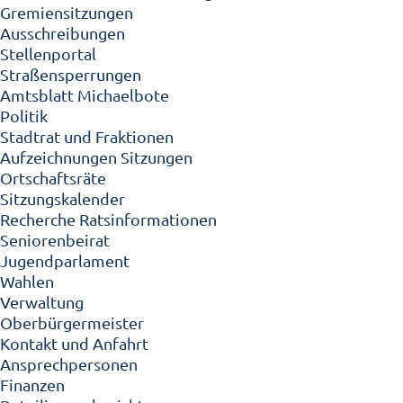
Gremiensitzungen
Ausschreibungen
Stellenportal
Straßensperrungen
Amtsblatt Michaelbote
Politik
Stadtrat und Fraktionen
Aufzeichnungen Sitzungen
Ortschaftsräte
Sitzungskalender
Recherche Ratsinformationen
Seniorenbeirat
Jugendparlament
Wahlen
Verwaltung
Oberbürgermeister
Kontakt und Anfahrt
Ansprechpersonen
Finanzen