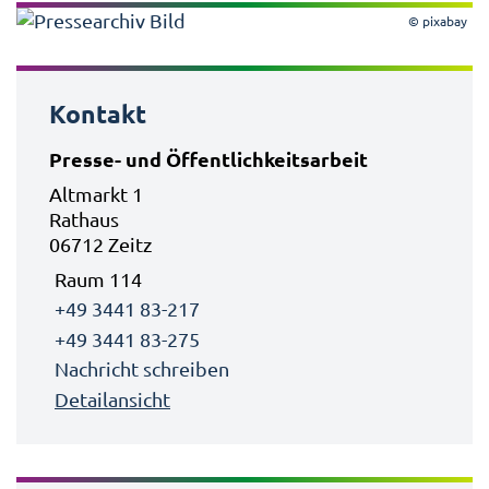
© pixabay
Kontakt
Presse- und Öffentlichkeitsarbeit
Altmarkt 1
Rathaus
06712 Zeitz
Raum 114
+49 3441 83-217
+49 3441 83-275
Nachricht schreiben
Detailansicht