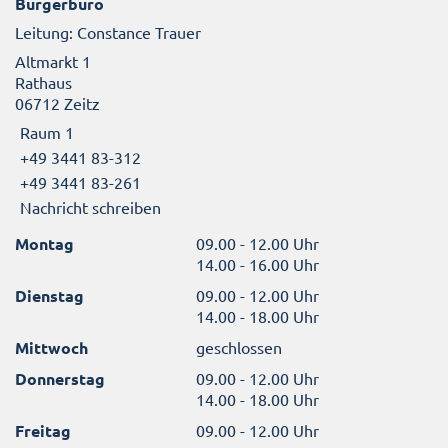
Bürgerbüro
Leitung: Constance Trauer
Altmarkt 1
Rathaus
06712 Zeitz
Raum 1
+49 3441 83-312
+49 3441 83-261
Nachricht schreiben
Montag
09.00 - 12.00 Uhr
14.00 - 16.00 Uhr
Dienstag
09.00 - 12.00 Uhr
14.00 - 18.00 Uhr
Mittwoch
geschlossen
Donnerstag
09.00 - 12.00 Uhr
14.00 - 18.00 Uhr
Freitag
09.00 - 12.00 Uhr