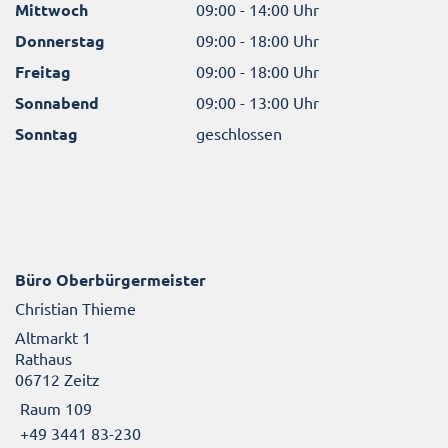
Mittwoch
09:00 - 14:00 Uhr
Donnerstag
09:00 - 18:00 Uhr
Freitag
09:00 - 18:00 Uhr
Sonnabend
09:00 - 13:00 Uhr
Sonntag
geschlossen
Büro Oberbürgermeister
Christian Thieme
Altmarkt 1
Rathaus
06712 Zeitz
Raum 109
+49 3441 83-230