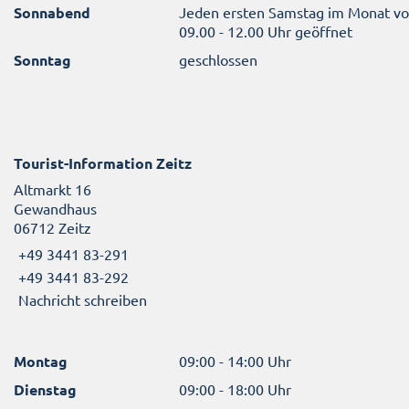
Sonnabend
Jeden ersten Samstag im Monat v
09.00 - 12.00 Uhr geöffnet
Sonntag
geschlossen
Tourist-Information Zeitz
Altmarkt 16
Gewandhaus
06712 Zeitz
+49 3441 83-291
+49 3441 83-292
Nachricht schreiben
Montag
09:00 - 14:00 Uhr
Dienstag
09:00 - 18:00 Uhr