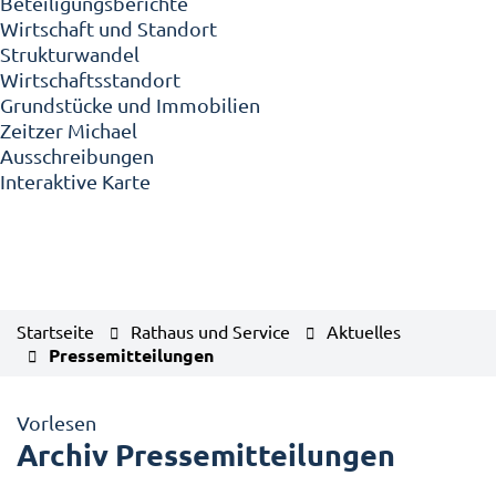
Beteiligungsberichte
Wirtschaft und Standort
Strukturwandel
Wirtschaftsstandort
Grundstücke und Immobilien
Zeitzer Michael
Ausschreibungen
Interaktive Karte
Startseite
Rathaus und Service
Aktuelles
Pressemitteilungen
Vorlesen
Archiv Pressemitteilungen