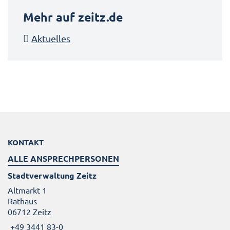
Mehr auf zeitz.de
Aktuelles
KONTAKT
ALLE ANSPRECHPERSONEN
Stadtverwaltung Zeitz
Altmarkt 1
Rathaus
06712 Zeitz
+49 3441 83-0