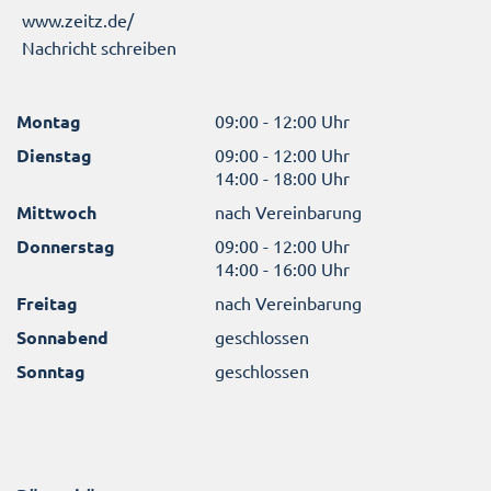
www.zeitz.de/
Nachricht schreiben
Montag
09:00 - 12:00 Uhr
Dienstag
09:00 - 12:00 Uhr
14:00 - 18:00 Uhr
Mittwoch
nach Vereinbarung
Donnerstag
09:00 - 12:00 Uhr
14:00 - 16:00 Uhr
Freitag
nach Vereinbarung
Sonnabend
geschlossen
Sonntag
geschlossen