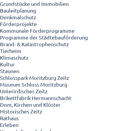
Grundstücke und Immobilien
Bauleitplanung
Denkmalschutz
Förderprojekte
Kommunale Förderprogramme
Programme der Städtebauförderung
Brand- & Katastrophenschutz
Tierheim
Klimaschutz
Kultur
Staunen
Schlosspark Moritzburg Zeitz
Museum Schloss Moritzburg
Unterirdisches Zeitz
Brikettfabrik Hermannschacht
Dom, Kirchen und Klöster
Historisches Zeitz
Rathaus
Erleben