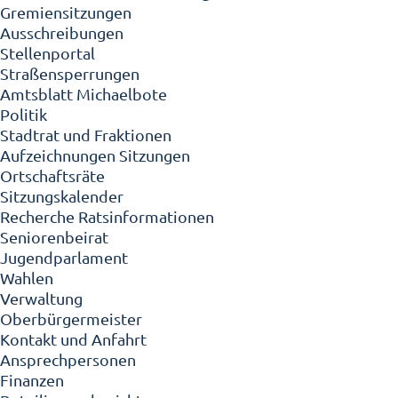
Gremiensitzungen
Ausschreibungen
Stellenportal
Straßensperrungen
Amtsblatt Michaelbote
Politik
Stadtrat und Fraktionen
Aufzeichnungen Sitzungen
Ortschaftsräte
Sitzungskalender
Recherche Ratsinformationen
Seniorenbeirat
Jugendparlament
Wahlen
Verwaltung
Oberbürgermeister
Kontakt und Anfahrt
Ansprechpersonen
Finanzen