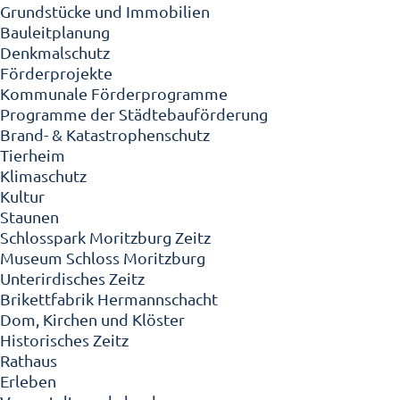
Grundstücke und Immobilien
Bauleitplanung
Denkmalschutz
Förderprojekte
Kommunale Förderprogramme
Programme der Städtebauförderung
Brand- & Katastrophenschutz
Tierheim
Klimaschutz
Kultur
Staunen
Schlosspark Moritzburg Zeitz
Museum Schloss Moritzburg
Unterirdisches Zeitz
Brikettfabrik Hermannschacht
Dom, Kirchen und Klöster
Historisches Zeitz
Rathaus
Erleben