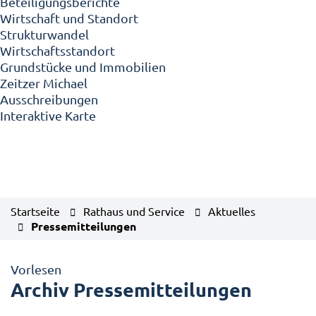
Beteiligungsberichte
Wirtschaft und Standort
Strukturwandel
Wirtschaftsstandort
Grundstücke und Immobilien
Zeitzer Michael
Ausschreibungen
Interaktive Karte
Startseite
Rathaus und Service
Aktuelles
Pressemitteilungen
Vorlesen
Archiv Pressemitteilungen