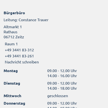
Bürgerbüro
Leitung: Constance Trauer
Altmarkt 1
Rathaus
06712 Zeitz
Raum 1
+49 3441 83-312
+49 3441 83-261
Nachricht schreiben
Montag
09.00 - 12.00 Uhr
14.00 - 16.00 Uhr
Dienstag
09.00 - 12.00 Uhr
14.00 - 18.00 Uhr
Mittwoch
geschlossen
Donnerstag
09.00 - 12.00 Uhr