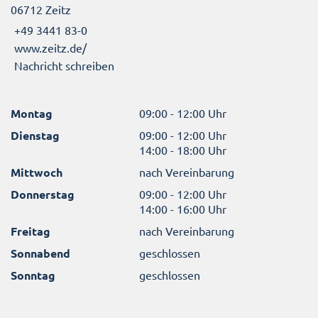
06712 Zeitz
+49 3441 83-0
www.zeitz.de/
Nachricht schreiben
Montag
09:00 - 12:00 Uhr
Dienstag
09:00 - 12:00 Uhr
14:00 - 18:00 Uhr
Mittwoch
nach Vereinbarung
Donnerstag
09:00 - 12:00 Uhr
14:00 - 16:00 Uhr
Freitag
nach Vereinbarung
Sonnabend
geschlossen
Sonntag
geschlossen