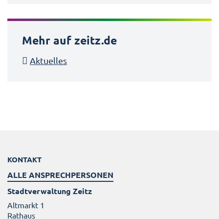
Mehr auf zeitz.de
Aktuelles
KONTAKT
ALLE ANSPRECHPERSONEN
Stadtverwaltung Zeitz
Altmarkt 1
Rathaus