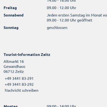
14.00 - 18.00 Uhr
Freitag
09.00 - 12.00 Uhr
Sonnabend
Jeden ersten Samstag im Monat v
09.00 - 12.00 Uhr geöffnet
Sonntag
geschlossen
Tourist-Information Zeitz
Altmarkt 16
Gewandhaus
06712 Zeitz
+49 3441 83-291
+49 3441 83-292
Nachricht schreiben
Montag
09:00 - 14:00 Uhr