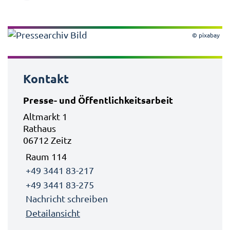
© pixabay
Kontakt
Presse- und Öffentlichkeitsarbeit
Altmarkt 1
Rathaus
06712 Zeitz
Raum 114
+49 3441 83-217
+49 3441 83-275
Nachricht schreiben
Detailansicht