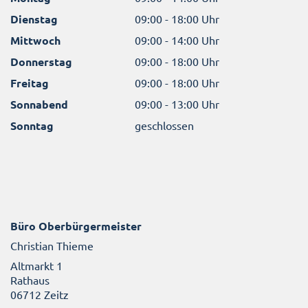
Dienstag
09:00 - 18:00 Uhr
Mittwoch
09:00 - 14:00 Uhr
Donnerstag
09:00 - 18:00 Uhr
Freitag
09:00 - 18:00 Uhr
Sonnabend
09:00 - 13:00 Uhr
Sonntag
geschlossen
Büro Oberbürgermeister
Christian Thieme
Altmarkt 1
Rathaus
06712 Zeitz