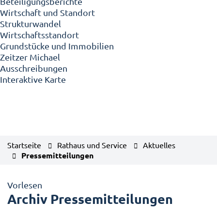
Beteiligungsberichte
Wirtschaft und Standort
Strukturwandel
Wirtschaftsstandort
Grundstücke und Immobilien
Zeitzer Michael
Ausschreibungen
Interaktive Karte
Startseite
Rathaus und Service
Aktuelles
Pressemitteilungen
Vorlesen
Archiv Pressemitteilungen