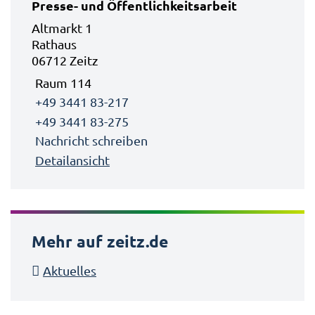
Presse- und Öffentlichkeitsarbeit
Altmarkt 1
Rathaus
06712 Zeitz
Raum 114
+49 3441 83-217
+49 3441 83-275
Nachricht schreiben
Detailansicht
Mehr auf zeitz.de
Aktuelles