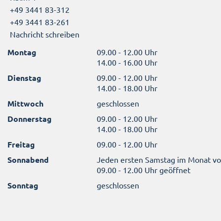
+49 3441 83-312
+49 3441 83-261
Nachricht schreiben
Montag
09.00 - 12.00 Uhr
14.00 - 16.00 Uhr
Dienstag
09.00 - 12.00 Uhr
14.00 - 18.00 Uhr
Mittwoch
geschlossen
Donnerstag
09.00 - 12.00 Uhr
14.00 - 18.00 Uhr
Freitag
09.00 - 12.00 Uhr
Sonnabend
Jeden ersten Samstag im Monat v
09.00 - 12.00 Uhr geöffnet
Sonntag
geschlossen