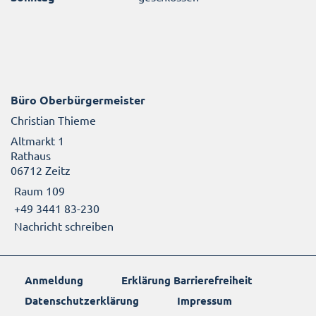
Büro Oberbürgermeister
Christian Thieme
Altmarkt 1
Rathaus
06712 Zeitz
Raum 109
+49 3441 83-230
Nachricht schreiben
Anmeldung
Erklärung Barrierefreiheit
Datenschutzerklärung
Impressum