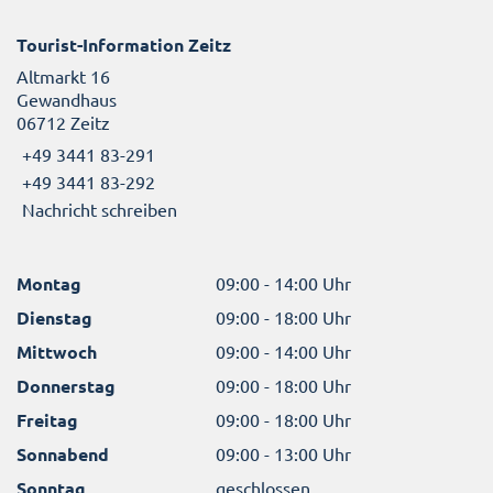
Tourist-Information Zeitz
Altmarkt 16
Gewandhaus
06712 Zeitz
+49 3441 83-291
+49 3441 83-292
Nachricht schreiben
Montag
09:00 - 14:00 Uhr
Dienstag
09:00 - 18:00 Uhr
Mittwoch
09:00 - 14:00 Uhr
Donnerstag
09:00 - 18:00 Uhr
Freitag
09:00 - 18:00 Uhr
Sonnabend
09:00 - 13:00 Uhr
Sonntag
geschlossen