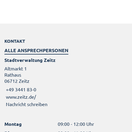
KONTAKT
ALLE ANSPRECHPERSONEN
Stadtverwaltung Zeitz
Altmarkt 1
Rathaus
06712 Zeitz
+49 3441 83-0
www.zeitz.de/
Nachricht schreiben
Montag
09:00 - 12:00 Uhr