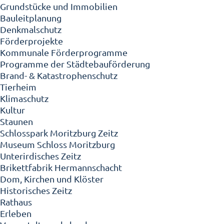
Grundstücke und Immobilien
Bauleitplanung
Denkmalschutz
Förderprojekte
Kommunale Förderprogramme
Programme der Städtebauförderung
Brand- & Katastrophenschutz
Tierheim
Klimaschutz
Kultur
Staunen
Schlosspark Moritzburg Zeitz
Museum Schloss Moritzburg
Unterirdisches Zeitz
Brikettfabrik Hermannschacht
Dom, Kirchen und Klöster
Historisches Zeitz
Rathaus
Erleben