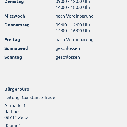
Dienstag
09:00 - 12:00 Uhr
14:00 - 18:00 Uhr
Mittwoch
nach Vereinbarung
Donnerstag
09:00 - 12:00 Uhr
14:00 - 16:00 Uhr
Freitag
nach Vereinbarung
Sonnabend
geschlossen
Sonntag
geschlossen
Bürgerbüro
Leitung: Constance Trauer
Altmarkt 1
Rathaus
06712 Zeitz
Raum 1