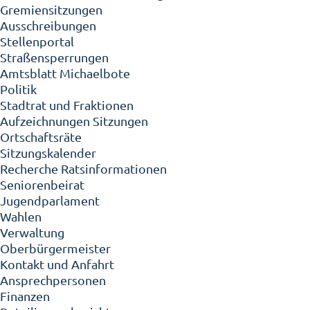
Gremiensitzungen
Ausschreibungen
Stellenportal
Straßensperrungen
Amtsblatt Michaelbote
Politik
Stadtrat und Fraktionen
Aufzeichnungen Sitzungen
Ortschaftsräte
Sitzungskalender
Recherche Ratsinformationen
Seniorenbeirat
Jugendparlament
Wahlen
Verwaltung
Oberbürgermeister
Kontakt und Anfahrt
Ansprechpersonen
Finanzen