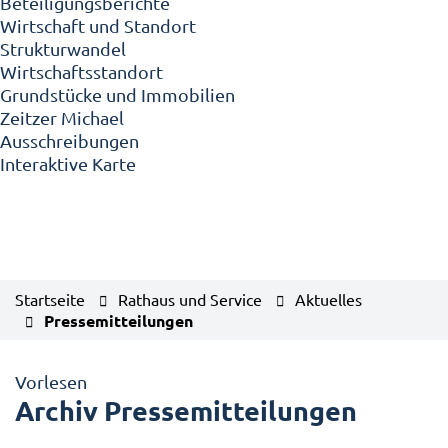
Beteiligungsberichte
Wirtschaft und Standort
Strukturwandel
Wirtschaftsstandort
Grundstücke und Immobilien
Zeitzer Michael
Ausschreibungen
Interaktive Karte
Startseite
Rathaus und Service
Aktuelles
Pressemitteilungen
Vorlesen
Archiv Pressemitteilungen