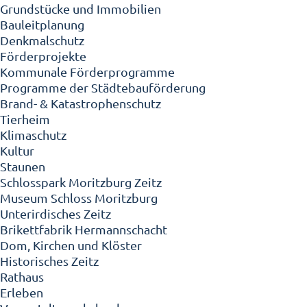
Grundstücke und Immobilien
Bauleitplanung
Denkmalschutz
Förderprojekte
Kommunale Förderprogramme
Programme der Städtebauförderung
Brand- & Katastrophenschutz
Tierheim
Klimaschutz
Kultur
Staunen
Schlosspark Moritzburg Zeitz
Museum Schloss Moritzburg
Unterirdisches Zeitz
Brikettfabrik Hermannschacht
Dom, Kirchen und Klöster
Historisches Zeitz
Rathaus
Erleben