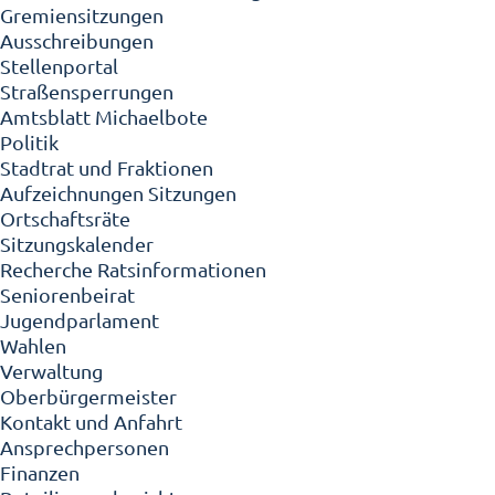
Gremiensitzungen
Ausschreibungen
Stellenportal
Straßensperrungen
Amtsblatt Michaelbote
Politik
Stadtrat und Fraktionen
Aufzeichnungen Sitzungen
Ortschaftsräte
Sitzungskalender
Recherche Ratsinformationen
Seniorenbeirat
Jugendparlament
Wahlen
Verwaltung
Oberbürgermeister
Kontakt und Anfahrt
Ansprechpersonen
Finanzen