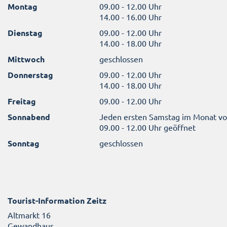
Montag
09.00 - 12.00 Uhr
14.00 - 16.00 Uhr
Dienstag
09.00 - 12.00 Uhr
14.00 - 18.00 Uhr
Mittwoch
geschlossen
Donnerstag
09.00 - 12.00 Uhr
14.00 - 18.00 Uhr
Freitag
09.00 - 12.00 Uhr
Sonnabend
Jeden ersten Samstag im Monat v
09.00 - 12.00 Uhr geöffnet
Sonntag
geschlossen
Tourist-Information Zeitz
Altmarkt 16
Gewandhaus