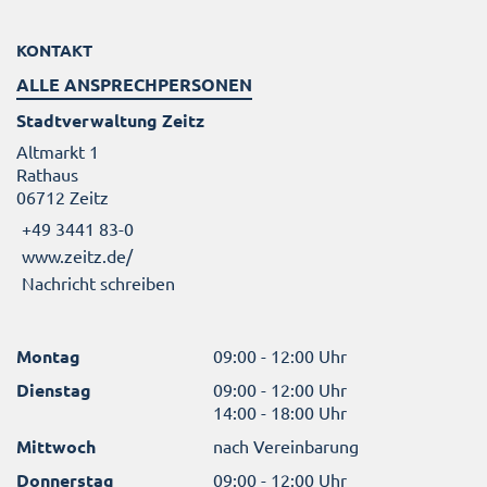
KONTAKT
ALLE ANSPRECHPERSONEN
Stadtverwaltung Zeitz
Altmarkt 1
Rathaus
06712 Zeitz
+49 3441 83-0
www.zeitz.de/
Nachricht schreiben
Montag
09:00 - 12:00 Uhr
Dienstag
09:00 - 12:00 Uhr
14:00 - 18:00 Uhr
Mittwoch
nach Vereinbarung
Donnerstag
09:00 - 12:00 Uhr