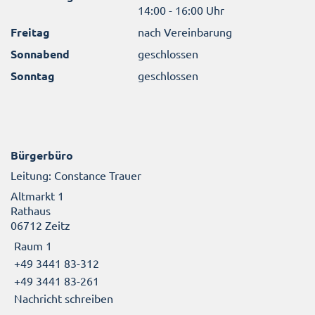
14:00 - 16:00 Uhr
Freitag
nach Vereinbarung
Sonnabend
geschlossen
Sonntag
geschlossen
Bürgerbüro
Leitung: Constance Trauer
Altmarkt 1
Rathaus
06712 Zeitz
Raum 1
+49 3441 83-312
+49 3441 83-261
Nachricht schreiben