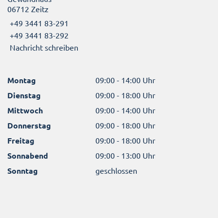
06712 Zeitz
+49 3441 83-291
+49 3441 83-292
Nachricht schreiben
Montag
09:00 - 14:00 Uhr
Dienstag
09:00 - 18:00 Uhr
Mittwoch
09:00 - 14:00 Uhr
Donnerstag
09:00 - 18:00 Uhr
Freitag
09:00 - 18:00 Uhr
Sonnabend
09:00 - 13:00 Uhr
Sonntag
geschlossen