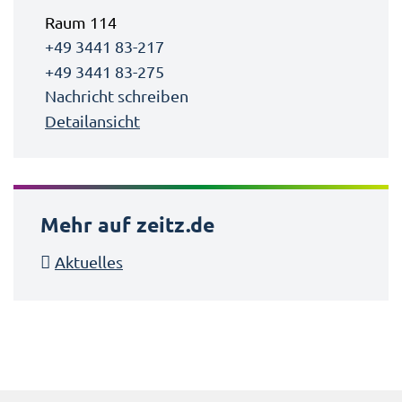
Raum 114
+49 3441 83-217
+49 3441 83-275
Nachricht schreiben
Detailansicht
Mehr auf zeitz.de
Aktuelles